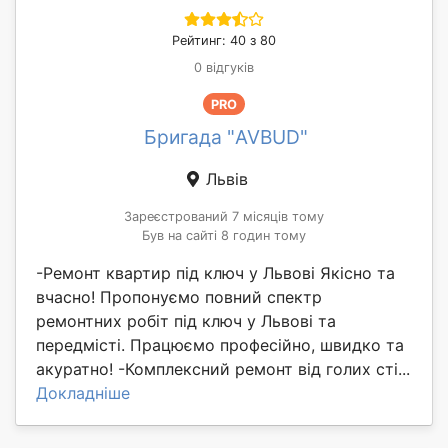
Рейтинг: 40 з 80
0 відгуків
PRO
Бригада "AVBUD"
Львів
Зареєстрований 7 місяців тому
Був на сайті 8 годин тому
-Ремонт квартир під ключ у Львові Якісно та
вчасно! Пропонуємо повний спектр
ремонтних робіт під ключ у Львові та
передмісті. Працюємо професійно, швидко та
акуратно! -Комплексний ремонт від голих сті...
Докладніше