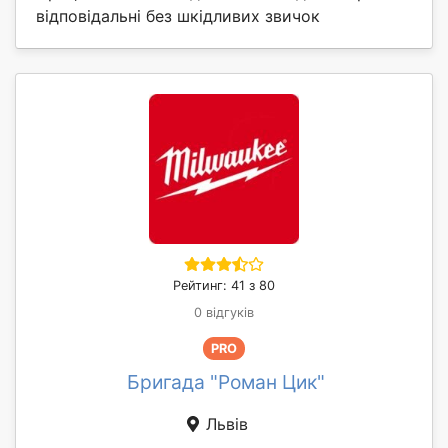
відповідальні без шкідливих звичок
Рейтинг: 41 з 80
0 відгуків
PRO
Бригада "Роман Цик"
Львів