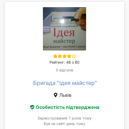
Рейтинг: 48 з 80
0 відгуків
Бригада "Ідея майстер"
Львів
Особистість підтверджена
Зареєстрований 7 років тому
Був на сайті день тому