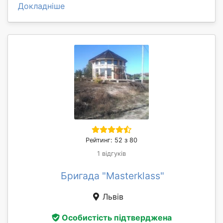
Докладніше
Рейтинг: 52 з 80
1 відгуків
Бригада "Masterklass"
Львів
Особистість підтверджена