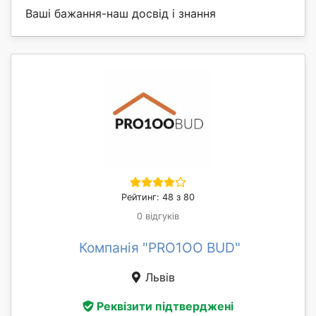
Ваші бажання-наш досвід і знання
Рейтинг: 48 з 80
0 відгуків
Компанія "PRO1OO BUD"
Львів
Реквізити підтверджені