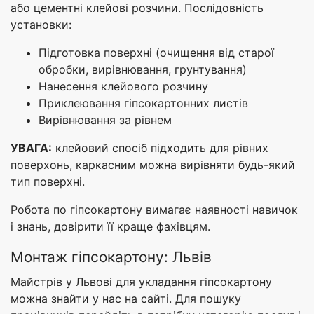
або цементні клейові розчини. Послідовність
установки:
Підготовка поверхні (очищення від старої
обробки, вирівнювання, грунтування)
Нанесення клейового розчину
Приклеювання гіпсокартонних листів
Вирівнювання за рівнем
УВАГА:
клейовий спосіб підходить для рівних
поверхонь, каркасним можна вирівняти будь-який
тип поверхні.
Робота по гіпсокартону вимагає наявності навичок
і знань, довірити її краще фахівцям.
Монтаж гіпсокартону: Львів
Майстрів у Львові для укладання гіпсокартону
можна знайти у нас на сайті. Для пошуку