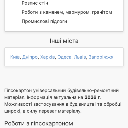
Розпис стін
Роботи з каменем, мармуром, гранітом
Промислові підлоги
Інші міста
Київ
,
Дніпро
,
Харків
,
Одеса
,
Львів
,
Запоріжжя
Гіпсокартон універсальний будівельно-ремонтний
матеріал. Інформація актуальна на
2026 г.
Можливості застосування в будівництві та обробці
широкі, в силу переваг матеріалу.
Роботи з гіпсокартоном