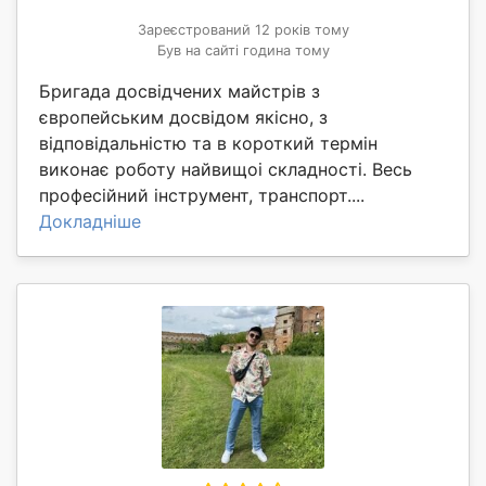
Зареєстрований 12 років тому
Був на сайті година тому
Бригада досвідчених майстрів з
європейським досвідом якісно, з
відповідальністю та в короткий термін
виконає роботу найвищоі складності. Весь
професійний інструмент, транспорт....
Докладніше