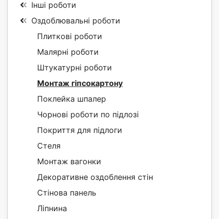
Інші роботи
Оздоблювальні роботи
Плиткові роботи
Малярні роботи
Штукатурні роботи
Монтаж гіпсокартону
Поклейка шпалер
Чорнові роботи по підлозі
Покриття для підлоги
Стеля
Монтаж вагонки
Декоративне оздоблення стін
Стінова панель
Ліпнина