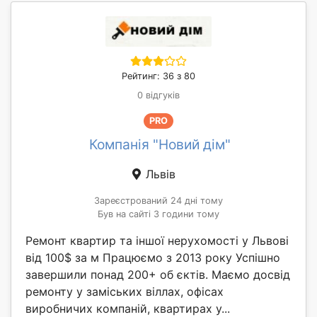
Рейтинг: 36 з 80
0 відгуків
PRO
Компанія "Новий дім"
Львів
Зареєстрований 24 дні тому
Був на сайті 3 години тому
Ремонт квартир та іншої нерухомості у Львові
від 100$ за м Працюємо з 2013 року Успішно
завершили понад 200+ об єктів. Маємо досвід
ремонту у заміських віллах, офісах
виробничих компаній, квартирах у...