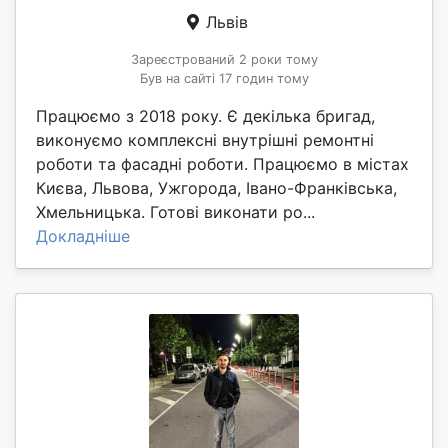
Львів
Зареєстрований 2 роки тому
Був на сайті 17 годин тому
Працюємо з 2018 року. Є декілька бригад,
виконуємо комплексні внутрішні ремонтні
роботи та фасадні роботи. Працюємо в містах
Києва, Львова, Ужгорода, Івано-Франківська,
Хмельницька. Готові виконати ро...
Докладніше