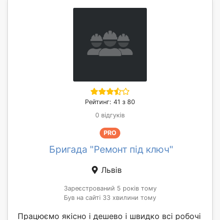
Рейтинг: 41 з 80
0 відгуків
PRO
Бригада "Ремонт під ключ"
Львів
Зареєстрований 5 років тому
Був на сайті 33 хвилини тому
Працюємо якісно і дешево і швидко всі робочі