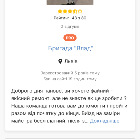
Рейтинг: 43 з 80
0 відгуків
PRO
Бригада "Влад"
Львів
Зареєстрований 5 років тому
Був на сайті 19 годин тому
Доброго дня панове, ви хочете файний -
якісний ремонт, але не знаєте як це зробити ?
Наша команда готова вам допомогти і пройти
разом від початку до кінця. Виїзд на заміри
майстра беслплатний, після з...
Докладніше