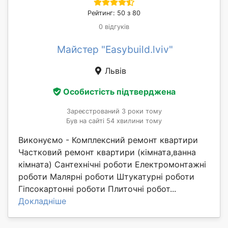
Рейтинг: 50 з 80
0 відгуків
Майстер "Easybuild.lviv"
Львів
Особистість підтверджена
Зареєстрований 3 роки тому
Був на сайті 54 хвилини тому
Виконуємо - Комплексний ремонт квартири
Частковий ремонт квартири (кімната,ванна
кімната) Сантехнічні роботи Електромонтажні
роботи Малярні роботи Штукатурні роботи
Гіпсокартонні роботи Плиточні робот...
Докладніше