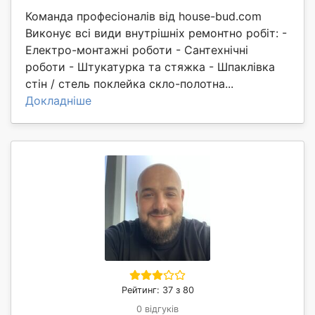
Команда професіоналів від house-bud.com
Виконує всі види внутрішніх ремонтно робіт: -
Електро-монтажні роботи - Сантехнічні
роботи - Штукатурка та стяжка - Шпаклівка
стін / стель поклейка скло-полотна...
Докладніше
Рейтинг: 37 з 80
0 відгуків