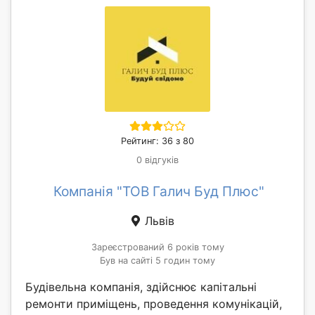
Рейтинг: 36 з 80
0 відгуків
Компанія "ТОВ Галич Буд Плюс"
Львів
Зареєстрований 6 років тому
Був на сайті 5 годин тому
Будівельна компанія, здійснює капітальні
ремонти приміщень, проведення комунікацій,