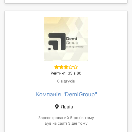
Рейтинг: 35 з 80
0 відгуків
Компанія "DemiGroup"
Львів
Зареєстрований 5 років тому
Був на сайті 3 дні тому