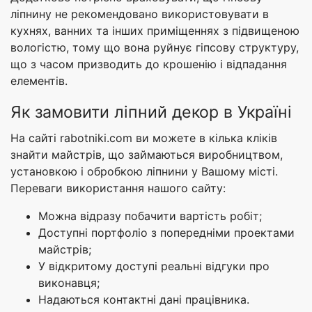
ліпнину не рекомендовано використовувати в
кухнях, ванних та інших приміщеннях з підвищеною
вологістю, тому що вона руйнує гіпсову структуру,
що з часом призводить до крошенію і відпадання
елементів.
Як замовити ліпний декор в Україні
На сайті rabotniki.com ви можете в кілька кліків
знайти майстрів, що займаються виробництвом,
установкою і обробкою ліпнини у Вашому місті.
Переваги використання нашого сайту:
Можна відразу побачити вартість робіт;
Доступні портфоліо з попередніми проектами
майстрів;
У відкритому доступі реальні відгуки про
виконавця;
Надаються контактні дані працівника.