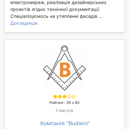
електромереж, реалізація дизайнерських
проектів згідно технічної документації.
Спеціалізуємось на утепленні фасадів ...
Докладніше
Рейтинг: 36 з 80
0 відгуків
Компанія "Budwin"