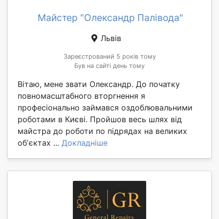
Майстер "Олександр Палівода"
Львів
Зареєстрований 5 років тому
Був на сайті день тому
Вітаю, мене звати Олександр. До початку
повномасштабного вторгнення я
професіонально займався оздоблювальними
роботами в Києві. Пройшов весь шлях від
майстра до роботи по підрядах на великих
обʼєктах ...
Докладніше