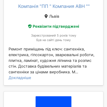
Компанія "ПП " Компания АВН ""
Львів
Реквізити підтверджені
Зареєстрований 5 років тому
Був на сайті день тому
Ремонт приміщень під ключ: сантехніка,
електрика, гіпсокартон, зварювальні роботи,
плитка, ламінат, художня ліпнина та розпис
стін. Доставка будівельних матеріалів та
сантехніки за цінами виробника. М...
Докладніше