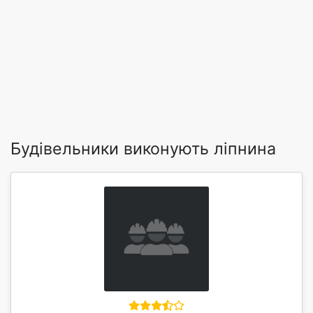
Будівельники виконують ліпнина