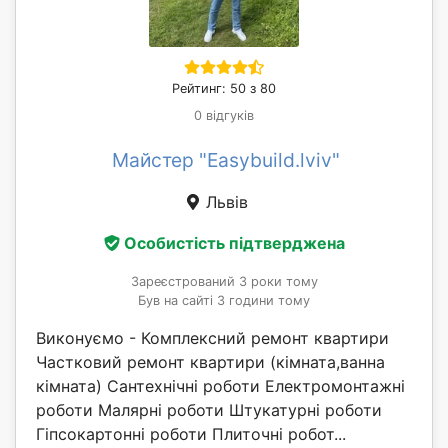
Рейтинг: 50 з 80
0 відгуків
Майстер "Easybuild.lviv"
Львів
Особистість підтверджена
Зареєстрований 3 роки тому
Був на сайті 3 години тому
Виконуємо - Комплексний ремонт квартири
Частковий ремонт квартири (кімната,ванна
кімната) Сантехнічні роботи Електромонтажні
роботи Малярні роботи Штукатурні роботи
Гіпсокартонні роботи Плиточні робот...