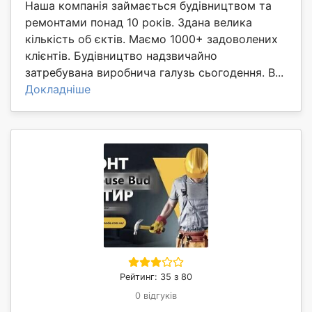
Наша компанія займається будівництвом та
ремонтами понад 10 років. Здана велика
кількість об єктів. Маємо 1000+ задоволених
клієнтів. Будівництво надзвичайно
затребувана виробнича галузь сьогодення. В...
Докладніше
Рейтинг: 35 з 80
0 відгуків