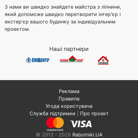
З нами ви швидко знайдете майстра з ліпнини,
який допоможе швидко перетворити інтер'єр і
екстер'єр вашого будинку за індивідуальним
проектом.
Наші партнери
Реклама
Правила
Угода користувача
Служба підтримки
|
Про проект
© 2013 - 2026
Rabotniki.UA