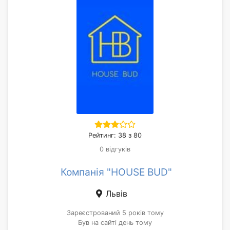
Рейтинг: 38 з 80
0 відгуків
Компанія "HOUSE BUD"
Львів
Зареєстрований 5 років тому
Був на сайті день тому