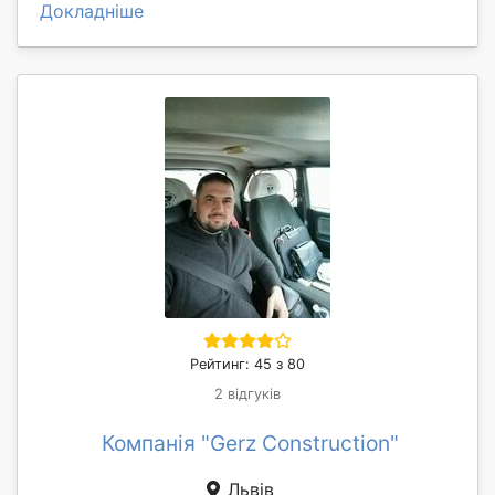
Докладніше
Рейтинг: 45 з 80
2 відгуків
Компанія "Gerz Construction"
Львів