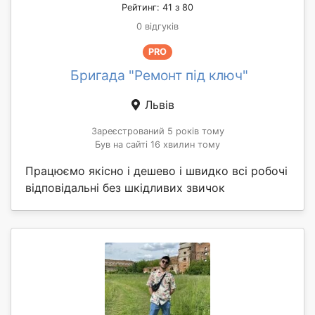
Рейтинг: 41 з 80
0 відгуків
PRO
Бригада "Ремонт під ключ"
Львів
Зареєстрований 5 років тому
Був на сайті 16 хвилин тому
Працюємо якісно і дешево і швидко всі робочі
відповідальні без шкідливих звичок