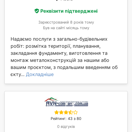
Реквізити підтверджені
Зареєстрований 8 років тому
Був на сайті місяць тому
Надаємо послуги з загально-будівельних
робіт: розмітка території, планування,
закладання фундаменту, виготовлення та
монтаж металоконструкцій за нашим або
вашим проєктом, з подальшим введенням об
єкту...
Докладніше
Рейтинг: 43 з 80
0 відгуків