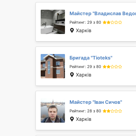
Майстер "
Владислав Вед
Рейтинг: 29 з 80
Харків
Бригада "
Tioteks
"
Рейтинг: 29 з 80
Харків
Майстер "
Іван Сичов
"
Рейтинг: 28 з 80
Харків