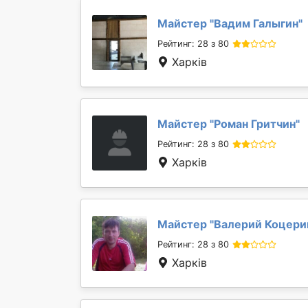
Майстер "
Вадим Галыгин
"
Рейтинг: 28 з 80
Харків
Майстер "
Роман Гритчин
"
Рейтинг: 28 з 80
Харків
Майстер "
Валерий Коцери
Рейтинг: 28 з 80
Харків