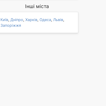
Інші міста
Київ
,
Дніпро
,
Харків
,
Одеса
,
Львів
,
Запоріжжя