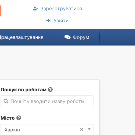
Зареєструватися
Увійти
Працевлаштування
Форум
Пошук по роботам
Почніть вводити назву роботи
Місто
×
Харків