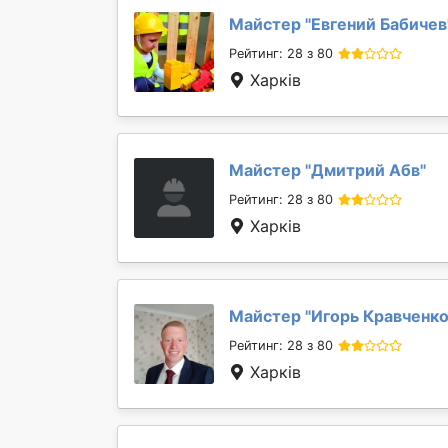
Майстер "
Евгений Бабичев
Рейтинг: 28 з 80
Харків
Майстер "
Дмитрий Абв
"
Рейтинг: 28 з 80
Харків
Майстер "
Игорь Кравченк
Рейтинг: 28 з 80
Харків