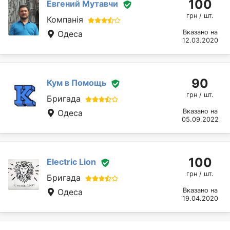
100
Евгений Мутавчи
грн / шт.
Компанія
Вказано на
Одеса
12.03.2020
90
Кум в Помощь
грн / шт.
Бригада
Вказано на
Одеса
05.09.2022
100
Electric Lion
грн / шт.
Бригада
Вказано на
Одеса
19.04.2020