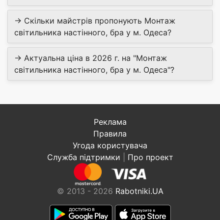
→ Скільки майстрів пропонують Монтаж
світильника настінного, бра у м. Одеса?
→ Актуальна ціна в 2026 г. на "Монтаж
світильника настінного, бра у м. Одеса"?
Реклама
Правила
Угода користувача
Служба підтримки
|
Про проект
© 2013 - 2026
Rabotniki.UA