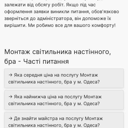
залежати від обсягу робіт. Якщо під час
оформлення заявки виникли питання, обов'язково
зверніться до адміністратора, він допоможе їх
вирішити. Ми робимо все для вашого комфорту!
Монтаж світильника настінного,
бра - Часті питання
→ Яка середня ціна на послугу Монтаж
світильника настінного, бра у м. Одеса?
→ Яка найнижча ціна на послугу Монтаж
світильника настінного, бра у м. Одеса?
→ Де знайти майстра на послугу Монтаж
світильника настінного, бра у м. Одеса?