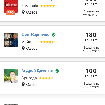
грн / шт.
Компанія
Вказано на
Одеса
PRO
22.07.2026
180
Фоп. Карпичко
грн / шт.
Майстер
Вказано на
Одеса
13.05.2024
100
Андрей Дяченко
грн / шт.
Бригада
Вказано на
Одеса
01.06.2019