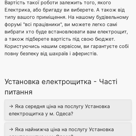
Вартість такої роботи залежить того, якого
Електрика, або бригаду ви виберете. А також від
типу вашого приміщення. На нашому будівельному
форумі "всі працівники", ви можете легко самі
вибрати хто буде встановлювати вам електрощит,
а також підберете вартість під свою бюджет.
Користуючись нашим сервісом, ви гарантуєте собі
повну безпеку від шахраїв і аферистів.
Установка електрощитка - Часті
питання
→ Яка середня ціна на послугу Установка
електрощитка у м. Одеса?
→ Яка найнижча ціна на послугу Установка