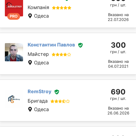
грн / шт.
Компанія
Вказано на
Одеса
PRO
22.07.2026
300
Константин Павлов
грн / шт.
Майстер
Вказано на
Одеса
04.07.2021
690
RemStroy
грн / шт.
Бригада
Вказано на
Одеса
26.06.2026