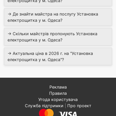
електрощитка у м. Одеса?
→ Де знайти майстра на послугу Установка
електрощитка у м. Одеса?
→ Скільки майстрів пропонують Установка
електрощитка у м. Одеса?
→ Актуальна ціна в 2026 г. на "Установка
електрощитка у м. Одеса"?
Реклама
Правила
Угода користувача
Служба підтримки
|
Про проект