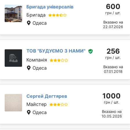
600
Бригада універсалів
грн / шт.
Бригада
Одеса
Вказано на
22.07.2026
256
ТОВ "БУДУЄМО З НАМИ"
грн / шт.
Компанія
Вказано на
Одеса
07.01.2018
1000
Сергей Дегтярев
грн / шт.
Майстер
Одеса
Вказано на
10.05.2026