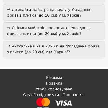
→ Де знайти майстра на послугу Укладання
фриза з плитки (до 20 см) у м. Харків?
→ Скільки майстрів пропонують Укладання
фриза з плитки (до 20 см) у м. Харків?
→ Актуальна ціна в 2026 г. на "Укладання фриза
з плитки (до 20 см) у м. Харків"?
Реклама
Правила
Угода користувача
Служба підтримки
|
Про проект