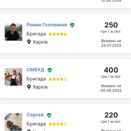
10.04.2026
250
Роман Голованов
грн / м.пог.
Бригада
Вказано на
Харків
26.07.2026
400
СМБУД
грн / м.пог.
Бригада
Вказано на
Харків
05.09.2025
220
Сергей
грн / м.пог.
Бригада
Вказано на