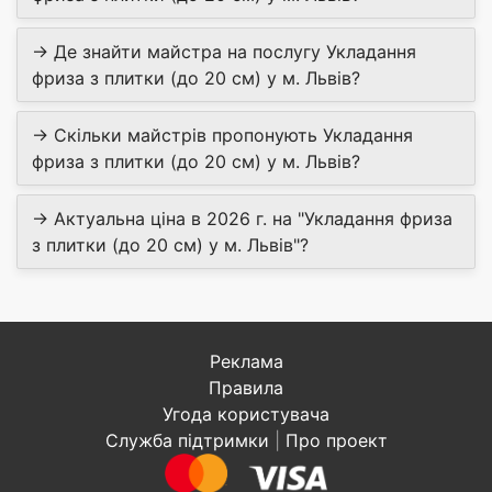
→ Де знайти майстра на послугу Укладання
фриза з плитки (до 20 см) у м. Львів?
→ Скільки майстрів пропонують Укладання
фриза з плитки (до 20 см) у м. Львів?
→ Актуальна ціна в 2026 г. на "Укладання фриза
з плитки (до 20 см) у м. Львів"?
Реклама
Правила
Угода користувача
Служба підтримки
|
Про проект