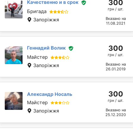
300
Качественно и в срок
грн / шт.
Бригада
Вказано на
Запоріжжя
11.08.2021
300
Геннадий Волик
грн / шт.
Майстер
Вказано на
Запоріжжя
26.01.2019
300
Александр Носаль
грн / шт.
Майстер
Запоріжжя
Вказано на
25.12.2020