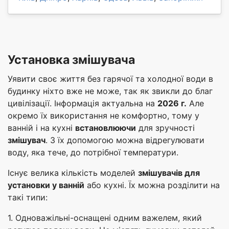
Установка змішувача
Уявити своє життя без гарячої та холодної води в
будинку ніхто вже не може, так як звикли до благ
цивілізації. Інформація актуальна на
2026 г.
Але
окремо їх використання не комфортно, тому у
ванній і на кухні
встановлюючи
для зручності
змішувач
. З їх допомогою можна відрегулювати
воду, яка тече, до потрібної температури.
Існує велика кількість моделей
змішувачів для
установки у ванній
або кухні. Їх можна розділити на
такі типи:
1. Одноважільні-оснащені одним важелем, який