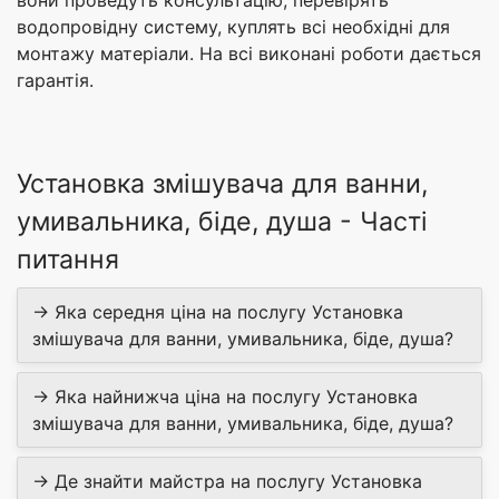
водопровідну систему, куплять всі необхідні для
монтажу матеріали. На всі виконані роботи дається
гарантія.
Установка змішувача для ванни,
умивальника, біде, душа - Часті
питання
→ Яка середня ціна на послугу Установка
змішувача для ванни, умивальника, біде, душа?
→ Яка найнижча ціна на послугу Установка
змішувача для ванни, умивальника, біде, душа?
→ Де знайти майстра на послугу Установка