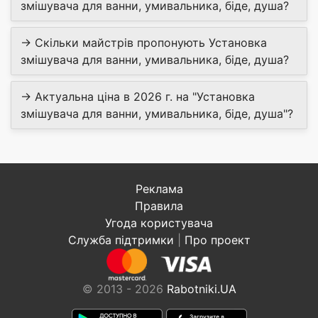
змішувача для ванни, умивальника, біде, душа?
→ Скільки майстрів пропонують Установка
змішувача для ванни, умивальника, біде, душа?
→ Актуальна ціна в 2026 г. на "Установка
змішувача для ванни, умивальника, біде, душа"?
Реклама
Правила
Угода користувача
Служба підтримки
|
Про проект
© 2013 - 2026
Rabotniki.UA