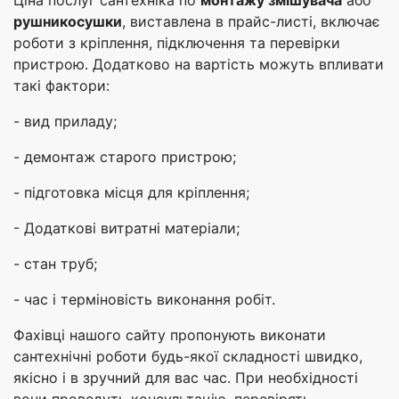
рушникосушки
, виставлена в прайс-листі, включає
роботи з кріплення, підключення та перевірки
пристрою. Додатково на вартість можуть впливати
такі фактори:
- вид приладу;
- демонтаж старого пристрою;
- підготовка місця для кріплення;
- Додаткові витратні матеріали;
- стан труб;
- час і терміновість виконання робіт.
Фахівці нашого сайту пропонують виконати
сантехнічні роботи будь-якої складності швидко,
якісно і в зручний для вас час. При необхідності
вони проведуть консультацію, перевірять