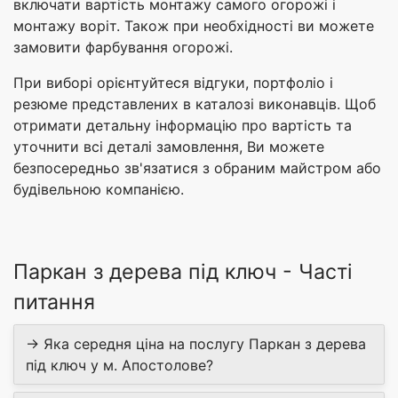
включати вартість монтажу самого огорожі і
монтажу воріт. Також при необхідності ви можете
замовити фарбування огорожі.
При виборі орієнтуйтеся відгуки, портфоліо і
резюме представлених в каталозі виконавців. Щоб
отримати детальну інформацію про вартість та
уточнити всі деталі замовлення, Ви можете
безпосередньо зв'язатися з обраним майстром або
будівельною компанією.
Паркан з дерева під ключ - Часті
питання
→ Яка середня ціна на послугу Паркан з дерева
під ключ у м. Апостолове?