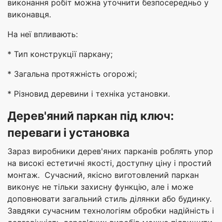
виконання робіт можна уточнити безпосередньо у
виконавця.
На неї впливають:
* Тип конструкції паркану;
* Загальна протяжність огорожі;
* Різновид деревини і техніка установки.
Дерев'яний паркан під ключ:
переваги і установка
Зараз виробники дерев'яних парканів роблять упор
на високі естетичні якості, доступну ціну і простий
монтаж. Сучасний, якісно виготовлений паркан
виконує не тільки захисну функцію, але і може
доповнювати загальний стиль ділянки або будинку.
Завдяки сучасним технологіям обробки надійність і