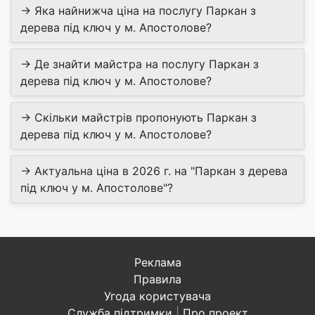
→ Яка найнижча ціна на послугу Паркан з
дерева під ключ у м. Апостолове?
→ Де знайти майстра на послугу Паркан з
дерева під ключ у м. Апостолове?
→ Скільки майстрів пропонують Паркан з
дерева під ключ у м. Апостолове?
→ Актуальна ціна в 2026 г. на "Паркан з дерева
під ключ у м. Апостолове"?
Реклама
Правила
Угода користувача
Служба підтримки
|
Про проект