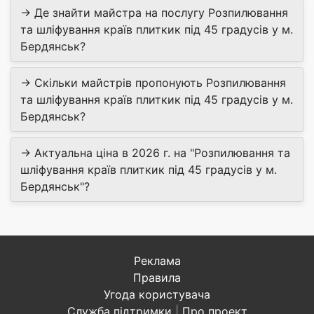
→ Де знайти майстра на послугу Розпилювання
та шліфування країв плиткик під 45 градусів у м.
Бердянськ?
→ Скільки майстрів пропонують Розпилювання
та шліфування країв плиткик під 45 градусів у м.
Бердянськ?
→ Актуальна ціна в 2026 г. на "Розпилювання та
шліфування країв плиткик під 45 градусів у м.
Бердянськ"?
Реклама
Правила
Угода користувача
Служба підтримки
|
Про проект