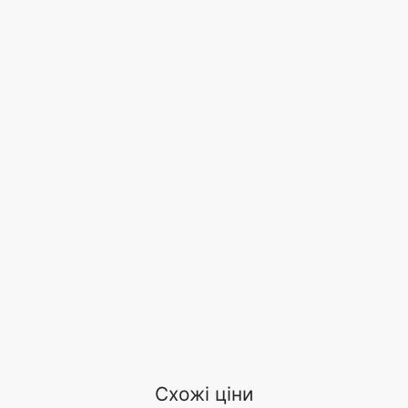
Схожі ціни