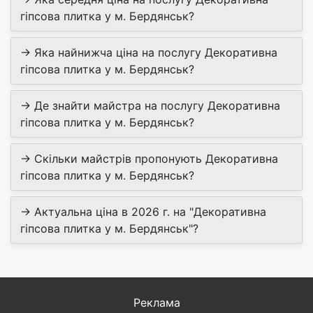
гіпсова плитка у м. Бердянськ?
→ Яка найнижча ціна на послугу Декоративна
гіпсова плитка у м. Бердянськ?
→ Де знайти майстра на послугу Декоративна
гіпсова плитка у м. Бердянськ?
→ Скільки майстрів пропонують Декоративна
гіпсова плитка у м. Бердянськ?
→ Актуальна ціна в 2026 г. на "Декоративна
гіпсова плитка у м. Бердянськ"?
Реклама