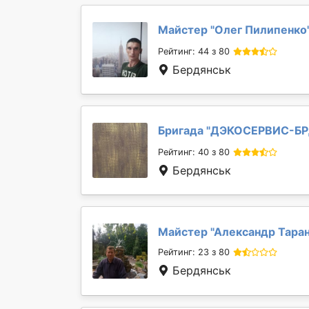
Майстер "
Олег Пилипенко
Рейтинг: 44 з 80
Бердянськ
Бригада "
ДЭКОСЕРВИС-Б
Рейтинг: 40 з 80
Бердянськ
Майстер "
Александр Тара
Рейтинг: 23 з 80
Бердянськ