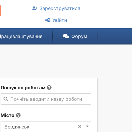
Зареєструватися
Увійти
Працевлаштування
Форум
Пошук по роботам
Почніть вводити назву роботи
Місто
×
Бердянськ