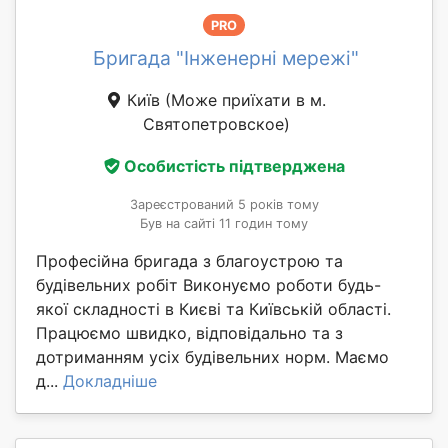
PRO
Бригада "Інженерні мережі"
Київ
(Може приїхати в м.
Святопетровское)
Особистість підтверджена
Зареєстрований 5 років тому
Був на сайті 11 годин тому
Професійна бригада з благоустрою та
будівельних робіт Виконуємо роботи будь-
якої складності в Києві та Київській області.
Працюємо швидко, відповідально та з
дотриманням усіх будівельних норм. Маємо
д...
Докладніше