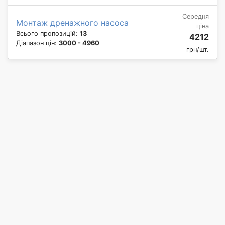
Середня
Монтаж дренажного насоса
ціна
Всього пропозицій:
13
4212
Діапазон цін:
3000 - 4960
грн/шт.