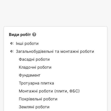
Види робіт
Інші роботи
Загальнобудівельні та монтажні роботи
Фасадні роботи
Кладочні роботи
Фундамент
Тротуарна плитка
Монтажні роботи (плити, ФБС)
Покрівельні роботи
Земляні роботи