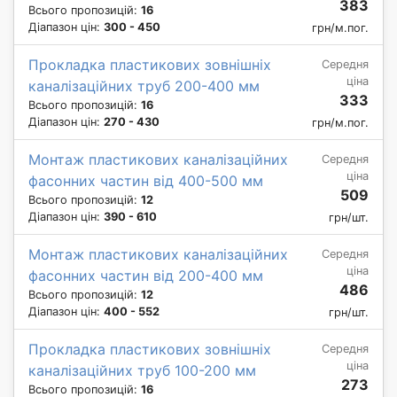
383
Всього пропозицій:
16
Діапазон цін:
300 - 450
грн/м.пог.
Прокладка пластикових зовнішніх
Середня
ціна
каналізаційних труб 200-400 мм
333
Всього пропозицій:
16
Діапазон цін:
270 - 430
грн/м.пог.
Монтаж пластикових каналізаційних
Середня
ціна
фасонних частин від 400-500 мм
509
Всього пропозицій:
12
Діапазон цін:
390 - 610
грн/шт.
Монтаж пластикових каналізаційних
Середня
ціна
фасонних частин від 200-400 мм
486
Всього пропозицій:
12
Діапазон цін:
400 - 552
грн/шт.
Прокладка пластикових зовнішніх
Середня
ціна
каналізаційних труб 100-200 мм
273
Всього пропозицій:
16