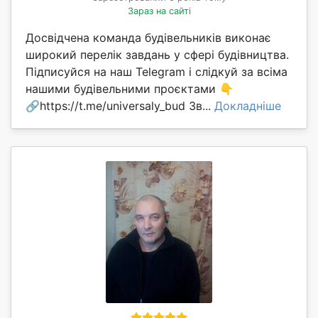
Зараз на сайті
Досвідчена команда будівельників виконає
широкий перелік завдань у сфері будівництва.
Підписуйся на наш Telegram і слідкуй за всіма
нашими будівельними проєктами 👇
🔗https://t.me/universaly_bud Зв...
Докладніше