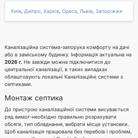
Київ
,
Дніпро
,
Харків
,
Одеса
,
Львів
,
Запоріжжя
Каналізаційна система-запорука комфорту на дачі
або в заміському будинку. Інформація актуальна на
2026 г.
Не завжди можна підключитися до
центральної каналізації, в таких випадках
облаштовують локальні Каналізаційні системи з
септиками.
Монтаж септика
До пристрою каналізаційної системи висувається
ряд вимог-необхідно правильно розрахувати
обсяги, тип обладнання, вибрати місце установки.
Щоб каналізація працювала без перебоїв і проблем,