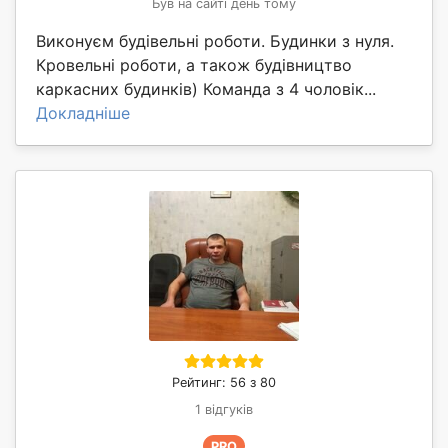
Був на сайті день тому
Виконуєм будівельні роботи. Будинки з нуля.
Кровельні роботи, а також будівництво
каркасних будинків) Команда з 4 чоловік...
Докладніше
Рейтинг: 56 з 80
1 відгуків
PRO