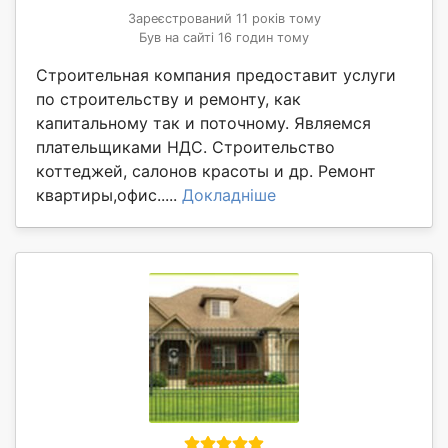
Зареєстрований 11 років тому
Був на сайті 16 годин тому
Строительная компания предоставит услуги
по строительству и ремонту, как
капитальному так и поточному. Являемся
плательщиками НДС. Строительство
коттеджей, салонов красоты и др. Ремонт
квартиры,офис.....
Докладніше