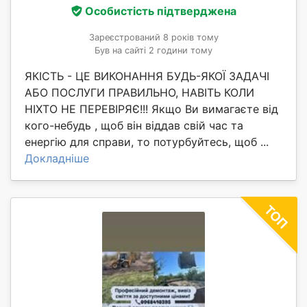
Особистість підтверджена
Зареєстрований 8 років тому
Був на сайті 2 години тому
ЯКІСТЬ - ЦЕ ВИКОНАННЯ БУДЬ-ЯКОЇ ЗАДАЧІ
АБО ПОСЛУГИ ПРАВИЛЬНО, НАВІТЬ КОЛИ
НІХТО НЕ ПЕРЕВІРЯЄ!!! Якщо Ви вимагаєте від
кого-небудь , щоб він віддав свій час та
енергію для справи, то потурбуйтесь, щоб ...
Докладніше