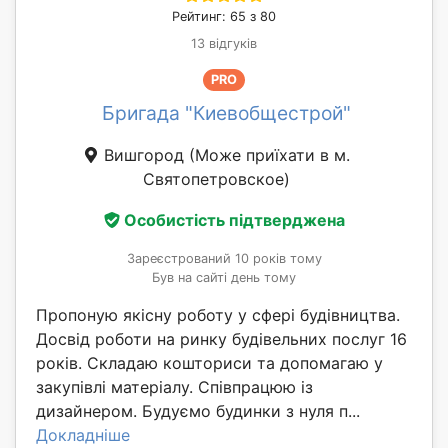
Рейтинг: 65 з 80
13 відгуків
PRO
Бригада "Киевобщестрой"
Вишгород
(Може приїхати в м.
Святопетровское)
Особистість підтверджена
Зареєстрований 10 років тому
Був на сайті день тому
Пропоную якісну роботу у сфері будівництва.
Досвід роботи на ринку будівельних послуг 16
років. Складаю кошториси та допомагаю у
закупівлі матеріалу. Співпрацюю із
дизайнером. Будуємо будинки з нуля п...
Докладніше