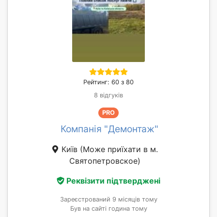
Рейтинг: 60 з 80
8 відгуків
PRO
Компанія "Демонтаж"
Київ
(Може приїхати в м.
Святопетровское)
Реквізити підтверджені
Зареєстрований 9 місяців тому
Був на сайті година тому