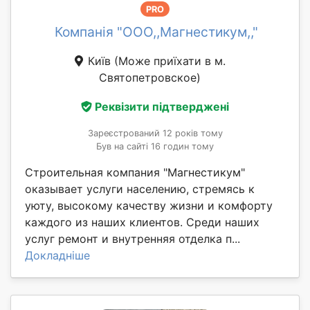
PRO
Компанія "ООО,,Магнестикум,,"
Київ
(Може приїхати в м.
Святопетровское)
Реквізити підтверджені
Зареєстрований 12 років тому
Був на сайті 16 годин тому
Строительная компания "Магнестикум"
оказывает услуги населению, стремясь к
уюту, высокому качеству жизни и комфорту
каждого из наших клиентов. Среди наших
услуг ремонт и внутренняя отделка п...
Докладніше