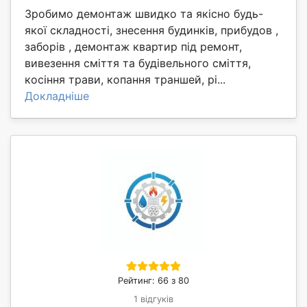
Зробимо демонтаж швидко та якісно будь-
якої складності, знесення будинків, прибудов ,
заборів , демонтаж квартир під ремонт,
вивезення сміття та будівельного сміття,
косіння трави, копання траншей, рі...
Докладніше
Рейтинг: 66 з 80
1 відгуків