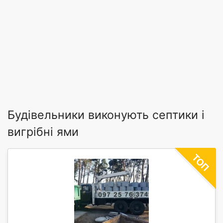
Будівельники виконують септики і
вигрібні ями