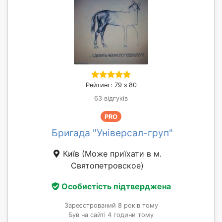
Рейтинг: 79 з 80
63 відгуків
PRO
Бригада "Універсал-груп"
Київ
(Може приїхати в м.
Святопетровское)
Особистість підтверджена
Зареєстрований 8 років тому
Був на сайті 4 години тому