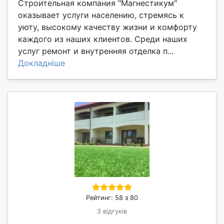
Строительная компания "Магнестикум"
оказывает услуги населению, стремясь к
уюту, высокому качеству жизни и комфорту
каждого из наших клиентов. Среди наших
услуг ремонт и внутренняя отделка п...
Докладніше
Рейтинг: 58 з 80
3 відгуків