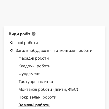
Види робіт
Інші роботи
Загальнобудівельні та монтажні роботи
Фасадні роботи
Кладочні роботи
Фундамент
Тротуарна плитка
Монтажні роботи (плити, ФБС)
Покрівельні роботи
Земляні роботи