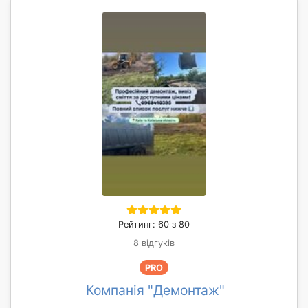
Рейтинг: 60 з 80
8 відгуків
PRO
Компанія "Демонтаж"