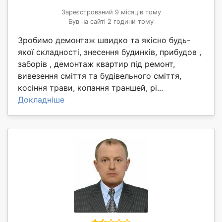
Зареєстрований 9 місяців тому
Був на сайті 2 години тому
Зробимо демонтаж швидко та якісно будь-
якої складності, знесення будинків, прибудов ,
заборів , демонтаж квартир під ремонт,
вивезення сміття та будівельного сміття,
косіння трави, копання траншей, рі...
Докладніше