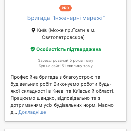
PRO
Бригада "Інженерні мережі"
Київ
(Може приїхати в м.
Святопетровское)
Особистість підтверджена
Зареєстрований 5 років тому
Був на сайті 51 хвилину тому
Професійна бригада з благоустрою та
будівельних робіт Виконуємо роботи будь-
якої складності в Києві та Київській області.
Працюємо швидко, відповідально та з
дотриманням усіх будівельних норм. Маємо
д...
Докладніше