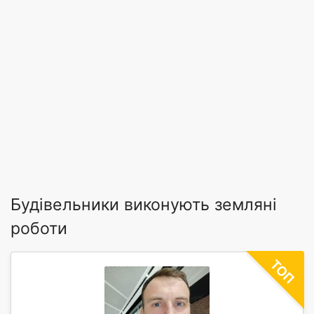
Будівельники виконують земляні
роботи