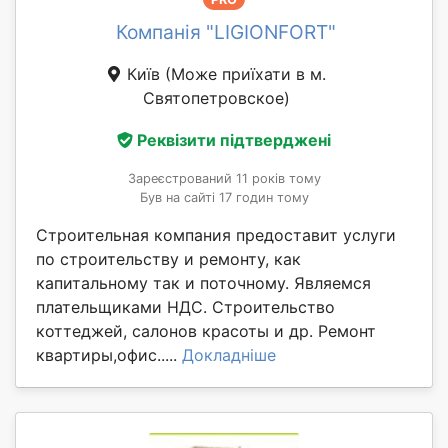
Компанія "LIGIONFORT"
Київ
(Може приїхати в м.
Святопетровское)
Реквізити підтверджені
Зареєстрований 11 років тому
Був на сайті 17 годин тому
Строительная компания предоставит услуги
по строительству и ремонту, как
капитальному так и поточному. Являемся
плательщиками НДС. Строительство
коттеджей, салонов красоты и др. Ремонт
квартиры,офис.....
Докладніше