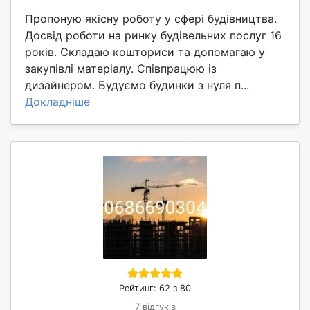
Пропоную якісну роботу у сфері будівництва.
Досвід роботи на ринку будівельних послуг 16
років. Складаю кошториси та допомагаю у
закупівлі матеріалу. Співпрацюю із
дизайнером. Будуємо будинки з нуля п...
Докладніше
Рейтинг: 62 з 80
7 відгуків