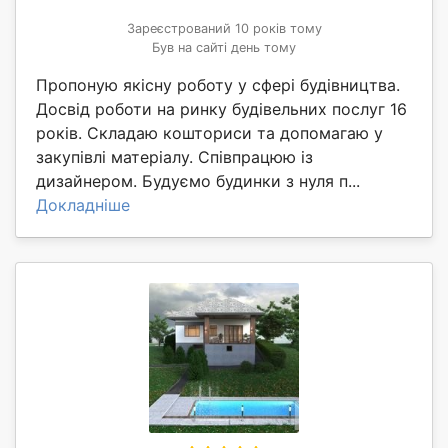
Зареєстрований 10 років тому
Був на сайті день тому
Пропоную якісну роботу у сфері будівництва.
Досвід роботи на ринку будівельних послуг 16
років. Складаю кошториси та допомагаю у
закупівлі матеріалу. Співпрацюю із
дизайнером. Будуємо будинки з нуля п...
Докладніше