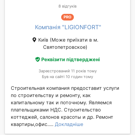
8 відгуків
PRO
Компанія "LIGIONFORT"
Київ
(Може приїхати в м.
Святопетровское)
Реквізити підтверджені
Зареєстрований 11 років тому
Був на сайті 10 годин тому
Строительная компания предоставит услуги
по строительству и ремонту, как
капитальному так и поточному. Являемся
плательщиками НДС. Строительство
коттеджей, салонов красоты и др. Ремонт
квартиры,офис.....
Докладніше