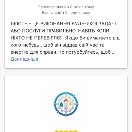
Зареєстрований 8 років тому
Був на сайті 5 годин тому
ЯКІСТЬ - ЦЕ ВИКОНАННЯ БУДЬ-ЯКОЇ ЗАДАЧІ
АБО ПОСЛУГИ ПРАВИЛЬНО, НАВІТЬ КОЛИ
НІХТО НЕ ПЕРЕВІРЯЄ!!! Якщо Ви вимагаєте від
кого-небудь , щоб він віддав свій час та
енергію для справи, то потурбуйтесь, щоб ...
Докладніше