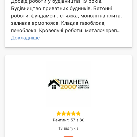
Досвід роботи у будівництві 19 років.
Будівництво приватних будинків. Бетонні
роботи: фундамент, стяжка, монолітна плита,
заливка армопояса. Кладка газоблока,
пеноблока. Кровельні роботи: металочереп...
Докладніше
Рейтинг: 57 з 80
13 відгуків