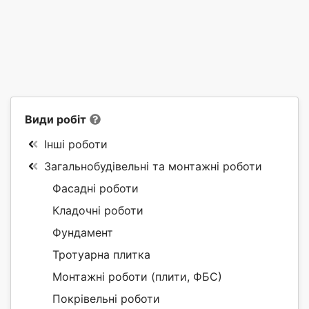
Види робіт
Інші роботи
Загальнобудівельні та монтажні роботи
Фасадні роботи
Кладочні роботи
Фундамент
Тротуарна плитка
Монтажні роботи (плити, ФБС)
Покрівельні роботи