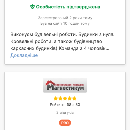
Особистість підтверджена
Зареєстрований 2 роки тому
Був на сайті 10 годин тому
Виконуєм будівельні роботи. Будинки з нуля.
Кровельні роботи, а також будівництво
каркасних будинків) Команда з 4 чоловік...
Докладніше
Рейтинг: 58 з 80
2 відгуків
PRO