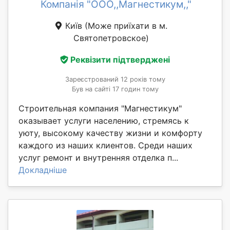
Компанія "ООО,,Магнестикум,,"
Київ
(Може приїхати в м.
Святопетровское)
Реквізити підтверджені
Зареєстрований 12 років тому
Був на сайті 17 годин тому
Строительная компания "Магнестикум"
оказывает услуги населению, стремясь к
уюту, высокому качеству жизни и комфорту
каждого из наших клиентов. Среди наших
услуг ремонт и внутренняя отделка п...
Докладніше