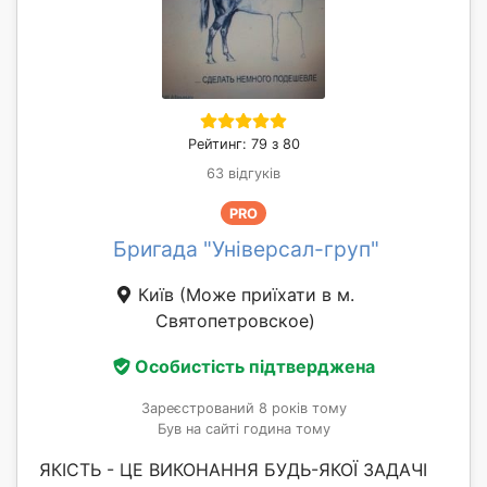
Рейтинг: 79 з 80
63 відгуків
PRO
Бригада "Універсал-груп"
Київ
(Може приїхати в м.
Святопетровское)
Особистість підтверджена
Зареєстрований 8 років тому
Був на сайті година тому
ЯКІСТЬ - ЦЕ ВИКОНАННЯ БУДЬ-ЯКОЇ ЗАДАЧІ