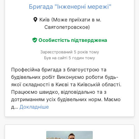
Бригада "Інженерні мережі"
Київ
(Може приїхати в м.
Святопетровское)
Особистість підтверджена
Зареєстрований 5 років тому
Був на сайті 5 годин тому
Професійна бригада з благоустрою та
будівельних робіт Виконуємо роботи будь-
якої складності в Києві та Київській області.
Працюємо швидко, відповідально та з
дотриманням усіх будівельних норм. Маємо
д...
Докладніше