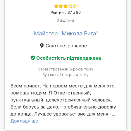
Рейтинг: 37 з 80
0 відгуків
Майстер "Микола Рига"
Святопетровское
Особистість підтверджена
Зареєстрований 5 років тому
Був на сайті 4 роки тому
Всем привет. На первом месте для меня это
помощь людям. Я Ответственный,
пунктуальный, целеустремленный человек.
Если берусь за дело, то обязательно довожу
до конца. Лучшее удовольствие для меня -...
Докладніше