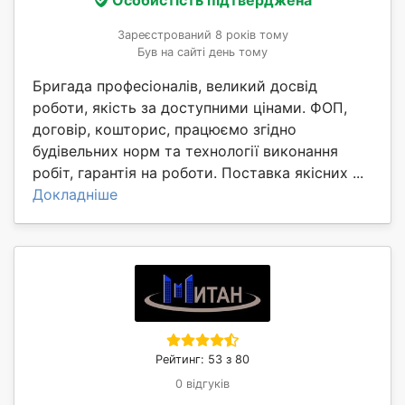
Зареєстрований 8 років тому
Був на сайті день тому
Бригада професіоналів, великий досвід
роботи, якість за доступними цінами. ФОП,
договір, кошторис, працюємо згідно
будівельних норм та технології виконання
робіт, гарантія на роботи. Поставка якісних ...
Докладніше
Рейтинг: 53 з 80
0 відгуків