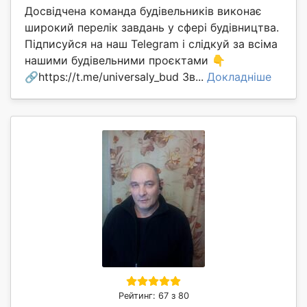
Досвідчена команда будівельників виконає
широкий перелік завдань у сфері будівництва.
Підписуйся на наш Telegram і слідкуй за всіма
нашими будівельними проєктами 👇
🔗https://t.me/universaly_bud Зв...
Докладніше
Рейтинг: 67 з 80