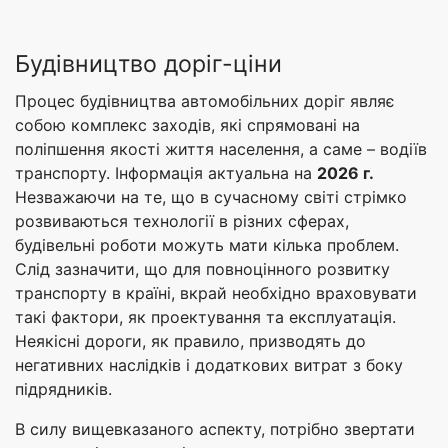
Будівництво доріг-ціни
Процес будівництва автомобільних доріг являє
собою комплекс заходів, які спрямовані на
поліпшення якості життя населення, а саме – водіїв
транспорту. Інформація актуальна на
2026 г.
Незважаючи на те, що в сучасному світі стрімко
розвиваються технології в різних сферах,
будівельні роботи можуть мати кілька проблем.
Слід зазначити, що для повноцінного розвитку
транспорту в країні, вкрай необхідно враховувати
такі фактори, як проектування та експлуатація.
Неякісні дороги, як правило, призводять до
негативних наслідків і додаткових витрат з боку
підрядників.
В силу вищевказаного аспекту, потрібно звертати