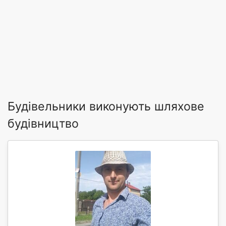
Будівельники виконують шляхове
будівництво