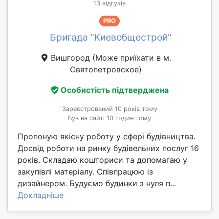
13 відгуків
PRO
Бригада "Киевобщестрой"
Вишгород
(Може приїхати в м.
Святопетровское)
Особистість підтверджена
Зареєстрований 10 років тому
Був на сайті 10 годин тому
Пропоную якісну роботу у сфері будівництва.
Досвід роботи на ринку будівельних послуг 16
років. Складаю кошториси та допомагаю у
закупівлі матеріалу. Співпрацюю із
дизайнером. Будуємо будинки з нуля п...
Докладніше