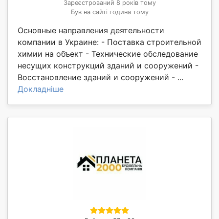
Зареєстрований 8 років тому
Був на сайті година тому
Основные направления деятельности
компании в Украине: - Поставка строительной
химии на объект - Технические обследование
несущих конструкций зданий и сооружений -
Восстановление зданий и сооружений - ...
Докладніше