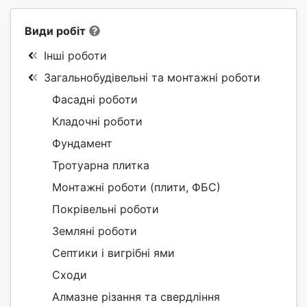
Види робіт
Інші роботи
Загальнобудівельні та монтажні роботи
Фасадні роботи
Кладочні роботи
Фундамент
Тротуарна плитка
Монтажні роботи (плити, ФБС)
Покрівельні роботи
Земляні роботи
Септики і вигрібні ями
Сходи
Алмазне різання та свердління