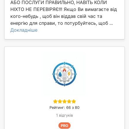
АБО ПОСЛУГИ ПРАВИЛЬНО, НАВІТЬ КОЛИ
НІХТО НЕ ПЕРЕВІРЯЄ!!! Якщо Ви вимагаєте від
кого-небудь , щоб він віддав свій час та
енергію для справи, то потурбуйтесь, щоб ...
Докладніше
Рейтинг: 66 з 80
1 відгуків
PRO