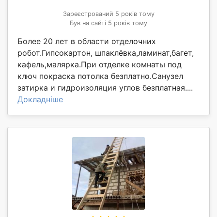
Зареєстрований 5 років тому
Був на сайті 5 років тому
Более 20 лет в области отделочних
робот.Гипсокартон, шпаклёвка,ламинат,багет,
кафель,малярка.При отделке комнаты под
ключ покраска потолка безплатно.Санузел
затирка и гидроизоляция углов безплатная....
Докладніше