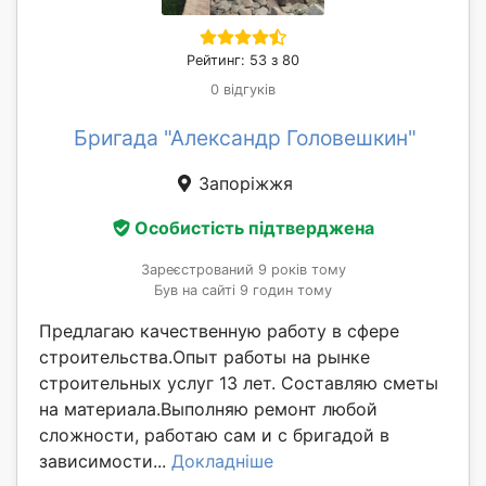
Рейтинг: 53 з 80
0 відгуків
Бригада "Александр Головешкин"
Запоріжжя
Особистість підтверджена
Зареєстрований 9 років тому
Був на сайті 9 годин тому
Предлагаю качественную работу в сфере
строительства.Опыт работы на рынке
строительных услуг 13 лет. Составляю сметы
на материала.Выполняю ремонт любой
сложности, работаю сам и с бригадой в
зависимости...
Докладніше