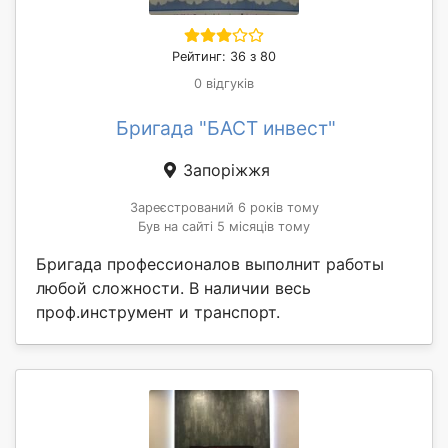
Рейтинг: 36 з 80
0 відгуків
Бригада "БАСТ инвест"
Запоріжжя
Зареєстрований 6 років тому
Був на сайті 5 місяців тому
Бригада профессионалов выполнит работы
любой сложности. В наличии весь
проф.инструмент и транспорт.