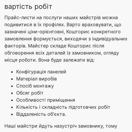
вартість робіт
Прайс-листи на послуги наших майстрів можна
подивитися в їх профілях. Варто враховувати, що
зазначені ціни-орієнтовні, Кошторис конкретного
замовлення формується, виходячи з індивідуальних
факторів. Майстер складе Кошторис після
обговорення всіх деталей із замовником, огляду
місця роботи. Вона буде залежати від:
Конфігурація панелей
Матеріал виробів
Спосіб монтажу
Обсяг робіт
Особливості приміщення
Кількість і складність підготовчих робіт
Віддаленість об'єкта.
Наші майстри йдуть назустріч замовнику, тому