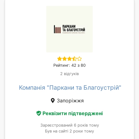
Рейтинг: 42 з 80
2 відгуків
Компанія "Паркани та Благоустрій"
Запоріжжя
Реквізити підтверджені
Зареєстрований 6 років тому
Був на сайті 2 роки тому