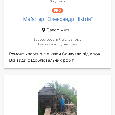
0 відгуків
PRO
Майстер "Олександр Нікітін"
Запоріжжя
Зареєстрований місяць тому
Був на сайті 6 днів тому
Ремонт квартир під ключ Санвузли під ключ
Всі види оздоблювальних робіт