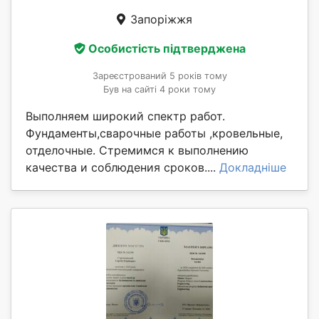
Запоріжжя
Особистість підтверджена
Зареєстрований 5 років тому
Був на сайті 4 роки тому
Выполняем широкий спектр работ.
Фундаменты,сварочные работы ,кровельные,
отделочные. Стремимся к выполнению
качества и соблюдения сроков....
Докладніше