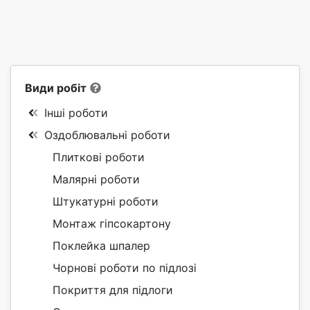
Види робіт
Інші роботи
Оздоблювальні роботи
Плиткові роботи
Малярні роботи
Штукатурні роботи
Монтаж гіпсокартону
Поклейка шпалер
Чорнові роботи по підлозі
Покриття для підлоги