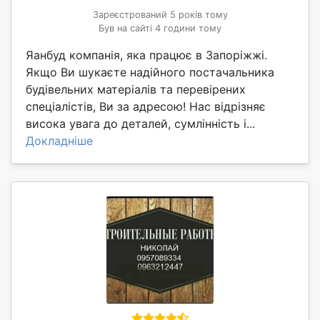
Зареєстрований 5 років тому
Був на сайті 4 години тому
Яанбуд компанія, яка працює в Запоріжжі.
Якщо Ви шукаєте надійного постачальника
будівельних матеріалів та перевірених
спеціалістів, Ви за адресою! Нас відрізняє
висока увага до деталей, сумлінність і...
Докладніше