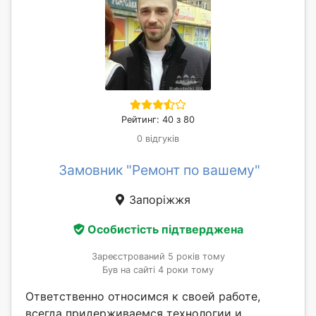
Рейтинг: 40 з 80
0 відгуків
Замовник "Ремонт по вашему"
Запоріжжя
Особистість підтверджена
Зареєстрований 5 років тому
Був на сайті 4 роки тому
Ответственно относимся к своей работе,
всегда придерживаемся технологии и