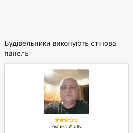
Будівельники виконують стінова
панель
Рейтинг: 31 з 80