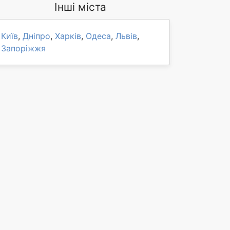
Інші міста
Київ
,
Дніпро
,
Харків
,
Одеса
,
Львів
,
Запоріжжя