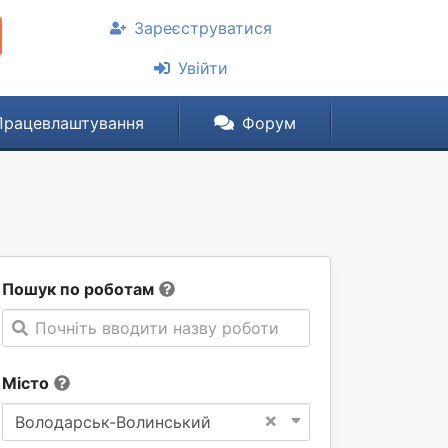
Зареєструватися
Увійти
Працевлаштування
Форум
Пошук по роботам
Почніть вводити назву роботи
Місто
×
Володарськ-Волинський