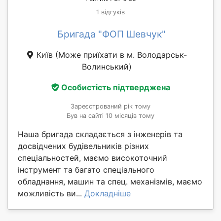
1 відгуків
Бригада "ФОП Шевчук"
Київ
(Може приїхати в м. Володарськ-
Волинський)
Особистість підтверджена
Зареєстрований рік тому
Був на сайті 10 місяців тому
Наша бригада складається з інженерів та
досвідчених будівельників різних
спеціальностей, маємо високоточний
інструмент та багато спеціального
обладнання, машин та спец. механізмів, маємо
можливість ви...
Докладніше