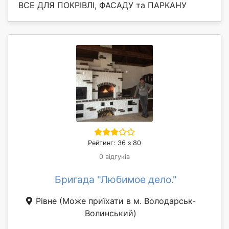
ВСЕ ДЛЯ ПОКРІВЛІ, ФАСАДУ та ПАРКАНУ
Рейтинг: 36 з 80
0 відгуків
Бригада "Любимое дело."
Рівне
(Може приїхати в м. Володарськ-
Волинський)