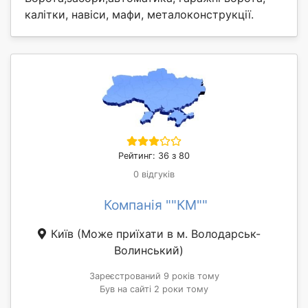
калітки, навіси, мафи, металоконструкції.
Рейтинг: 36 з 80
0 відгуків
Компанія ""КМ""
Київ
(Може приїхати в м. Володарськ-
Волинський)
Зареєстрований 9 років тому
Був на сайті 2 роки тому