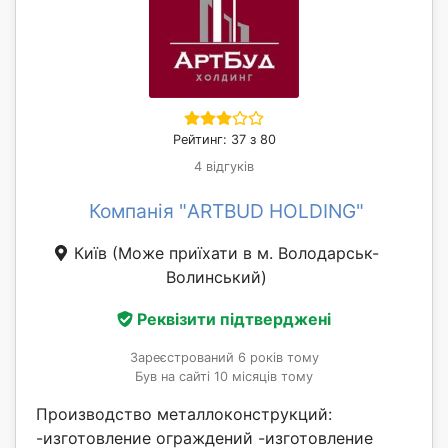
Рейтинг: 37 з 80
4 відгуків
Компанія "ARTBUD HOLDING"
Київ
(Може приїхати в м. Володарськ-
Волинський)
Реквізити підтверджені
Зареєстрований 6 років тому
Був на сайті 10 місяців тому
Производство металлоконструкций:
-изготовление ограждений -изготовление