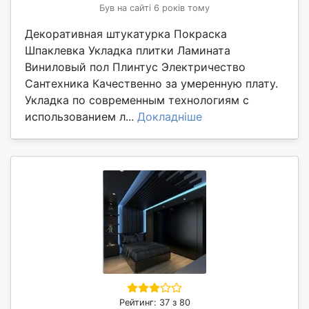
Був на сайті 6 років тому
Декоративная штукатурка Покраска
Шпаклевка Укладка плитки Ламината
Виниловый пол Плинтус Электричество
Сантехника Качественно за умеренную плату.
Укладка по современным технологиям с
использованием л...
Докладніше
Рейтинг: 37 з 80