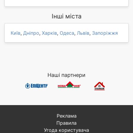
Інші міста
Київ
,
Дніпро
,
Харків
,
Одеса
,
Львів
,
Запоріжжя
Наші партнери
Реклама
Правила
Угода користувача