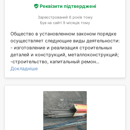
Реквізити підтверджені
Зареєстрований 6 років тому
Був на сайті 9 місяців тому
Общество в установленном законом порядке
осуществляет следующие виды деятельности:
- изготовление и реализация строительных
деталей и конструкций, металлоконструкций;
-строительство, капитальный ремон...
Докладніше