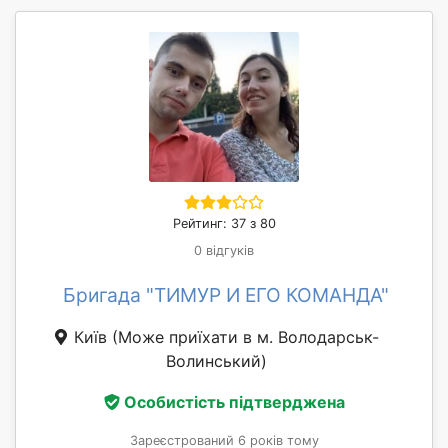
Рейтинг: 37 з 80
0 відгуків
Бригада "ТИМУР И ЕГО КОМАНДА"
Київ
(Може приїхати в м. Володарськ-
Волинський)
Особистість підтверджена
Зареєстрований 6 років тому