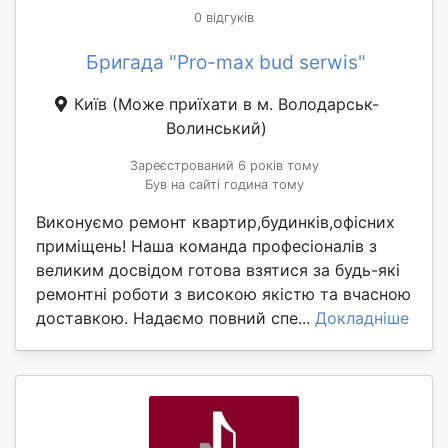
0 відгуків
Бригада "Pro-max bud serwis"
Київ
(Може приїхати в м. Володарськ-
Волинський)
Зареєстрований 6 років тому
Був на сайті година тому
Виконуємо ремонт квартир,будинків,офісних
приміщень! Наша команда професіоналів з
великим досвідом готова взятися за будь-які
ремонтні роботи з високою якістю та вчасною
доставкою. Надаємо повний спе...
Докладніше