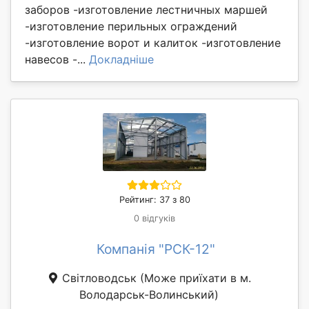
заборов -изготовление лестничных маршей
-изготовление перильных ограждений
-изготовление ворот и калиток -изготовление
навесов -...
Докладніше
Рейтинг: 37 з 80
0 відгуків
Компанія "РСК-12"
Світловодськ
(Може приїхати в м.
Володарськ-Волинський)