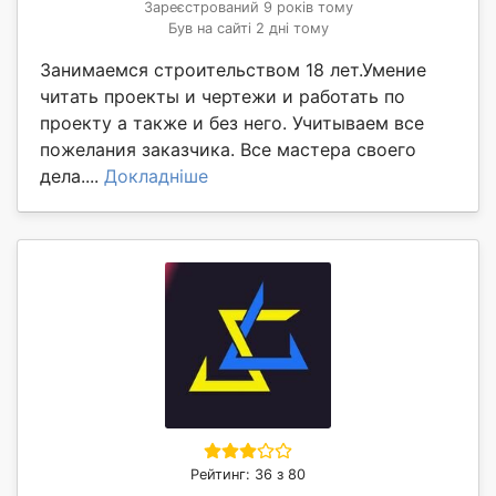
Зареєстрований 9 років тому
Був на сайті 2 дні тому
Занимаемся строительством 18 лет.Умение
читать проекты и чертежи и работать по
проекту а также и без него. Учитываем все
пожелания заказчика. Все мастера своего
дела....
Докладніше
Рейтинг: 36 з 80