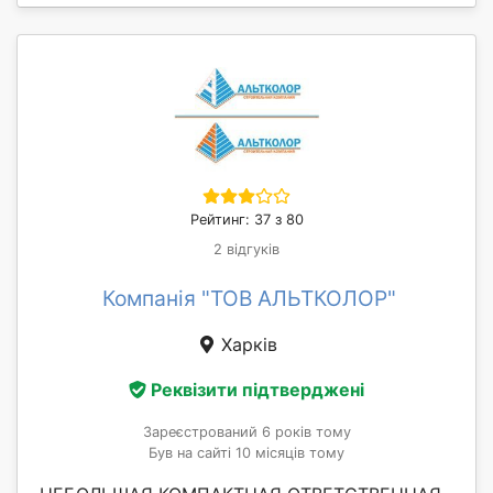
Рейтинг: 37 з 80
2 відгуків
Компанія "ТОВ АЛЬТКОЛОР"
Харків
Реквізити підтверджені
Зареєстрований 6 років тому
Був на сайті 10 місяців тому