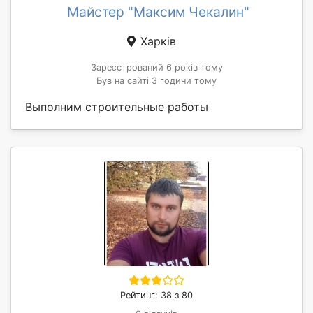
Майстер "Максим Чекалин"
Харків
Зареєстрований 6 років тому
Був на сайті 3 години тому
Выполним строительные работы
Рейтинг: 38 з 80