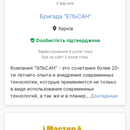
0 відгуків
Бригада "ЕЛЬСАН"
Харків
Особистість підтверджена
Зареєстрований 6 років тому
Був на сайті 5 років тому
Компания "ЭЛЬСАН" - это сочетание более 20-
ти летнего опыта и внедрения современных
технологии, которые применяются не только
в виде использования современных
технологий, а так же и в планир...
Докладніше