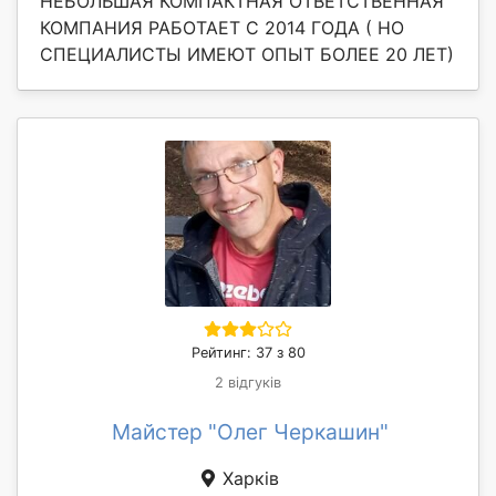
НЕБОЛЬШАЯ КОМПАКТНАЯ ОТВЕТСТВЕННАЯ
КОМПАНИЯ РАБОТАЕТ С 2014 ГОДА ( НО
СПЕЦИАЛИСТЫ ИМЕЮТ ОПЫТ БОЛЕЕ 20 ЛЕТ)
Рейтинг: 37 з 80
2 відгуків
Майстер "Олег Черкашин"
Харків