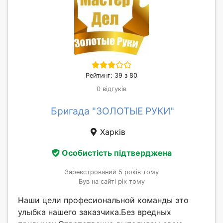
Рейтинг: 39 з 80
0 відгуків
Бригада "ЗОЛОТЫЕ РУКИ"
Харків
Особистість підтверджена
Зареєстрований 5 років тому
Був на сайті рік тому
Наши цели професиональной команды это
улыбка нашего заказчика.Без вредных