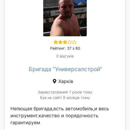
Рейтинг: 37 з 80
0 відгуків
Бригада "Универсалстрой"
Харків
Зареєстрований 7 років тому
Був на сайті 9 місяців тому
Непющая бригада,есть автомобиль,и весь
инструмент.качество и порядочность
гарантируем