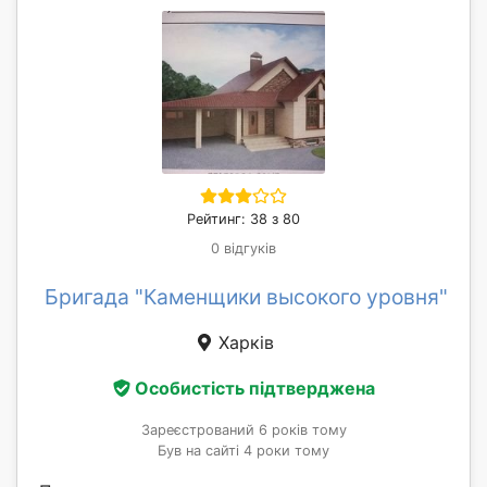
Рейтинг: 38 з 80
0 відгуків
Бригада "Каменщики высокого уровня"
Харків
Особистість підтверджена
Зареєстрований 6 років тому
Був на сайті 4 роки тому