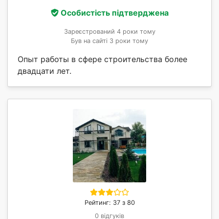
Особистість підтверджена
Зареєстрований 4 роки тому
Був на сайті 3 роки тому
Опыт работы в сфере строительства более
двадцати лет.
Рейтинг: 37 з 80
0 відгуків