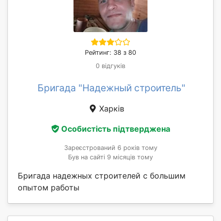
Рейтинг: 38 з 80
0 відгуків
Бригада "Надежный строитель"
Харків
Особистість підтверджена
Зареєстрований 6 років тому
Був на сайті 9 місяців тому
Бригада надежных строителей с большим
опытом работы