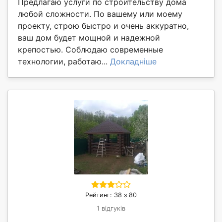
Предлагаю услуги по строительству дома
любой сложности. По вашему или моему
проекту, строю быстро и очень аккуратно,
ваш дом будет мощной и надежной
крепостью. Соблюдаю современные
технологии, работаю...
Докладніше
Рейтинг: 38 з 80
1 відгуків