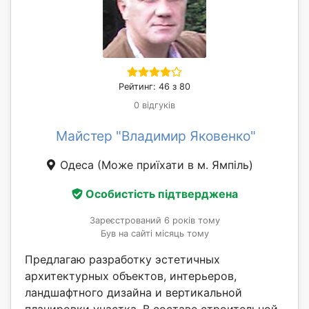
Рейтинг: 46 з 80
0 відгуків
Майстер "Владимир Яковенко"
Одеса
(Може приїхати в м. Ямпіль)
Особистість підтверджена
Зареєстрований 6 років тому
Був на сайті місяць тому
Предлагаю разработку эстетичных
архитектурных объектов, интерьеров,
ландшафтного дизайна и вертикальной