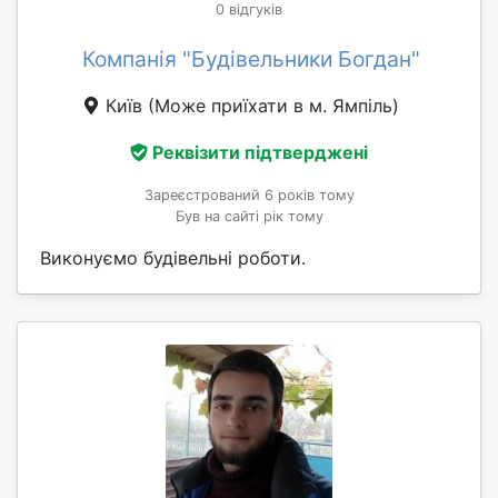
0 відгуків
Компанія "Будівельники Богдан"
Київ
(Може приїхати в м. Ямпіль)
Реквізити підтверджені
Зареєстрований 6 років тому
Був на сайті рік тому
Виконуємо будівельні роботи.