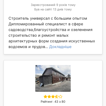
Зареєстрований 9 років тому
Був на сайті 13 днів тому
Строитель универсал с большим опытом
Дипломированный специалист в сфере
садоводства,благоустройства и озеленения
строительство и ремонт малых
архитектурных форм создания искуственных
водоемов и прудов...
Докладніше
Рейтинг: 43 з 80