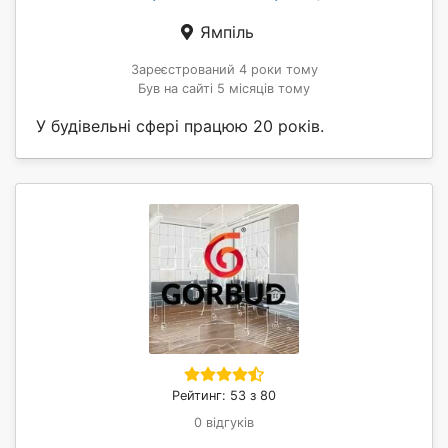
Ямпіль
Зареєстрований 4 роки тому
Був на сайті 5 місяців тому
У будівельні сфері працюю 20 років.
Рейтинг: 53 з 80
0 відгуків