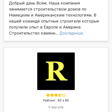
Добрый день Всем. Наша компания
занимается строительством домов по
Немецким и Американским технологиям. В
нашей команде опытные строители которые
получили опыт в Европе и Америке.
Строительство каменн...
Докладніше
Рейтинг: 40 з 80
0 відгуків