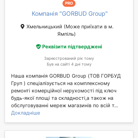
PRO
Компанія "GORBUD Group"
Хмельницький
(Може приїхати в м.
Ямпіль)
Реквізити підтверджені
Зареєстрований рік тому
Був на сайті 4 дні тому
Наша компанія GORBUD Group (ТОВ ГОРБУД
Груп ) спеціалізується на комплексному
ремонті комерційної нерухомості під ключ
будь-якої площі та складності,а також на
обслуговуванні мереж магазинів по всій т...
Докладніше