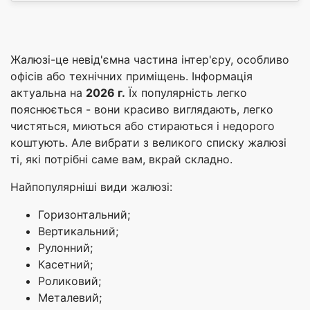
Жалюзі-це невід'ємна частина інтер'єру, особливо
офісів або технічних приміщень. Інформація
актуальна на
2026 г.
Їх популярність легко
пояснюється - вони красиво виглядають, легко
чистяться, миються або стираються і недорого
коштують. Але вибрати з великого списку жалюзі
ті, які потрібні саме вам, вкрай складно.
Найпопулярніші види жалюзі:
Горизонтальний;
Вертикальний;
Рулонний;
Касетний;
Роликовий;
Металевий;