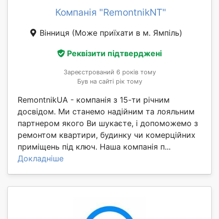
Компанія "RemontnikNT"
Вінниця
(Може приїхати в м. Ямпіль)
Реквізити підтверджені
Зареєстрований 6 років тому
Був на сайті рік тому
RemontnikUA - компанія з 15-ти річним
досвідом. Ми станемо надійним та лояльним
партнером якого Ви шукаєте, і допоможемо з
ремонтом квартири, будинку чи комерційних
приміщень під ключ. Наша компанія п...
Докладніше