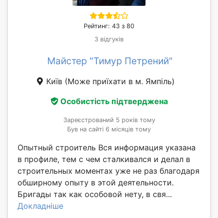
Рейтинг: 43 з 80
3 відгуків
Майстер "Тимур Петрений"
Київ
(Може приїхати в м. Ямпіль)
Особистість підтверджена
Зареєстрований 5 років тому
Був на сайті 6 місяців тому
Опытный строитель Вся информация указана
в профиле, тем с чем сталкивался и делал в
строительных моментах уже не раз благодаря
обширному опыту в этой деятельности.
Бригады так как особовой нету, в свя...
Докладніше