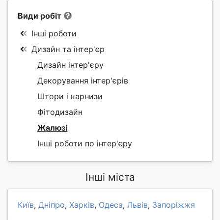
Види робіт
Інші роботи
Дизайн та інтер'єр
Дизайн інтер'єру
Декорування інтер'єрів
Штори і карнизи
Фітодизайн
Жалюзі
Інші роботи по інтер'єру
Інші міста
Київ
,
Дніпро
,
Харків
,
Одеса
,
Львів
,
Запоріжжя