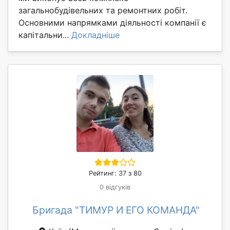
загальнобудівельних та ремонтних робіт.
Основними напрямками діяльності компанії є
капітальни...
Докладніше
Рейтинг: 37 з 80
0 відгуків
Бригада "ТИМУР И ЕГО КОМАНДА"