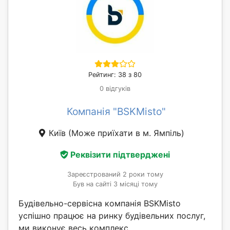
Рейтинг: 38 з 80
0 відгуків
Компанія "BSKMisto"
Київ
(Може приїхати в м. Ямпіль)
Реквізити підтверджені
Зареєстрований 2 роки тому
Був на сайті 3 місяці тому
Будівельно-сервісна компанія BSKMisto
успішно працює на ринку будівельних послуг,
ми виконує весь комплекс