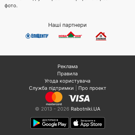
фото.
Наші партнери
Реклама
Правила
Угода користувача
Служба підтримки
|
Про проект
© 2013 - 2026
Rabotniki.UA