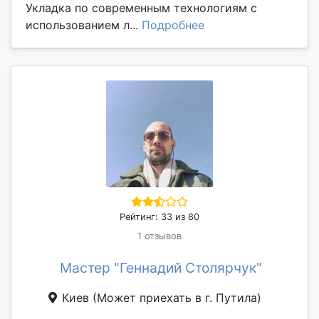
Укладка по современным технологиям с
использованием л...
Подробнее
Рейтинг: 33 из 80
1 отзывов
Мастер "Геннадий Столярчук"
Киев
(Может приехать в г. Путила)