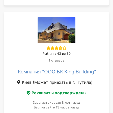
Рейтинг: 43 из 80
1 отзывов
Компания "ООО БК Кing Building"
Киев
(Может приехать в г. Путила)
Реквизиты подтверждены
Зарегистрирован 8 лет назад
Был на сайте 13 часов назад