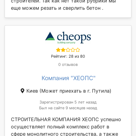
строителей. Так как нет такой рубрики мы
еще можем резать и сверлить бетон .
Рейтинг: 28 из 80
0 отзывов
Компания "ХЕОПС"
Киев
(Может приехать в г. Путила)
Зарегистрирован 5 лет назад
Был на сайте 9 месяцев назад
СТРОИТЕЛЬНАЯ КОМПАНИЯ ХЕОПС успешно
осуществляет полный комплекс работ в
сфере монолитного строительства, а также