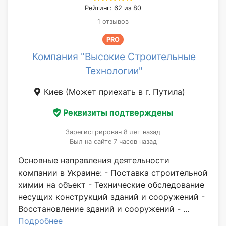
Рейтинг: 62 из 80
1 отзывов
PRO
Компания "Высокие Строительные
Технологии"
Киев
(Может приехать в г. Путила)
Реквизиты подтверждены
Зарегистрирован 8 лет назад
Был на сайте 7 часов назад
Основные направления деятельности
компании в Украине: - Поставка строительной
химии на объект - Технические обследование
несущих конструкций зданий и сооружений -
Восстановление зданий и сооружений - ...
Подробнее