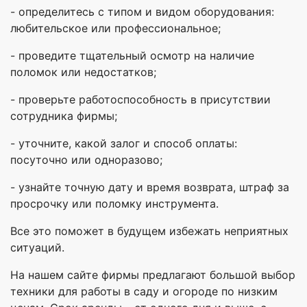
- определитесь с типом и видом оборудования:
любительское или профессиональное;
- проведите тщательный осмотр на наличие
поломок или недостатков;
- проверьте работоспособность в присутствии
сотрудника фирмы;
- уточните, какой залог и способ оплаты:
посуточно или одноразово;
- узнайте точную дату и время возврата, штраф за
просрочку или поломку инструмента.
Все это поможет в будущем избежать неприятных
ситуаций.
На нашем сайте фирмы предлагают большой выбор
техники для работы в саду и огороде по низким