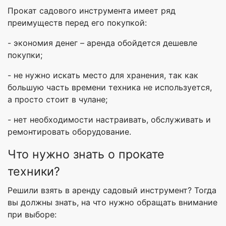
Прокат садового инструмента имеет ряд
преимуществ перед его покупкой:
- экономия денег – аренда обойдется дешевле
покупки;
- не нужно искать место для хранения, так как
большую часть времени техника не используется,
а просто стоит в чулане;
- нет необходимости настраивать, обслуживать и
ремонтировать оборудование.
Что нужно знать о прокате
техники?
Решили взять в аренду садовый инструмент? Тогда
вы должны знать, на что нужно обращать внимание
при выборе: