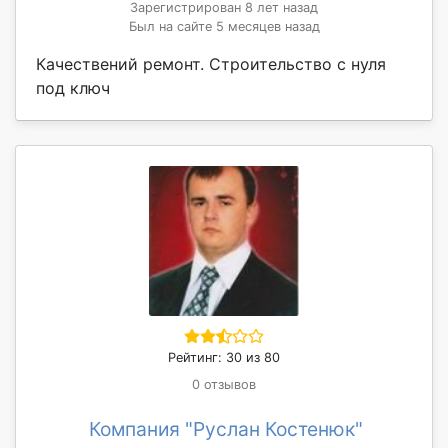
Зарегистрирован 8 лет назад
Был на сайте 5 месяцев назад
Качествений ремонт. Строительство с нуля
под ключ
Рейтинг: 30 из 80
0 отзывов
Компания "Руслан Костенюк"