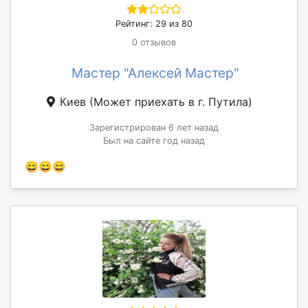
Рейтинг: 29 из 80
0 отзывов
Мастер "Алексей Мастер"
Киев
(Может приехать в г. Путила)
Зарегистрирован 6 лет назад
Был на сайте год назад
😄😄😄