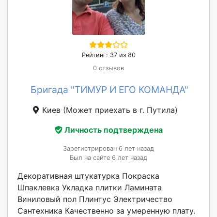
Рейтинг: 37 из 80
0 отзывов
Бригада "ТИМУР И ЕГО КОМАНДА"
Киев
(Может приехать в г. Путила)
Личность подтверждена
Зарегистрирован 6 лет назад
Был на сайте 6 лет назад
Декоративная штукатурка Покраска
Шпаклевка Укладка плитки Ламината
Виниловый пол Плинтус Электричество
Сантехника Качественно за умеренную плату.