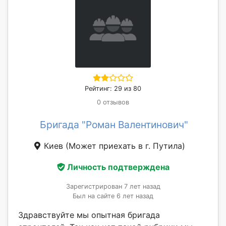
Рейтинг: 29 из 80
0 отзывов
Бригада "Роман Валентинович"
Киев
(Может приехать в г. Путила)
Личность подтверждена
Зарегистрирован 7 лет назад
Был на сайте 6 лет назад
Здравствуйте мы опытная бригада