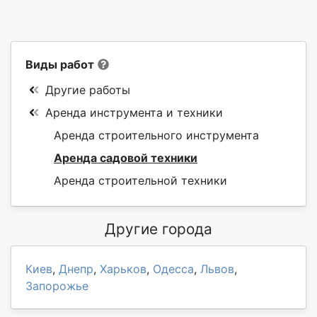
Виды работ
Другие работы
Аренда инструмента и техники
Аренда строительного инструмента
Аренда садовой техники
Аренда строительной техники
Другие города
Киев
,
Днепр
,
Харьков
,
Одесса
,
Львов
,
Запорожье