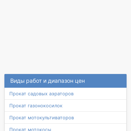
Виды работ и диапазон цен
Прокат садовых аэраторов
Прокат газонокосилок
Прокат мотокультиваторов
Прокат мотокосы