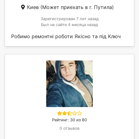
Киев
(Может приехать в г. Путила)
Зарегистрирован 7 лет назад
Был на сайте 4 месяца назад
Робимо ремонтні роботи Якісно та під Ключ
Рейтинг: 30 из 80
0 отзывов