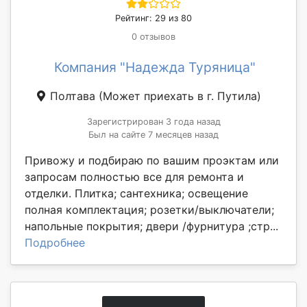
Рейтинг: 29 из 80
0 отзывов
Компания "Надежда Туряница"
Полтава
(Может приехать в г. Путила)
Зарегистрирован 3 года назад
Был на сайте 7 месяцев назад
Привожу и подбираю по вашим проэктам или
запросам полностью все для ремонта и
отделки. Плитка; сантехника; освещение
полная комплектация; розетки/выключатели;
напольные покрытия; двери /фурнитура ;стр...
Подробнее