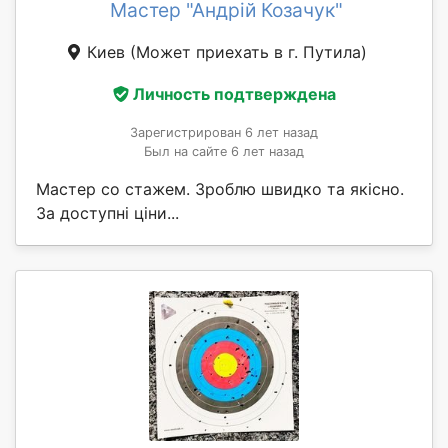
Мастер "Андрій Козачук"
Киев
(Может приехать в г. Путила)
Личность подтверждена
Зарегистрирован 6 лет назад
Был на сайте 6 лет назад
Мастер со стажем. Зроблю швидко та якісно.
За доступні ціни...