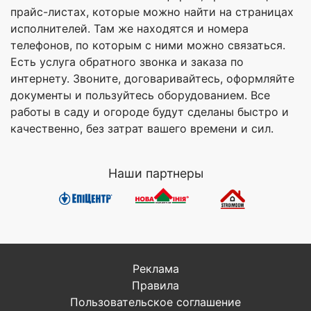
прайс-листах, которые можно найти на страницах
исполнителей. Там же находятся и номера
телефонов, по которым с ними можно связаться.
Есть услуга обратного звонка и заказа по
интернету. Звоните, договаривайтесь, оформляйте
документы и пользуйтесь оборудованием. Все
работы в саду и огороде будут сделаны быстро и
качественно, без затрат вашего времени и сил.
Наши партнеры
Реклама
Правила
Пользовательское соглашение