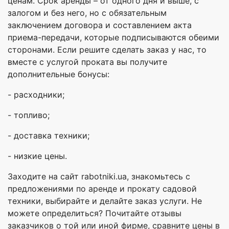
ценам. Срок аренды – от одного дня и выше, с
залогом и без него, но с обязательным
заключением договора и составлением акта
приема-передачи, которые подписываются обеими
сторонами. Если решите сделать заказ у нас, то
вместе с услугой проката вы получите
дополнительные бонусы:
- расходники;
- топливо;
- доставка техники;
- низкие цены.
Заходите на сайт rabotniki.ua, знакомьтесь с
предложениями по аренде и прокату садовой
техники, выбирайте и делайте заказ услуги. Не
можете определиться? Почитайте отзывы
заказчиков о той или иной фирме, сравните цены в