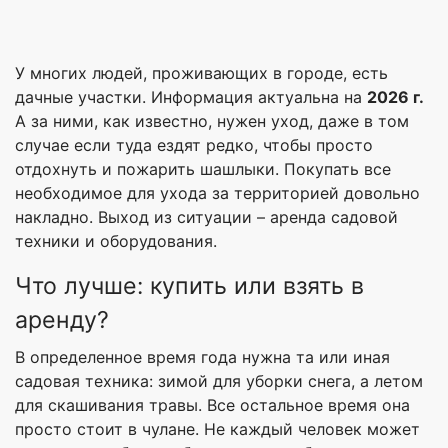
У многих людей, проживающих в городе, есть
дачные участки. Информация актуальна на
2026 г.
А за ними, как известно, нужен уход, даже в том
случае если туда ездят редко, чтобы просто
отдохнуть и пожарить шашлыки. Покупать все
необходимое для ухода за территорией довольно
накладно. Выход из ситуации – аренда садовой
техники и оборудования.
Что лучше: купить или взять в
аренду?
В определенное время года нужна та или иная
садовая техника: зимой для уборки снега, а летом
для скашивания травы. Все остальное время она
просто стоит в чулане. Не каждый человек может