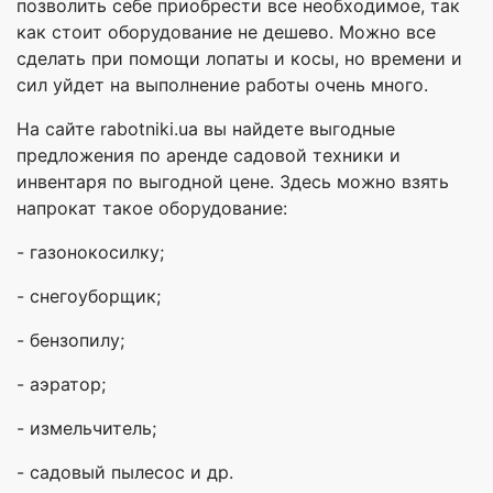
позволить себе приобрести все необходимое, так
как стоит оборудование не дешево. Можно все
сделать при помощи лопаты и косы, но времени и
сил уйдет на выполнение работы очень много.
На сайте rabotniki.ua вы найдете выгодные
предложения по аренде садовой техники и
инвентаря по выгодной цене. Здесь можно взять
напрокат такое оборудование:
- газонокосилку;
- снегоуборщик;
- бензопилу;
- аэратор;
- измельчитель;
- садовый пылесос и др.