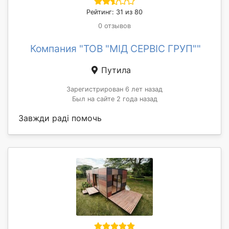
Рейтинг: 31 из 80
0 отзывов
Компания "ТОВ "МІД СЕРВІС ГРУП""
Путила
Зарегистрирован 6 лет назад
Был на сайте 2 года назад
Завжди раді помочь