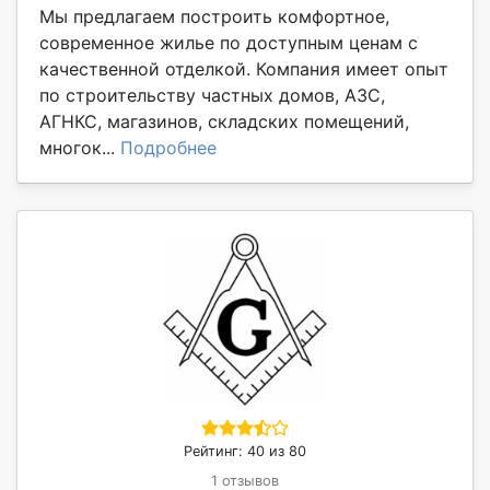
Мы предлагаем построить комфортное,
современное жилье по доступным ценам с
качественной отделкой. Компания имеет опыт
по строительству частных домов, АЗС,
АГНКС, магазинов, складских помещений,
многок...
Подробнее
Рейтинг: 40 из 80
1 отзывов