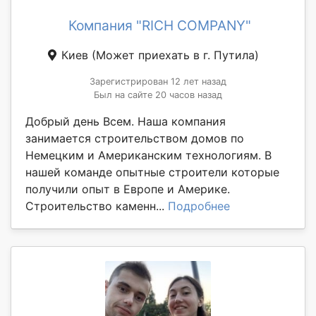
Компания "RICH COMPANY"
Киев
(Может приехать в г. Путила)
Зарегистрирован 12 лет назад
Был на сайте 20 часов назад
Добрый день Всем. Наша компания
занимается строительством домов по
Немецким и Американским технологиям. В
нашей команде опытные строители которые
получили опыт в Европе и Америке.
Строительство каменн...
Подробнее