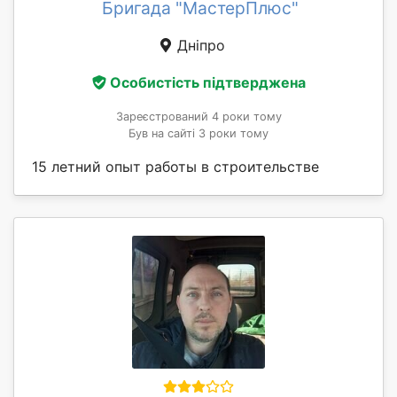
Бригада "МастерПлюс"
Дніпро
Особистість підтверджена
Зареєстрований 4 роки тому
Був на сайті 3 роки тому
15 летний опыт работы в строительстве