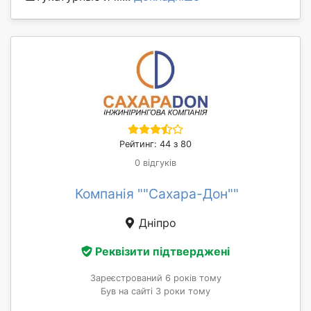
Рейтинг: 44 з 80
0 відгуків
Компанія ""Сахара-Дон""
Дніпро
Реквізити підтверджені
Зареєстрований 6 років тому
Був на сайті 3 роки тому