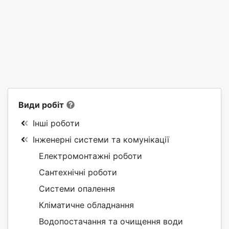
Види робіт
Інші роботи
Інженерні системи та комунікації
Електромонтажні роботи
Сантехнічні роботи
Системи опалення
Кліматичне обладнання
Водопостачання та очищення води