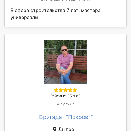
В сфере строительства 7 лет, мастера
универсалы.
Рейтинг: 55 з 80
4 відгуків
Бригада ""Покров""
Дніпро