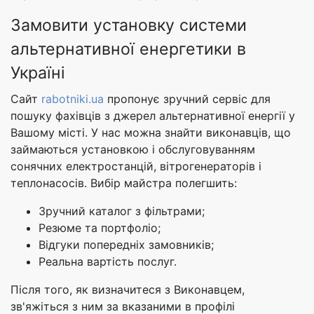
Замовити установку системи
альтернативної енергетики в
Україні
Сайт
rabotniki.ua
пропонує зручний сервіс для
пошуку фахівців з джерел альтернативної енергії у
Вашому місті. У нас можна знайти виконавців, що
займаються установкою і обслуговуванням
сонячних електростанцій, вітрогенераторів і
теплонасосів. Вибір майстра полегшить:
Зручний каталог з фільтрами;
Резюме та портфоліо;
Відгуки попередніх замовників;
Реальна вартість послуг.
Після того, як визначитеся з Виконавцем,
зв'яжіться з ним за вказаними в профілі