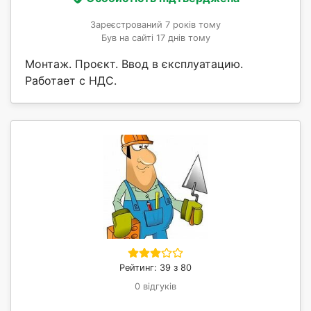
Зареєстрований 7 років тому
Був на сайті 17 днів тому
Монтаж. Проєкт. Ввод в єксплуатацию.
Работает с НДС.
Рейтинг: 39 з 80
0 відгуків