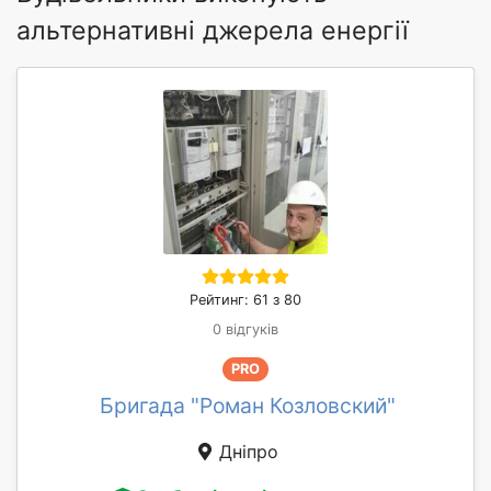
альтернативні джерела енергії
Рейтинг: 61 з 80
0 відгуків
PRO
Бригада "Роман Козловский"
Дніпро