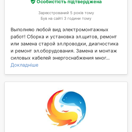
Особистість підтверджена
Зареєстрований 5 років тому
Був на сайті 3 години тому
Выполняю любой вид электромонтажных
работ! Сборка и установка эл.щитов, ремонт
или замена старой эл.проводки, диагностика
и ремонт эл.оборудования. Замена и монтаж
силовых кабелей энергоснабжения мног...
Докладніше