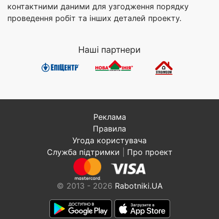
контактними даними для узгодження порядку
проведення робіт та інших деталей проекту.
Наші партнери
Реклама
Правила
Угода користувача
Служба підтримки
|
Про проект
© 2013 - 2026
Rabotniki.UA