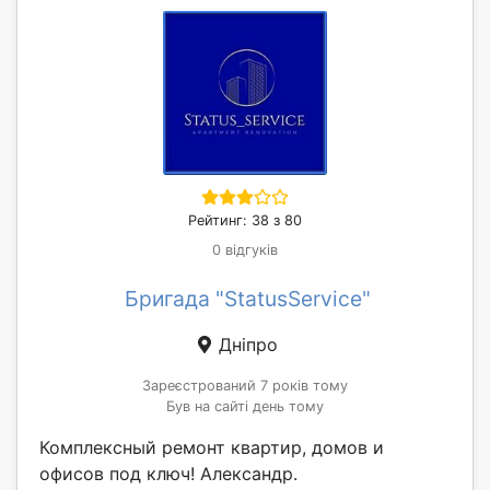
Рейтинг: 38 з 80
0 відгуків
Бригада "StatusService"
Дніпро
Зареєстрований 7 років тому
Був на сайті день тому
Комплексный ремонт квартир, домов и
офисов под ключ! Александр.