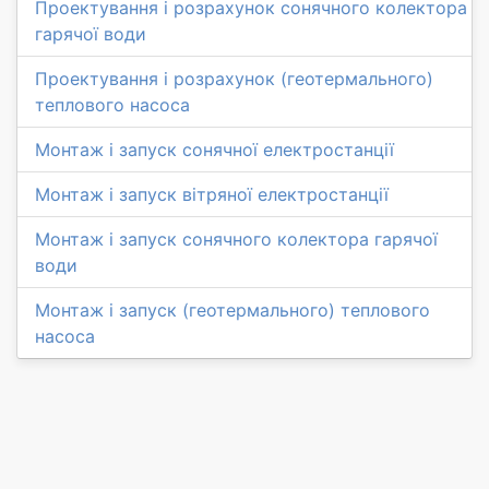
Проектування і розрахунок сонячного колектора
гарячої води
Проектування і розрахунок (геотермального)
теплового насоса
Монтаж і запуск сонячної електростанції
Монтаж і запуск вітряної електростанції
Монтаж і запуск сонячного колектора гарячої
води
Монтаж і запуск (геотермального) теплового
насоса