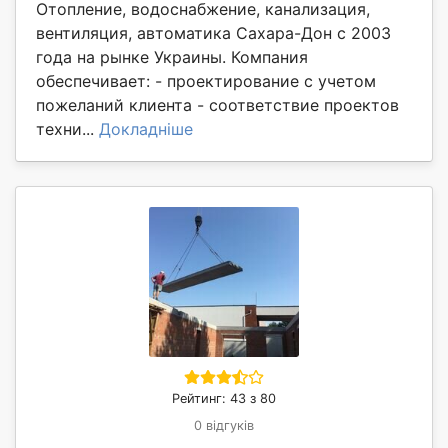
Отопление, водоснабжение, канализация,
вентиляция, автоматика Сахара-Дон с 2003
года на рынке Украины. Компания
обеспечивает: - проектирование с учетом
пожеланий клиента - соответствие проектов
техни...
Докладніше
Рейтинг: 43 з 80
0 відгуків