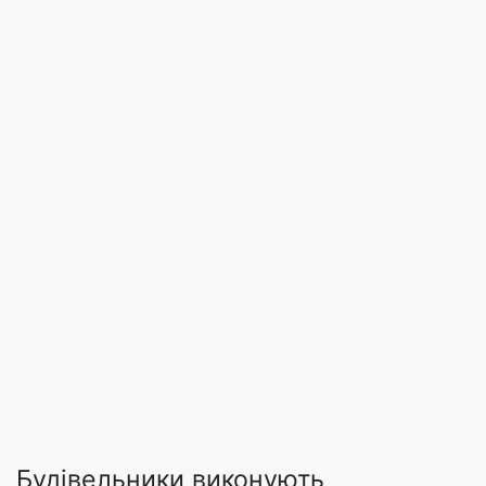
Будівельники виконують