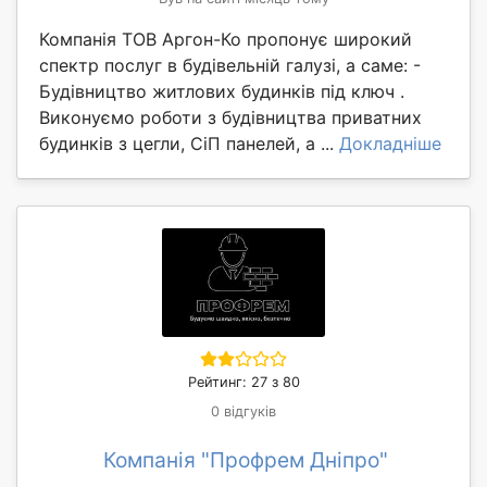
Компанія ТОВ Аргон-Ко пропонує широкий
спектр послуг в будівельній галузі, а саме: -
Будівництво житлових будинків під ключ .
Виконуємо роботи з будівництва приватних
будинків з цегли, СіП панелей, а ...
Докладніше
Рейтинг: 27 з 80
0 відгуків
Компанія "Профрем Дніпро"