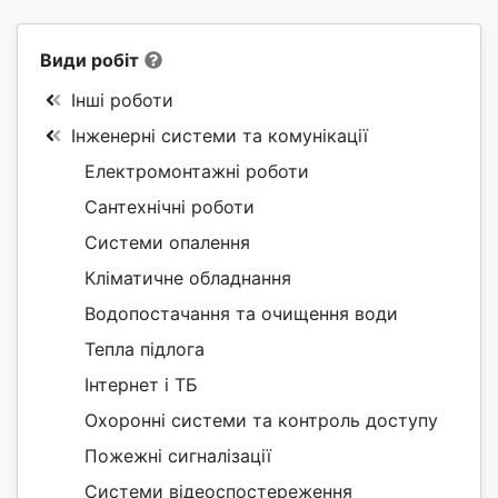
Види робіт
Інші роботи
Інженерні системи та комунікації
Електромонтажні роботи
Сантехнічні роботи
Системи опалення
Кліматичне обладнання
Водопостачання та очищення води
Тепла підлога
Інтернет і ТБ
Охоронні системи та контроль доступу
Пожежні сигналізації
Системи відеоспостереження