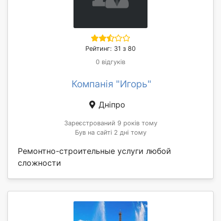
Рейтинг: 31 з 80
0 відгуків
Компанія "Игорь"
Дніпро
Зареєстрований 9 років тому
Був на сайті 2 дні тому
Ремонтно-строительные услуги любой
сложности