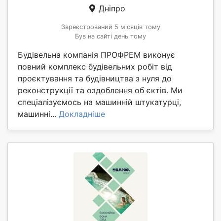
Дніпро
Зареєстрований 5 місяців тому
Був на сайті день тому
Будівельна компанія ПРОФРЕМ виконує
повний комплекс будівельних робіт від
проєктування та будівництва з нуля до
реконструкції та оздоблення об єктів. Ми
спеціалізуємось на машинній штукатурці,
машинні...
Докладніше