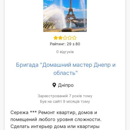
Рейтинг: 29 з 80
0 відгуків
Бригада "Домашний мастер Днепр и
область"
Дніпро
Зареєстрований 7 років тому
Був на сайті 9 місяців тому
Сережа *** Ремонт квартир, домов и
помещений любого уровня сложности.
Сделать интерьер дома или квартиры