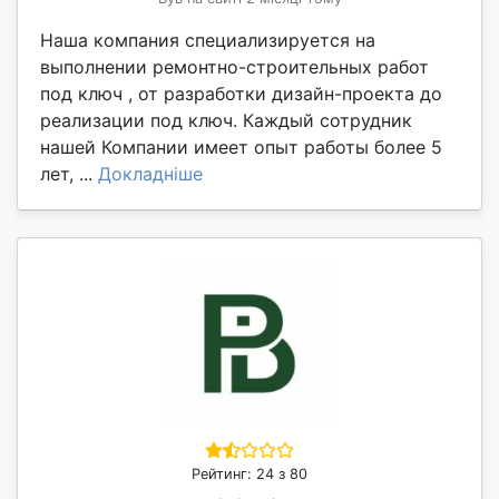
Наша компания специализируется на
выполнении ремонтно-строительных работ
под ключ , от разработки дизайн-проекта до
реализации под ключ. Каждый сотрудник
нашей Компании имеет опыт работы более 5
лет, ...
Докладніше
Рейтинг: 24 з 80