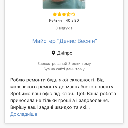
Рейтинг: 40 з 80
0 відгуків
Майстер "Денис Веснін"
Дніпро
Зареєстрований 3 роки тому
Був на сайті день тому
Роблю ремонти будь якої складності. Від
маленького ремонту до маштабного проєкту.
Зробимо ваш офіс під ключ. Щоб Ваша робота
приносила не тільки гроші а і задоволення.
Вирішу ваші задачі швидко та які...
Докладніше