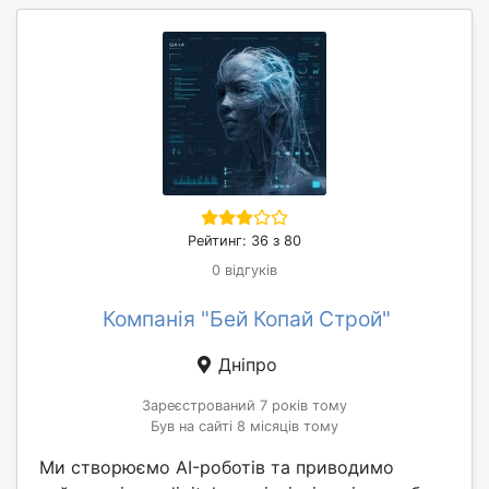
Рейтинг: 36 з 80
0 відгуків
Компанія "Бей Копай Строй"
Дніпро
Зареєстрований 7 років тому
Був на сайті 8 місяців тому
Ми створюємо AI-роботів та приводимо