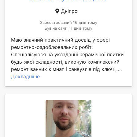
Дніпро
Зареєстрований 16 днів тому
Був на сайті 11 днів тому
Маю значний практичний досвід у сфері
ремонтно-оздоблювальних робіт.
Спеціалізуюся на укладанні керамічної плитки
будь-якої складності, виконую комплексний
ремонт ванних кімнат і санвузлів під ключ , ...
Докладніше