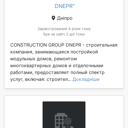
DNEPR"
Дніпро
Зареєстрований 4 роки тому
Був на сайті 2 дні тому
CONSTRUCTION GROUP DNEPR - строительная
компания, занимающаяся постройкой
модульных домов, ремонтом
многоквартирных домов и отделочными
работами, предоставляет полный спектр
услуг, включая: строител...
Докладніше