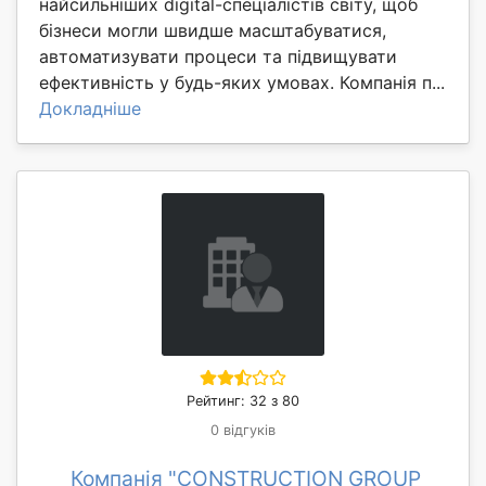
найсильніших digital-спеціалістів світу, щоб
бізнеси могли швидше масштабуватися,
автоматизувати процеси та підвищувати
ефективність у будь-яких умовах. Компанія п...
Докладніше
Рейтинг: 32 з 80
0 відгуків
Компанія "CONSTRUCTION GROUP