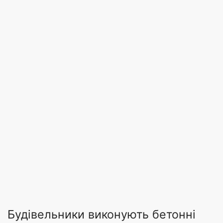
Будівельники виконують бетонні