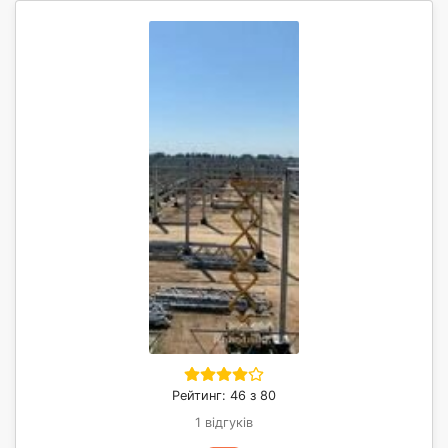
Рейтинг: 46 з 80
1 відгуків