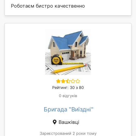
Роботаєм бистро качественно
Рейтинг: 30 з 80
0 відгуків
Бригада "Виїздні"
Вашківці
Зареєстрований 2 роки тому