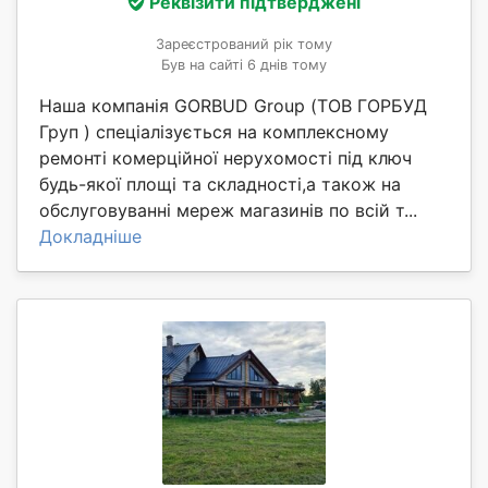
Реквізити підтверджені
Зареєстрований рік тому
Був на сайті 6 днів тому
Наша компанія GORBUD Group (ТОВ ГОРБУД
Груп ) спеціалізується на комплексному
ремонті комерційної нерухомості під ключ
будь-якої площі та складності,а також на
обслуговуванні мереж магазинів по всій т...
Докладніше