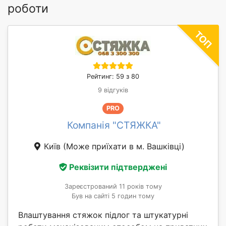
роботи
Рейтинг: 59 з 80
9 відгуків
PRO
Компанія "СТЯЖКА"
Київ
(Може приїхати в м. Вашківці)
Реквізити підтверджені
Зареєстрований 11 років тому
Був на сайті 5 годин тому
Влаштування стяжок підлог та штукатурні