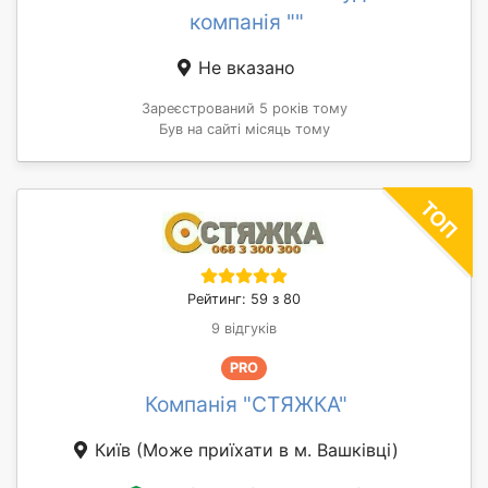
компанія ""
Не вказано
Зареєстрований 5 років тому
Був на сайті місяць тому
Рейтинг: 59 з 80
9 відгуків
PRO
Компанія "СТЯЖКА"
Київ
(Може приїхати в м. Вашківці)