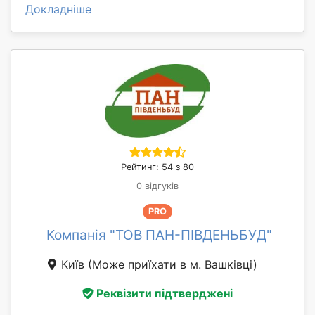
Докладніше
Рейтинг: 54 з 80
0 відгуків
PRO
Компанія "ТОВ ПАН-ПІВДЕНЬБУД"
Київ
(Може приїхати в м. Вашківці)
Реквізити підтверджені