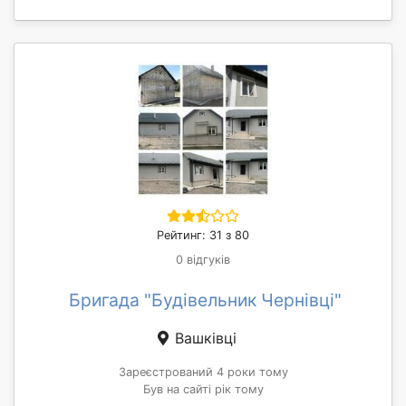
Рейтинг: 31 з 80
0 відгуків
Бригада "Будівельник Чернівці"
Вашківці
Зареєстрований 4 роки тому
Був на сайті рік тому