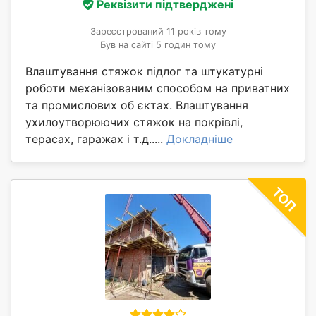
Реквізити підтверджені
Зареєстрований 11 років тому
Був на сайті 5 годин тому
Влаштування стяжок підлог та штукатурні
роботи механізованим способом на приватних
та промислових об єктах. Влаштування
ухилоутворюючих стяжок на покрівлі,
терасах, гаражах і т.д.....
Докладніше