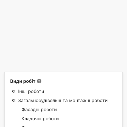
Види робіт
Інші роботи
Загальнобудівельні та монтажні роботи
Фасадні роботи
Кладочні роботи