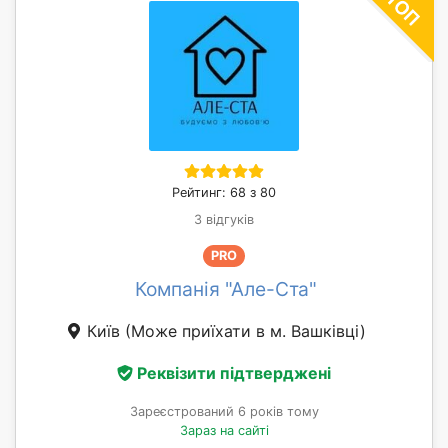
Рейтинг: 68 з 80
3 відгуків
PRO
Компанія "Але-Ста"
Київ
(Може приїхати в м. Вашківці)
Реквізити підтверджені
Зареєстрований 6 років тому
Зараз на сайті