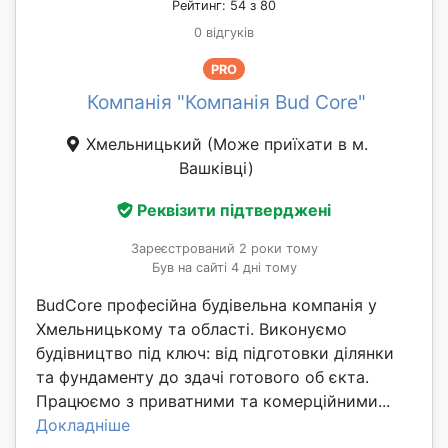
Рейтинг: 54 з 80
0 відгуків
PRO
Компанія "Компанія Bud Core"
Хмельницький
(Може приїхати в м.
Вашківці)
Реквізити підтверджені
Зареєстрований 2 роки тому
Був на сайті 4 дні тому
BudCore професійна будівельна компанія у
Хмельницькому та області. Виконуємо
будівництво під ключ: від підготовки ділянки
та фундаменту до здачі готового об єкта.
Працюємо з приватними та комерційними...
Докладніше