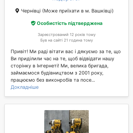
Чернівці
(Може приїхати в м. Вашківці)
Особистість підтверджена
Зареєстрований 12 років тому
Був на сайті 21 година тому
Привіт! Ми раді вітати вас і дякуємо за те, що
Ви приділили час на те, щоб відвідати нашу
сторінку в Інтернеті! Ми, велика бригада,
займаємося будівництвом з 2001 року,
працюємо без виконробів та посе...
Докладніше