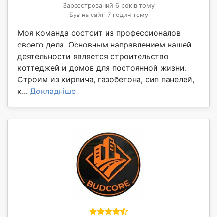
Зареєстрований 6 років тому
Був на сайті 7 годин тому
Моя команда состоит из профессионалов
своего дела. Основным направлением нашей
деятельности является строительство
коттеджей и домов для постоянной жизни.
Строим из кирпича, газобетона, сип панелей,
к...
Докладніше