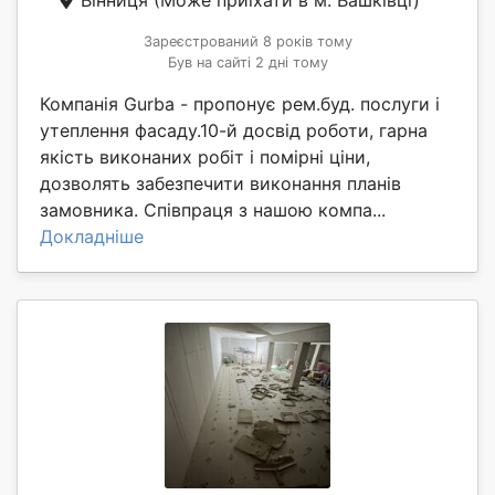
Зареєстрований 8 років тому
Був на сайті 2 дні тому
Компанія Gurba - пропонує рем.буд. послуги і
утеплення фасаду.10-й досвід роботи, гарна
якість виконаних робіт і помірні ціни,
дозволять забезпечити виконання планів
замовника. Співпраця з нашою компа...
Докладніше