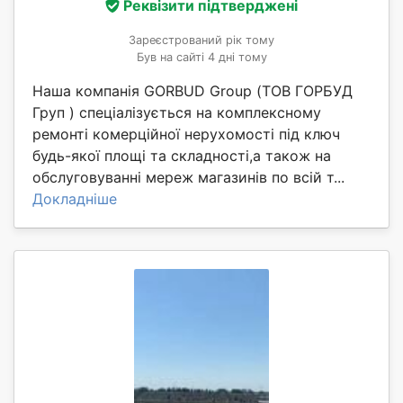
Реквізити підтверджені
Зареєстрований рік тому
Був на сайті 4 дні тому
Наша компанія GORBUD Group (ТОВ ГОРБУД
Груп ) спеціалізується на комплексному
ремонті комерційної нерухомості під ключ
будь-якої площі та складності,а також на
обслуговуванні мереж магазинів по всій т...
Докладніше