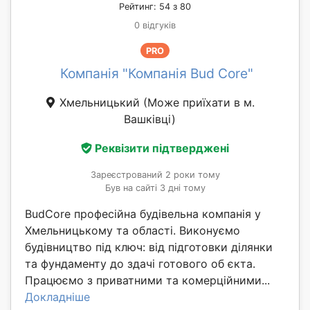
Рейтинг: 54 з 80
0 відгуків
PRO
Компанія "Компанія Bud Core"
Хмельницький
(Може приїхати в м.
Вашківці)
Реквізити підтверджені
Зареєстрований 2 роки тому
Був на сайті 3 дні тому
BudCore професійна будівельна компанія у
Хмельницькому та області. Виконуємо
будівництво під ключ: від підготовки ділянки
та фундаменту до здачі готового об єкта.
Працюємо з приватними та комерційними...
Докладніше