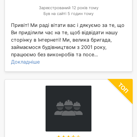
Зареєстрований 12 років тому
Був на сайті 5 годин тому
Привіт! Ми раді вітати вас і дякуємо за те, що
Ви приділили час на те, щоб відвідати нашу
сторінку в Інтернеті! Ми, велика бригада,
займаємося будівництвом з 2001 року,
працюємо без виконробів та посе...
Докладніше