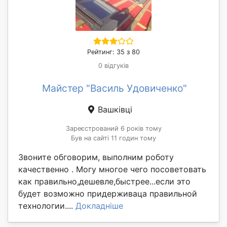
Рейтинг: 35 з 80
0 відгуків
Майстер "Василь Удовиченко"
Вашківці
Зареєстрований 6 років тому
Був на сайті 11 годин тому
Звоните обговорим, выполним роботу
качественно . Могу многое чего посоветовать
как правильно,дешевле,быстрее...если это
будет возможно придерживаца правильной
технологии....
Докладніше