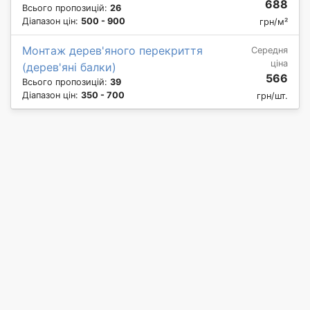
688
Всього пропозицій:
26
Діапазон цін:
500 - 900
грн/м²
Монтаж дерев'яного перекриття
Середня
ціна
(дерев'яні балки)
566
Всього пропозицій:
39
Діапазон цін:
350 - 700
грн/шт.