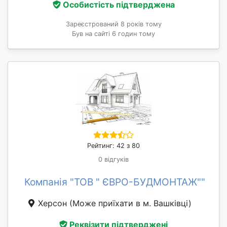
Особистість підтверджена
Зареєстрований 8 років тому
Був на сайті 6 годин тому
Рейтинг: 42 з 80
0 відгуків
Компанія "ТОВ " ЄВРО-БУДМОНТАЖ""
Херсон
(Може приїхати в м. Вашківці)
Реквізити підтверджені