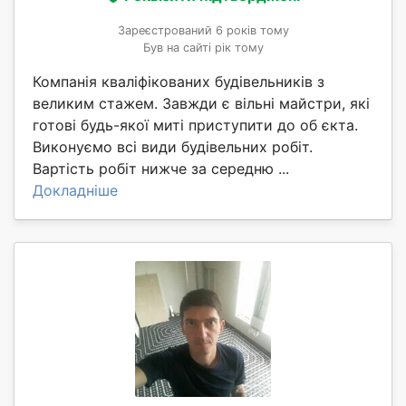
Зареєстрований 6 років тому
Був на сайті рік тому
Компанія кваліфікованих будівельників з
великим стажем. Завжди є вільні майстри, які
готові будь-якої миті приступити до об єкта.
Виконуємо всі види будівельних робіт.
Вартість робіт нижче за середню ...
Докладніше