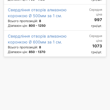
Свердління отворів алмазною
Середня
ціна
коронкою Ø 500мм за 1 см.
997
Всього пропозицій:
8
Діапазон цін:
800 - 1250
грн/шт.
Свердління отворів алмазною
Середня
ціна
коронкою Ø 600мм за 1 см.
1073
Всього пропозицій:
8
Діапазон цін:
850 - 1370
грн/шт.