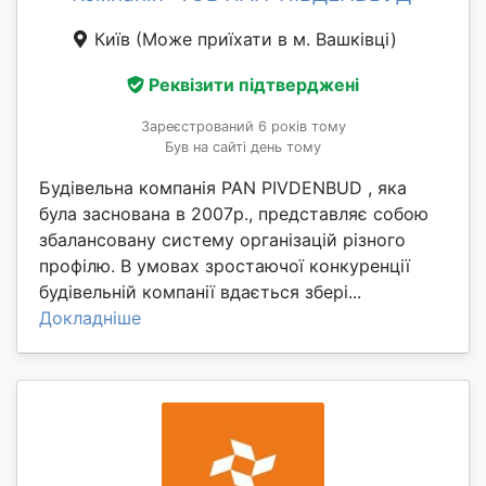
Київ
(Може приїхати в м. Вашківці)
Реквізити підтверджені
Зареєстрований 6 років тому
Був на сайті день тому
Будівельна компанія PAN PIVDENBUD , яка
була заснована в 2007р., представляє собою
збалансовану систему організацій різного
профілю. В умовах зростаючої конкуренції
будівельній компанії вдається збері...
Докладніше