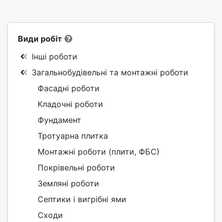
Види робіт
Інші роботи
Загальнобудівельні та монтажні роботи
Фасадні роботи
Кладочні роботи
Фундамент
Тротуарна плитка
Монтажні роботи (плити, ФБС)
Покрівельні роботи
Земляні роботи
Септики і вигрібні ями
Сходи