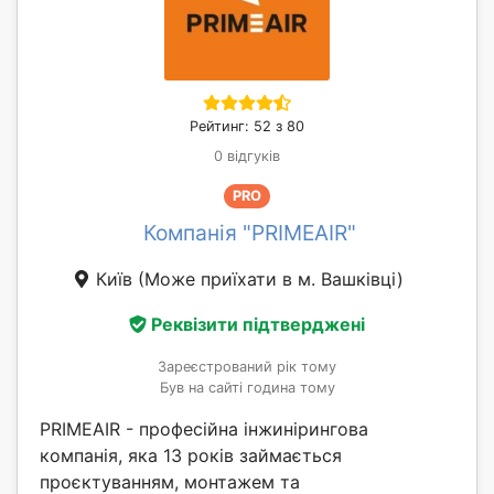
Рейтинг: 52 з 80
0 відгуків
PRO
Компанія "PRIMEAIR"
Київ
(Може приїхати в м. Вашківці)
Реквізити підтверджені
Зареєстрований рік тому
Був на сайті година тому
PRIMEAIR - професійна інжинірингова
компанія, яка 13 років займається
проєктуванням, монтажем та