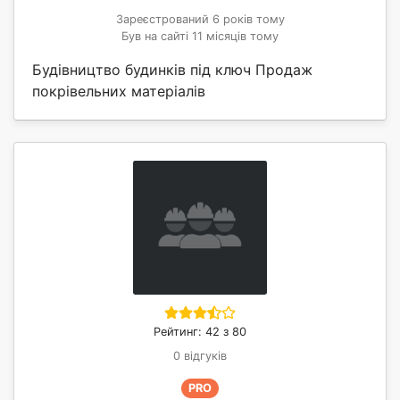
Зареєстрований 6 років тому
Був на сайті 11 місяців тому
Будівництво будинків під ключ Продаж
покрівельних матеріалів
Рейтинг: 42 з 80
0 відгуків
PRO