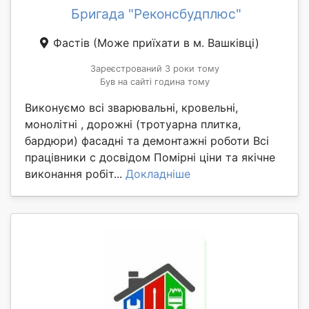
Бригада "Реконсбудплюс"
Фастів
(Може приїхати в м. Вашківці)
Зареєстрований 3 роки тому
Був на сайті година тому
Виконуємо всі зварювальні, кровельні,
монолітні , дорожні (тротуарна плитка,
бардюри) фасадні та демонтажні роботи Всі
працівники с досвідом Помірні ціни та якічне
виконання робіт...
Докладніше