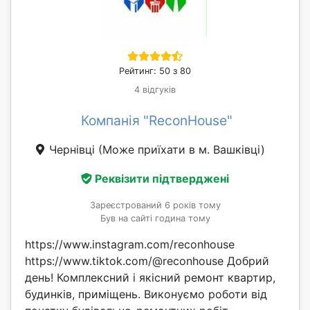
Рейтинг: 50 з 80
4 відгуків
Компанія "ReconHouse"
Чернівці
(Може приїхати в м. Вашківці)
Реквізити підтверджені
Зареєстрований 6 років тому
Був на сайті година тому
https://www.instagram.com/reconhouse
https://www.tiktok.com/@reconhouse Добрий
день! Комплексний і якісний ремонт квартир,
будинків, приміщень. Виконуємо роботи від