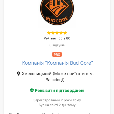
Рейтинг: 55 з 80
0 відгуків
PRO
Компанія "Компанія Bud Core"
Хмельницький
(Може приїхати в м.
Вашківці)
Реквізити підтверджені
Зареєстрований 2 роки тому
Був на сайті 2 дні тому