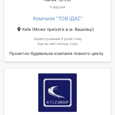
Рейтинг: 28 з 80
0 відгуків
Компанія "ТОВ ІДАС"
Київ
(Може приїхати в м. Вашківці)
Зареєстрований 8 років тому
Був на сайті місяць тому
Проектно-будівельна компанія повного циклу