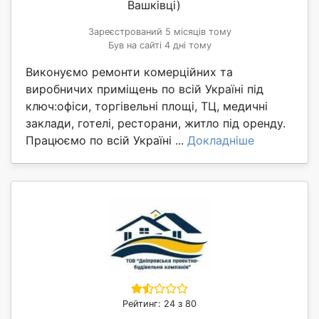
Вашківці)
Зареєстрований 5 місяців тому
Був на сайті 4 дні тому
Виконуємо ремонти комерційних та
виробничих приміщень по всій Україні під
ключ:офіси, торгівельні площі, ТЦ, медичні
заклади, готелі, ресторани, житло під оренду.
Працюємо по всій Україні ...
Докладніше
Рейтинг: 24 з 80