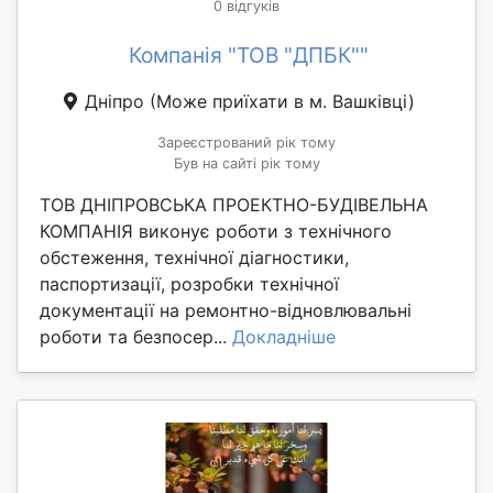
0 відгуків
Компанія "ТОВ "ДПБК""
Дніпро
(Може приїхати в м. Вашківці)
Зареєстрований рік тому
Був на сайті рік тому
ТОВ ДНІПРОВСЬКА ПРОЕКТНО-БУДІВЕЛЬНА
КОМПАНІЯ виконує роботи з технічного
обстеження, технічної діагностики,
паспортизації, розробки технічної
документації на ремонтно-відновлювальні
роботи та безпосер...
Докладніше