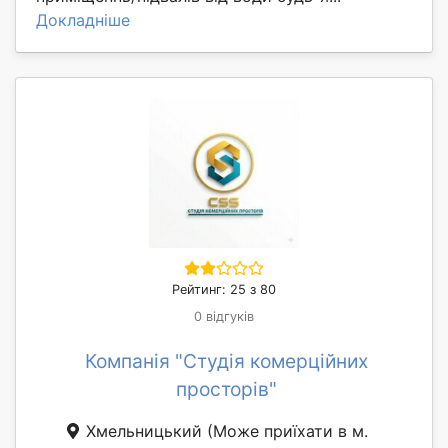
Докладніше
Рейтинг: 25 з 80
0 відгуків
Компанія "Студія комерційних
просторів"
Хмельницький
(Може приїхати в м.