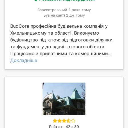
Зареєстрований 2 роки тому
Був на сайті 2 дні тому
BudCore професійна будівельна компанія у
Хмельницькому та області. Виконуємо
будівництво під ключ: від підготовки ділянки
та фундаменту до здачі готового об єкта.
Працюємо з приватними та комерційними...
Докладніше
Рейтинг: 42 з 80