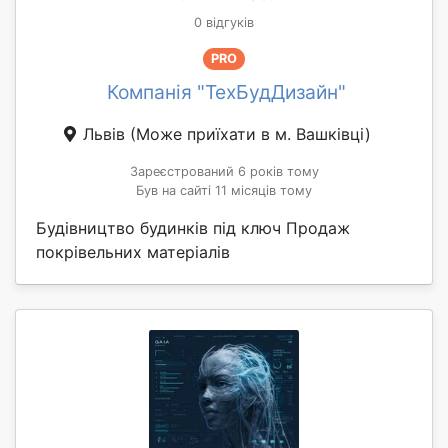
0 відгуків
PRO
Компанія "ТехБудДизайн"
Львів
(Може приїхати в м. Вашківці)
Зареєстрований 6 років тому
Був на сайті 11 місяців тому
Будівництво будинків під ключ Продаж
покрівельних матеріалів