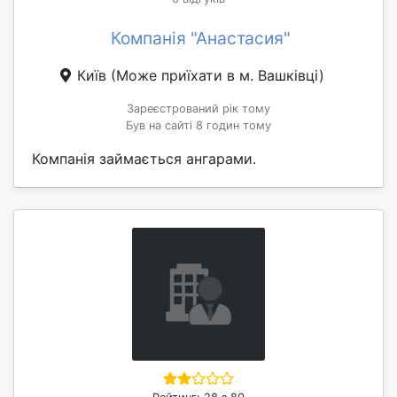
Компанія "Анастасия"
Київ
(Може приїхати в м. Вашківці)
Зареєстрований рік тому
Був на сайті 8 годин тому
Компанія займається ангарами.