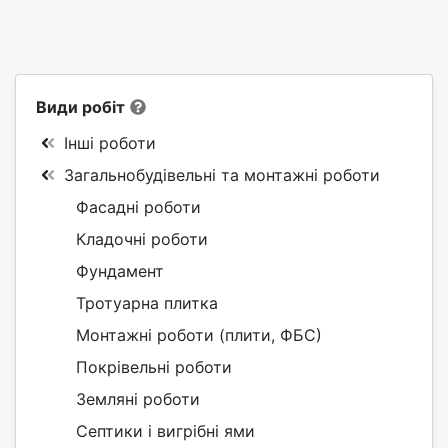
Види робіт
Інші роботи
Загальнобудівельні та монтажні роботи
Фасадні роботи
Кладочні роботи
Фундамент
Тротуарна плитка
Монтажні роботи (плити, ФБС)
Покрівельні роботи
Земляні роботи
Септики і вигрібні ями