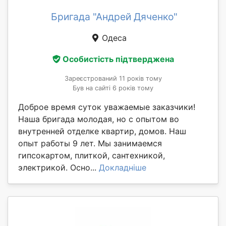
Бригада "Андрей Дяченко"
Одеса
Особистість підтверджена
Зареєстрований 11 років тому
Був на сайті 6 років тому
Доброе время суток уважаемые заказчики!
Наша бригада молодая, но с опытом во
внутренней отделке квартир, домов. Наш
опыт работы 9 лет. Мы занимаемся
гипсокартом, плиткой, сантехникой,
электрикой. Осно...
Докладніше