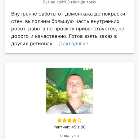
Був на сайті 8 місяців тому
Внутренне работы от демонтажа до покраски
стен, выполним большую часть внутренних
робот, работа по проекту приветствуется, не
дорого и качественно. Готов взять заказ в
других регионах....
Докладніше
Рейтинг: 45 з 80
0 відгуків