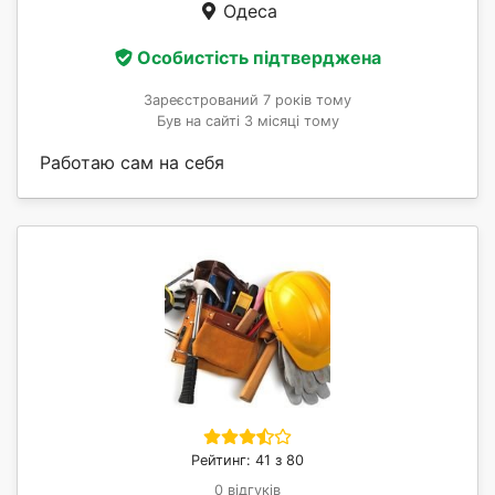
Одеса
Особистість підтверджена
Зареєстрований 7 років тому
Був на сайті 3 місяці тому
Работаю сам на себя
Рейтинг: 41 з 80
0 відгуків