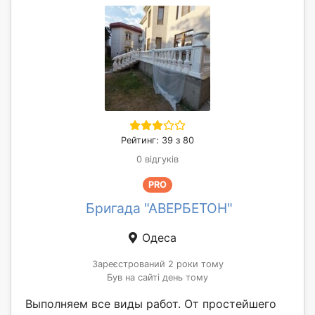
Рейтинг: 39 з 80
0 відгуків
PRO
Бригада "АВЕРБЕТОН"
Одеса
Зареєстрований 2 роки тому
Був на сайті день тому
Выполняем все виды работ. От простейшего