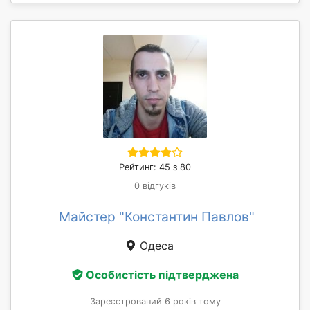
Рейтинг: 45 з 80
0 відгуків
Майстер "Константин Павлов"
Одеса
Особистість підтверджена
Зареєстрований 6 років тому