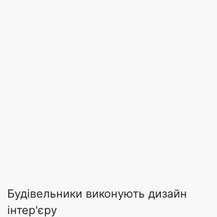
Будівельники виконують дизайн
інтер'єру