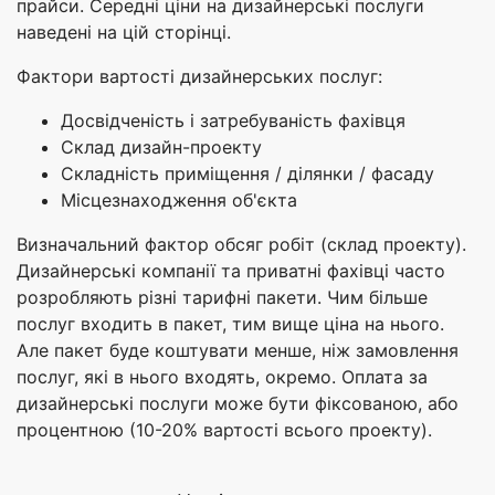
прайси. Середні ціни на дизайнерські послуги
наведені на цій сторінці.
Фактори вартості дизайнерських послуг:
Досвідченість і затребуваність фахівця
Склад дизайн-проекту
Складність приміщення / ділянки / фасаду
Місцезнаходження об'єкта
Визначальний фактор обсяг робіт (склад проекту).
Дизайнерські компанії та приватні фахівці часто
розробляють різні тарифні пакети. Чим більше
послуг входить в пакет, тим вище ціна на нього.
Але пакет буде коштувати менше, ніж замовлення
послуг, які в нього входять, окремо. Оплата за
дизайнерські послуги може бути фіксованою, або
процентною (10-20% вартості всього проекту).