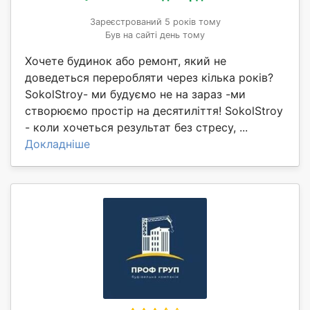
Зареєстрований 5 років тому
Був на сайті день тому
Хочете будинок або ремонт, який не
доведеться переробляти через кілька років?
SokolStroy- ми будуємо не на зараз -ми
створюємо простір на десятиліття! SokolStroy
- коли хочеться результат без стресу, ...
Докладніше