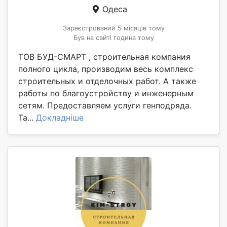
Одеса
Зареєстрований 5 місяців тому
Був на сайті година тому
ТОВ БУД-СМАРТ , строительная компания
полного цикла, производим весь комплекс
строительных и отделочных работ. А также
работы по благоустройству и инженерным
сетям. Предоставляем услуги генподряда.
Та...
Докладніше