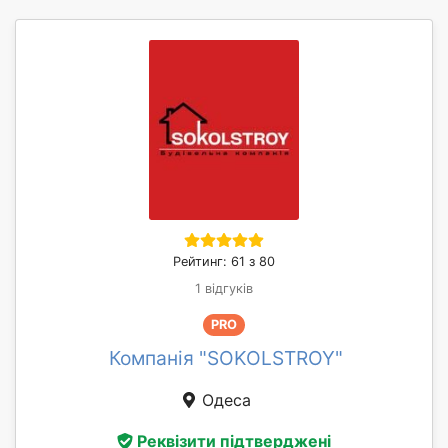
Рейтинг: 61 з 80
1 відгуків
PRO
Компанія "SOKOLSTROY"
Одеса
Реквізити підтверджені