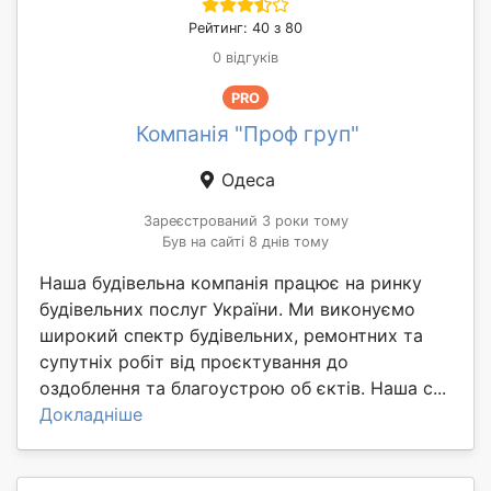
Рейтинг: 40 з 80
0 відгуків
PRO
Компанія "Проф груп"
Одеса
Зареєстрований 3 роки тому
Був на сайті 8 днів тому
Наша будівельна компанія працює на ринку
будівельних послуг України. Ми виконуємо
широкий спектр будівельних, ремонтних та
супутніх робіт від проєктування до
оздоблення та благоустрою об єктів. Наша с...
Докладніше