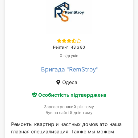
Рейтинг: 43 з 80
0 відгуків
Бригада "RemStroy"
Одеса
Особистість підтверджена
Зареєстрований рік тому
Був на сайті 5 днів тому
Ремонты квартир и частных домов это наша
главная специализация. Также мы можем