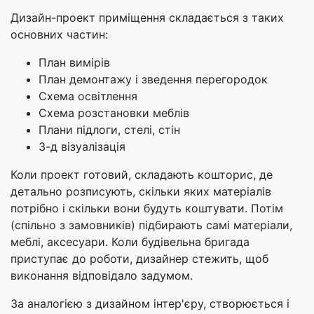
Дизайн-проект приміщення складається з таких
основних частин:
План вимірів
План демонтажу і зведення перегородок
Схема освітлення
Схема розстановки меблів
Плани підлоги, стелі, стін
3-д візуалізація
Коли проект готовий, складають кошторис, де
детально розписують, скільки яких матеріалів
потрібно і скільки вони будуть коштувати. Потім
(спільно з замовників) підбирають самі матеріали,
меблі, аксесуари. Коли будівельна бригада
приступає до роботи, дизайнер стежить, щоб
виконання відповідало задумом.
За аналогією з дизайном інтер'єру, створюється і