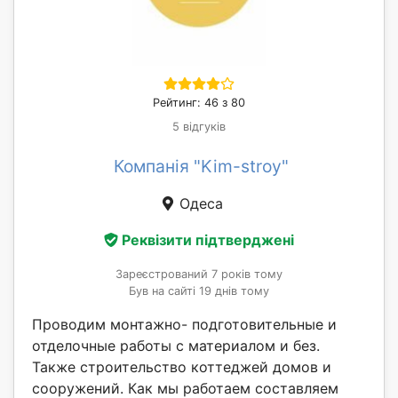
Рейтинг: 46 з 80
5 відгуків
Компанія "Kim-stroy"
Одеса
Реквізити підтверджені
Зареєстрований 7 років тому
Був на сайті 19 днів тому
Проводим монтажно- подготовительные и
отделочные работы с материалом и без.
Также строительство коттеджей домов и
сооружений. Как мы работаем составляем