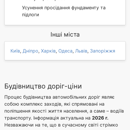
Усунення просідання фундаменту та
підлоги
Інші міста
Київ
,
Дніпро
,
Харків
,
Одеса
,
Львів
,
Запоріжжя
Будівництво доріг-ціни
Процес будівництва автомобільних доріг являє
собою комплекс заходів, які спрямовані на
поліпшення якості життя населення, а саме – водіїв
транспорту. Інформація актуальна на
2026 г.
Незважаючи на те, що в сучасному світі стрімко