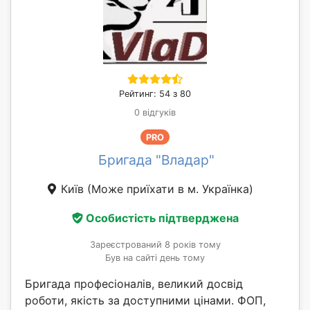
Рейтинг: 54 з 80
0 відгуків
PRO
Бригада "Владар"
Київ
(Може приїхати в м. Українка)
Особистість підтверджена
Зареєстрований 8 років тому
Був на сайті день тому
Бригада професіоналів, великий досвід
роботи, якість за доступними цінами. ФОП,