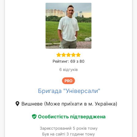
Рейтинг: 69 з 80
6 відгуків
PRO
Бригада "Універсали"
Вишневе
(Може приїхати в м. Українка)
Особистість підтверджена
Зареєстрований 5 років тому
Був на сайті 3 години тому