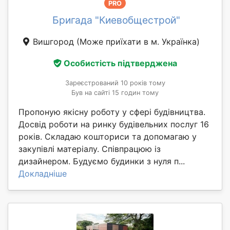
PRO
Бригада "Киевобщестрой"
Вишгород
(Може приїхати в м. Українка)
Особистість підтверджена
Зареєстрований 10 років тому
Був на сайті 15 годин тому
Пропоную якісну роботу у сфері будівництва.
Досвід роботи на ринку будівельних послуг 16
років. Складаю кошториси та допомагаю у
закупівлі матеріалу. Співпрацюю із
дизайнером. Будуємо будинки з нуля п...
Докладніше