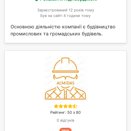
Зареєстрований 12 років тому
Був на сайті 4 години тому
Основною діяльністю компанії є будівництво
промислових та громадських будівель.
Рейтинг: 50 з 80
0 відгуків