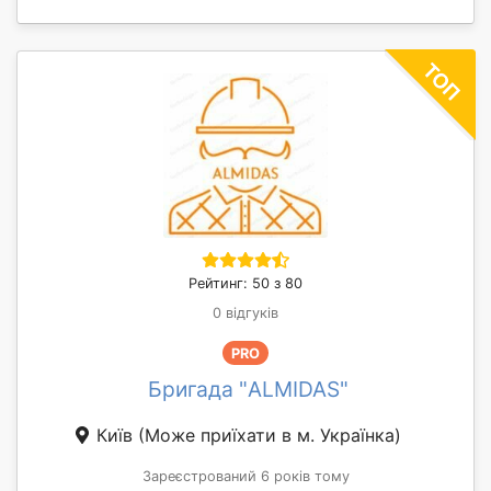
Рейтинг: 50 з 80
0 відгуків
PRO
Бригада "ALMIDAS"
Київ
(Може приїхати в м. Українка)
Зареєстрований 6 років тому