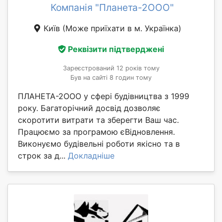
Компанія "Планета-2ООО"
Київ
(Може приїхати в м. Українка)
Реквізити підтверджені
Зареєстрований 12 років тому
Був на сайті 8 годин тому
ПЛАНЕТА-2ООО у сфері будівництва з 1999
року. Багаторічний досвід дозволяє
скоротити витрати та зберегти Ваш час.
Працюємо за програмою єВідновлення.
Виконуємо будівельні роботи якісно та в
строк за д...
Докладніше