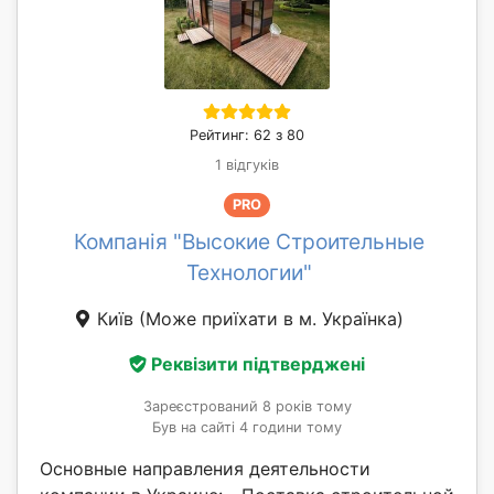
Рейтинг: 62 з 80
1 відгуків
PRO
Компанія "Высокие Строительные
Технологии"
Київ
(Може приїхати в м. Українка)
Реквізити підтверджені
Зареєстрований 8 років тому
Був на сайті 4 години тому
Основные направления деятельности