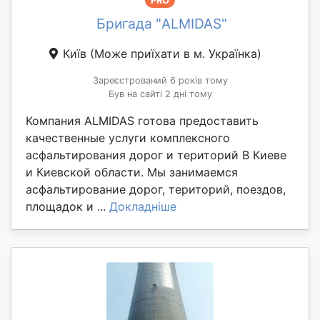
PRO
Бригада "ALMIDAS"
Київ
(Може приїхати в м. Українка)
Зареєстрований 6 років тому
Був на сайті 2 дні тому
Компания ALMIDAS готова предоставить
качественные услуги комплексного
асфальтирования дорог и територий В Киеве
и Киевской области. Мы занимаемся
асфальтирование дорог, територий, поездов,
площадок и ...
Докладніше