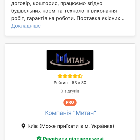
договір, кошторис, працюємо згідно
будівельних норм та технології виконання
робіт, гарантія на роботи. Поставка якісних ...
Докладніше
Рейтинг: 53 з 80
0 відгуків
PRO
Компанія "Митан"
Київ
(Може приїхати в м. Українка)
Реквізити підтверджені