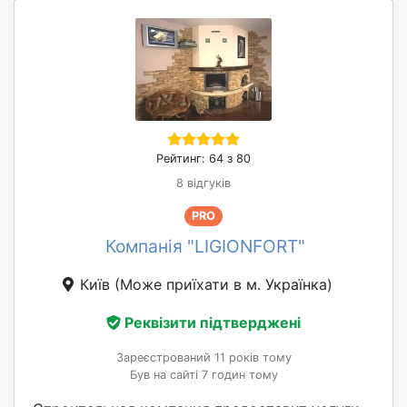
Рейтинг: 64 з 80
8 відгуків
PRO
Компанія "LIGIONFORT"
Київ
(Може приїхати в м. Українка)
Реквізити підтверджені
Зареєстрований 11 років тому
Був на сайті 7 годин тому