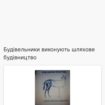
Будівельники виконують шляхове
будівництво