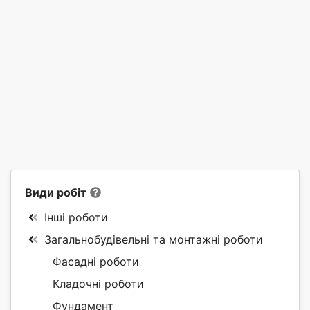
Види робіт
Інші роботи
Загальнобудівельні та монтажні роботи
Фасадні роботи
Кладочні роботи
Фундамент