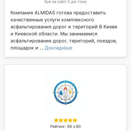
Був на сайті 2 дні тому
Компания ALMIDAS готова предоставить
качественные услуги комплексного
асфальтирования дорог и територий В Киеве
и Киевской области. Мы занимаемся
асфальтирование дорог, територий, поездов,
площадок и ...
Докладніше
Рейтинг: 66 з 80