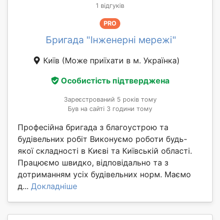
1 відгуків
PRO
Бригада "Інженерні мережі"
Київ
(Може приїхати в м. Українка)
Особистість підтверджена
Зареєстрований 5 років тому
Був на сайті 3 години тому
Професійна бригада з благоустрою та
будівельних робіт Виконуємо роботи будь-
якої складності в Києві та Київській області.
Працюємо швидко, відповідально та з
дотриманням усіх будівельних норм. Маємо
д...
Докладніше