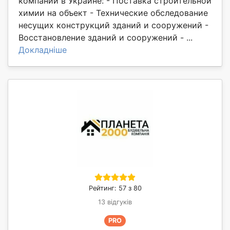
компании в Украине: - Поставка строительной
химии на объект - Технические обследование
несущих конструкций зданий и сооружений -
Восстановление зданий и сооружений - ...
Докладніше
Рейтинг: 57 з 80
13 відгуків
PRO