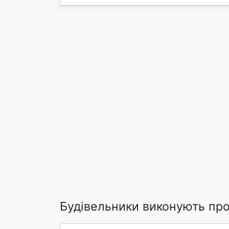
Будівельники виконують пр