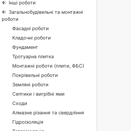
Інші роботи
Загальнобудівельні та монтажні
роботи
Фасадні роботи
Кладочні роботи
Фундамент
Тротуарна плитка
Монтажні роботи (плити, ФБС)
Покрівельні роботи
Земляні роботи
Септики і вигрібні ями
Сходи
Алмазне різання та свердління
Гідроізоляція