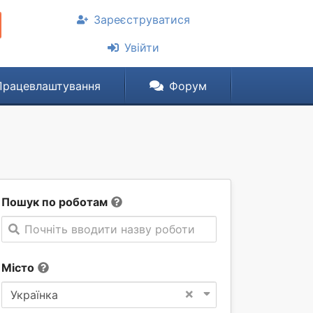
Зареєструватися
Увійти
Працевлаштування
Форум
Пошук по роботам
Почніть вводити назву роботи
Місто
×
Українка