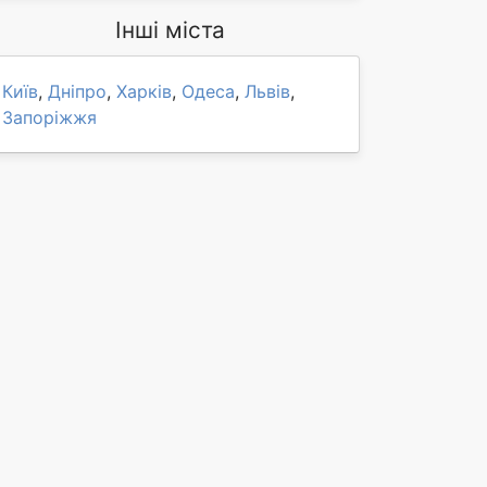
Інші міста
Київ
,
Дніпро
,
Харків
,
Одеса
,
Львів
,
Запоріжжя