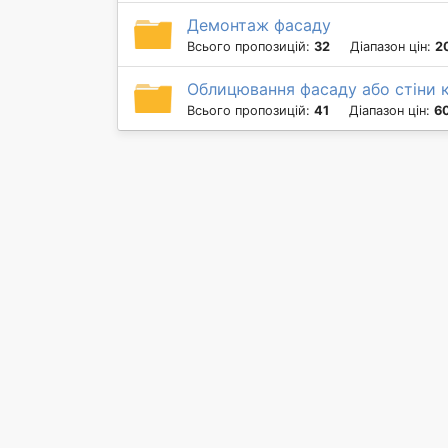
Демонтаж фасаду
Всього пропозицій:
32
Діапазон цін:
2
Облицювання фасаду або стіни 
Всього пропозицій:
41
Діапазон цін:
60