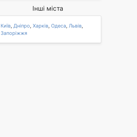
Інші міста
Київ
,
Дніпро
,
Харків
,
Одеса
,
Львів
,
Запоріжжя