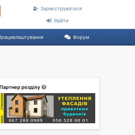
Зареєструватися
Увійти
Працевлаштування
Форум
Партнер розділу