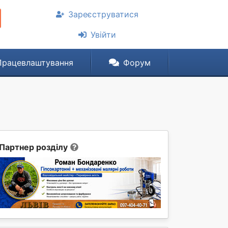
Зареєструватися
Увійти
Працевлаштування
Форум
Партнер розділу