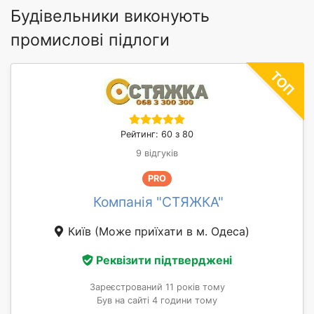
Будівельники виконують
промислові підлоги
Рейтинг: 60 з 80
9 відгуків
PRO
Компанія "СТЯЖКА"
Київ
(Може приїхати в м. Одеса)
Реквізити підтверджені
Зареєстрований 11 років тому
Був на сайті 4 години тому