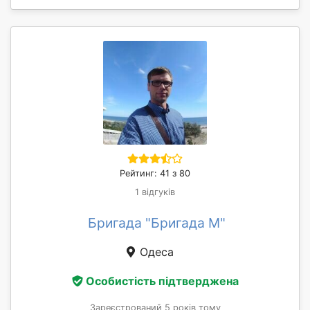
Рейтинг: 41 з 80
1 відгуків
Бригада "Бригада М"
Одеса
Особистість підтверджена
Зареєстрований 5 років тому