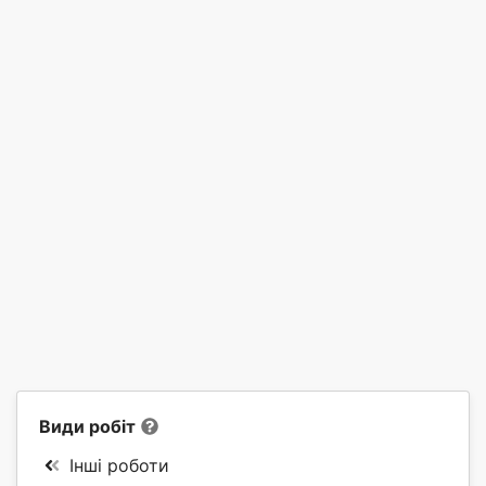
Види робіт
Інші роботи