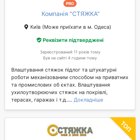
PRO
Компанія "СТЯЖКА"
Київ
(Може приїхати в м. Одеса)
Реквізити підтверджені
Зареєстрований 11 років тому
Був на сайті 4 години тому
Влаштування стяжок підлог та штукатурні
роботи механізованим способом на приватних
та промислових об єктах. Влаштування
ухилоутворюючих стяжок на покрівлі,
терасах, гаражах і т.д.....
Докладніше