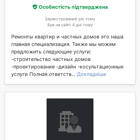
Особистість підтверджена
Зареєстрований рік тому
Був на сайті 4 дні тому
Ремонты квартир и частных домов это наша
главная специализация. Также мы можем
предложить следующие услуги:
-строительство частных домов
-проектирование -дизайн -косультационные
услуги Полная ответств...
Докладніше