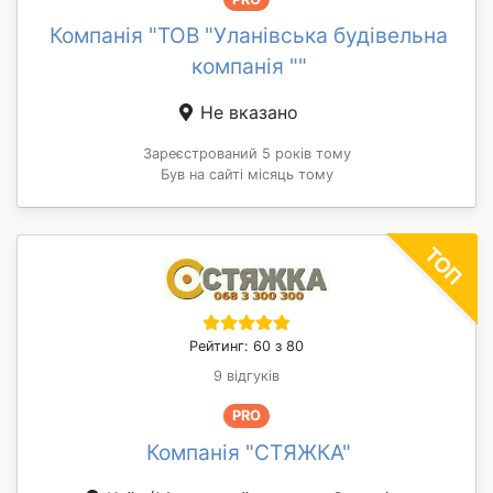
Компанія "ТОВ "Уланівська будівельна
компанія ""
Не вказано
Зареєстрований 5 років тому
Був на сайті місяць тому
Рейтинг: 60 з 80
9 відгуків
PRO
Компанія "СТЯЖКА"