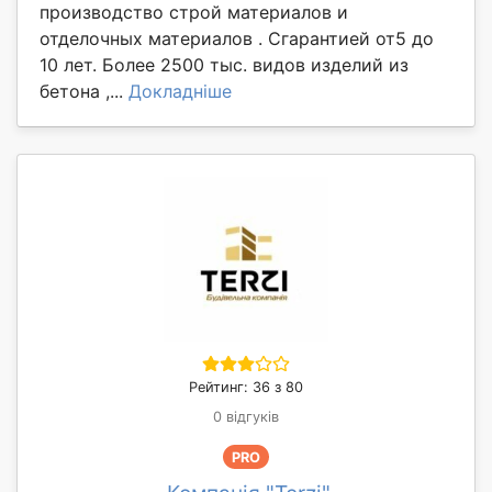
производство строй материалов и
отделочных материалов . Сгарантией от5 до
10 лет. Более 2500 тыс. видов изделий из
бетона ,...
Докладніше
Рейтинг: 36 з 80
0 відгуків
PRO