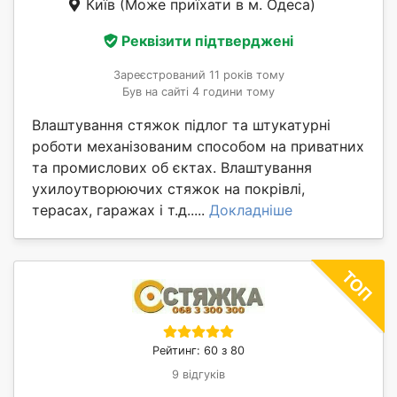
Київ
(Може приїхати в м. Одеса)
Реквізити підтверджені
Зареєстрований 11 років тому
Був на сайті 4 години тому
Влаштування стяжок підлог та штукатурні
роботи механізованим способом на приватних
та промислових об єктах. Влаштування
ухилоутворюючих стяжок на покрівлі,
терасах, гаражах і т.д.....
Докладніше
Рейтинг: 60 з 80
9 відгуків