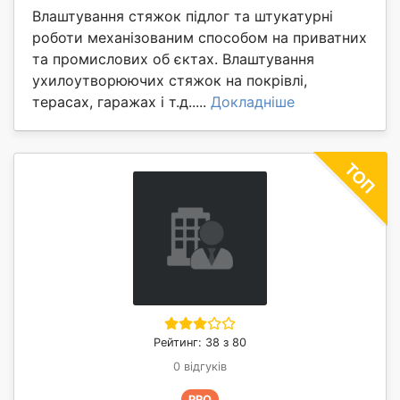
Влаштування стяжок підлог та штукатурні
роботи механізованим способом на приватних
та промислових об єктах. Влаштування
ухилоутворюючих стяжок на покрівлі,
терасах, гаражах і т.д.....
Докладніше
Рейтинг: 38 з 80
0 відгуків
PRO