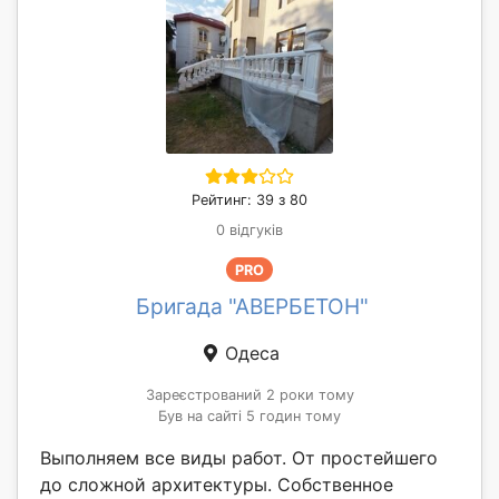
Рейтинг: 39 з 80
0 відгуків
PRO
Бригада "АВЕРБЕТОН"
Одеса
Зареєстрований 2 роки тому
Був на сайті 5 годин тому
Выполняем все виды работ. От простейшего
до сложной архитектуры. Собственное