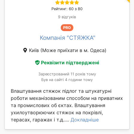
Рейтинг: 60 з 80
9 відгуків
PRO
Компанія "СТЯЖКА"
Київ
(Може приїхати в м. Одеса)
Реквізити підтверджені
Зареєстрований 11 років тому
Був на сайті 4 години тому
Влаштування стяжок підлог та штукатурні
роботи механізованим способом на приватних
та промислових об єктах. Влаштування
ухилоутворюючих стяжок на покрівлі,
терасах, гаражах і т.д.....
Докладніше