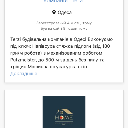
Компанія "Terzi"
Одеса
Зареєстрований 4 місяці тому
Був на сайті 8 годин тому
Terzi будівельна компанія в Одесі Виконуємо
під ключ: Напівсуха стяжка підлоги (від 180
грн/м робота) з механізованим роботом
Putzmeister, до 500 м за день без пилу та
тріщин Машинна штукатурка стін ...
Докладніше