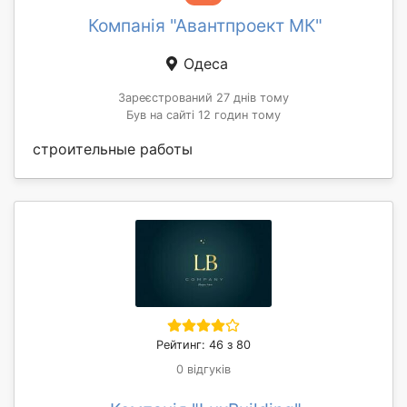
Компанія "Авантпроект МК"
Одеса
Зареєстрований 27 днів тому
Був на сайті 12 годин тому
строительные работы
Рейтинг: 46 з 80
0 відгуків