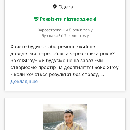
Одеса
Реквізити підтверджені
Зареєстрований 5 років тому
Був на сайті 7 годин тому
Хочете будинок або ремонт, який не
доведеться переробляти через кілька років?
SokolStroy- ми будуємо не на зараз -ми
створюємо простір на десятиліття! SokolStroy
- коли хочеться результат без стресу, ...
Докладніше