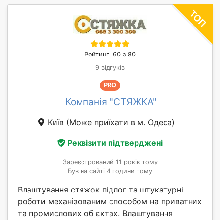
Рейтинг: 60 з 80
9 відгуків
PRO
Компанія "СТЯЖКА"
Київ
(Може приїхати в м. Одеса)
Реквізити підтверджені
Зареєстрований 11 років тому
Був на сайті 4 години тому
Влаштування стяжок підлог та штукатурні
роботи механізованим способом на приватних
та промислових об єктах. Влаштування