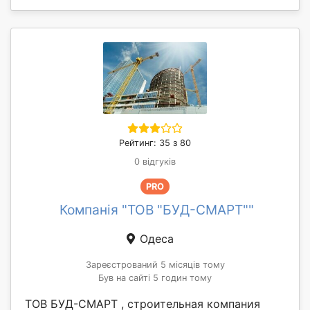
Рейтинг: 35 з 80
0 відгуків
PRO
Компанія "ТОВ "БУД-СМАРТ""
Одеса
Зареєстрований 5 місяців тому
Був на сайті 5 годин тому
ТОВ БУД-СМАРТ , строительная компания