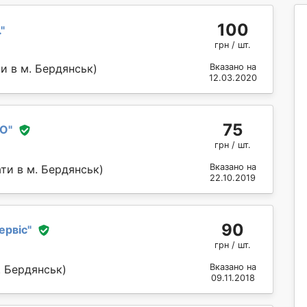
100
.
"
грн / шт.
и в м. Бердянськ)
Вказано на
12.03.2020
75
КО
"
грн / шт.
Вказано на
ти в м. Бердянськ)
22.10.2019
90
ервіс
"
грн / шт.
Вказано на
. Бердянськ)
09.11.2018