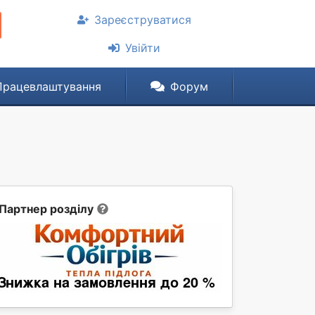
Зареєструватися
Увійти
Працевлаштування
Форум
Партнер розділу