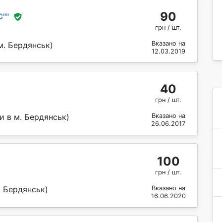
90
С"
"
грн / шт.
Вказано на
м. Бердянськ)
12.03.2019
40
грн / шт.
и в м. Бердянськ)
Вказано на
26.06.2017
100
грн / шт.
. Бердянськ)
Вказано на
16.06.2020