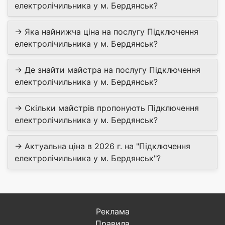
електролічильника у м. Бердянськ?
→ Яка найнижча ціна на послугу Підключення
електролічильника у м. Бердянськ?
→ Де знайти майстра на послугу Підключення
електролічильника у м. Бердянськ?
→ Скільки майстрів пропонують Підключення
електролічильника у м. Бердянськ?
→ Актуальна ціна в 2026 г. на "Підключення
електролічильника у м. Бердянськ"?
Реклама
Правила