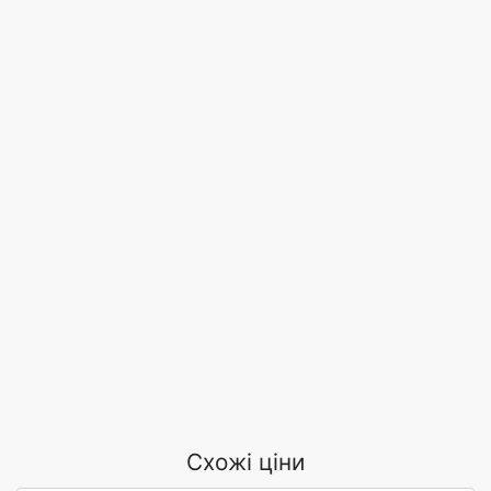
Схожі ціни