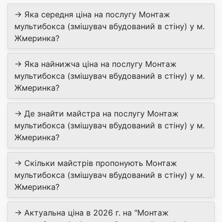
→ Яка середня ціна на послугу Монтаж
мультибокса (змішувач вбудований в стіну) у м.
Жмеринка?
→ Яка найнижча ціна на послугу Монтаж
мультибокса (змішувач вбудований в стіну) у м.
Жмеринка?
→ Де знайти майстра на послугу Монтаж
мультибокса (змішувач вбудований в стіну) у м.
Жмеринка?
→ Скільки майстрів пропонують Монтаж
мультибокса (змішувач вбудований в стіну) у м.
Жмеринка?
→ Актуальна ціна в 2026 г. на "Монтаж