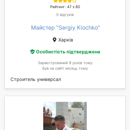
Рейтинг: 47 з 80
0 відгуків
Майстер "Sergiy Klochko"
Харків
Особистість підтверджена
Зареєстрований 8 років тому
Був на сайті місяць тому
Строитель универсал