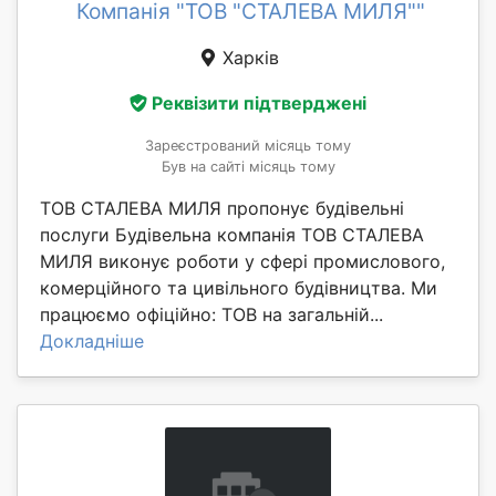
Компанія "ТОВ "СТАЛЕВА МИЛЯ""
Харків
Реквізити підтверджені
Зареєстрований місяць тому
Був на сайті місяць тому
ТОВ СТАЛЕВА МИЛЯ пропонує будівельні
послуги Будівельна компанія ТОВ СТАЛЕВА
МИЛЯ виконує роботи у сфері промислового,
комерційного та цивільного будівництва. Ми
працюємо офіційно: ТОВ на загальній...
Докладніше