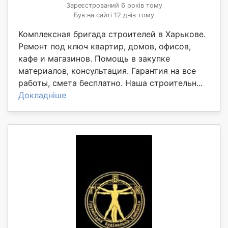
Зареєстрований 6 років тому
Був на сайті 12 днів тому
Комплексная бригада строителей в Харькове.
Ремонт под ключ квартир, домов, офисов,
кафе и магазинов. Помощь в закупке
материалов, консультация. Гарантия на все
работы, смета бесплатно. Наша строительн...
Докладніше