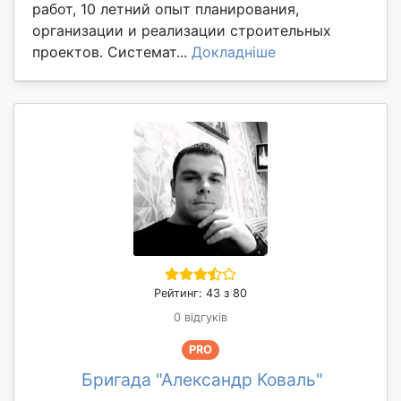
работ, 10 летний опыт планирования,
организации и реализации строительных
проектов. Системат...
Докладніше
Рейтинг: 43 з 80
0 відгуків
PRO
Бригада "Александр Коваль"