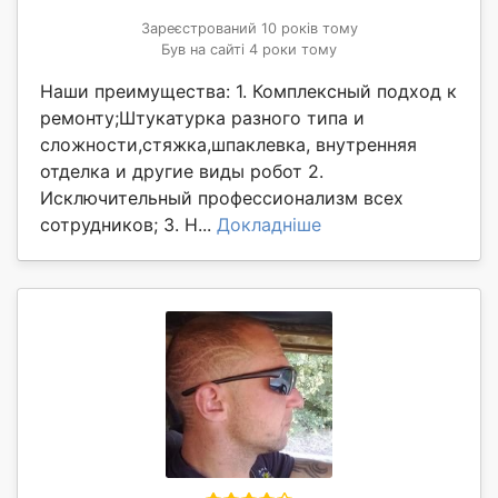
Зареєстрований 10 років тому
Був на сайті 4 роки тому
Наши преимущества: 1. Комплексный подход к
ремонту;Штукатурка разного типа и
сложности,стяжка,шпаклевка, внутренняя
отделка и другие виды робот 2.
Исключительный профессионализм всех
сотрудников; 3. Н...
Докладніше