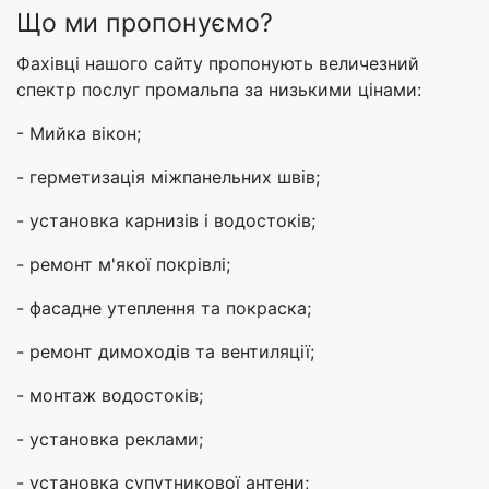
Що ми пропонуємо?
Фахівці нашого сайту пропонують величезний
спектр послуг промальпа за низькими цінами:
- Мийка вікон;
- герметизація міжпанельних швів;
- установка карнизів і водостоків;
- ремонт м'якої покрівлі;
- фасадне утеплення та покраска;
- ремонт димоходів та вентиляції;
- монтаж водостоків;
- установка реклами;
- установка супутникової антени;