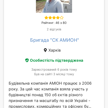
Рейтинг: 46 з 80
2 відгуків
Бригада "СК АМИОН"
Харків
Особистість підтверджена
Зареєстрований 6 років тому
Був на сайті 3 місяці тому
Будівельна компанія АМІОН працює з 2006
року. За цей час компанія взяла участь у
будівництві понад 150 об єктів різного
призначення та масштабу по всій Україні -
промислових, комерційних та офісних бу...