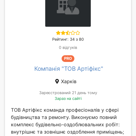
Рейтинг: 34 з 80
0 відгуків
PRO
Компанія "ТОВ Артіфікс"
Харків
Зареєстрований 21 день тому
Зараз на сайті
ТОВ Артіфікс команда професіоналів у сфері
будівництва та ремонту. Виконуємо повний
комплекс будівельно-оздоблювальних робіт:
внутрішнє та зовнішнє оздоблення приміщень;