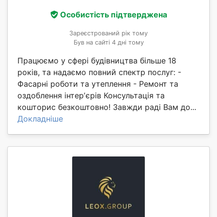
Особистість підтверджена
Зареєстрований рік тому
Був на сайті 4 дні тому
Працюємо у сфері будівництва більше 18
років, та надаємо повний спектр послуг: -
Фасарні роботи та утеплення - Ремонт та
оздоблення інтерʼєрів Консультація та
кошторис безкоштовно! Завжди раді Вам до...
Докладніше