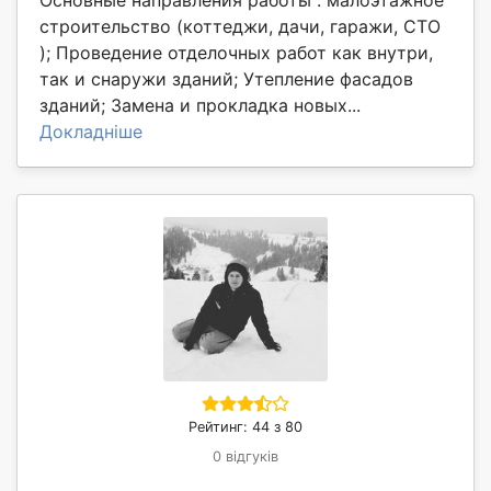
строительство (коттеджи, дачи, гаражи, СТО
); Проведение отделочных работ как внутри,
так и снаружи зданий; Утепление фасадов
зданий; Замена и прокладка новых...
Докладніше
Рейтинг: 44 з 80
0 відгуків