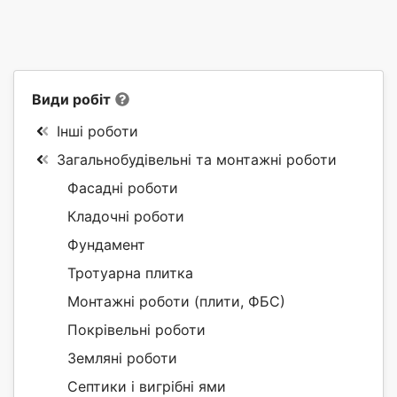
Види робіт
Інші роботи
Загальнобудівельні та монтажні роботи
Фасадні роботи
Кладочні роботи
Фундамент
Тротуарна плитка
Монтажні роботи (плити, ФБС)
Покрівельні роботи
Земляні роботи
Септики і вигрібні ями