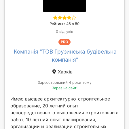
Рейтинг: 46 з 80
0 відгуків
PRO
Компанія "ТОВ Грузинська будівельна
компанія"
Харків
Зареєстрований 4 роки тому
Зараз на сайті
Имею высшее архитектурно-строительное
образование, 20 летний опыт
непосредственного выполнения строительных
работ, 10 летний опыт планирования,
организации и реализации строительных