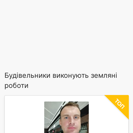
Будівельники виконують земляні
роботи