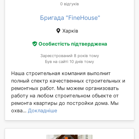
0 відгуків
Бригада "FineHouse"
Харків
Особистість підтверджена
Зареєстрований 8 років тому
Був на сайті 10 днів тому
Наша строительная компания выполнит
полный спектр качественных строительных и
ремонтных работ. Мы можем организовать
работу на любом строительном объекте от
ремонта квартиры до постройки дома. Мы
охва...
Докладніше