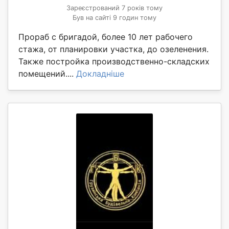
Зареєстрований 7 років тому
Був на сайті 9 годин тому
Прораб с бригадой, более 10 лет рабочего
стажа, от планировки участка, до озеленения.
Также постройка производственно-складских
помещений....
Докладніше