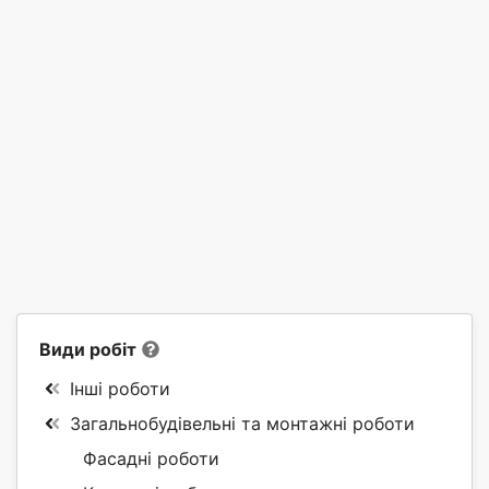
Види робіт
Інші роботи
Загальнобудівельні та монтажні роботи
Фасадні роботи