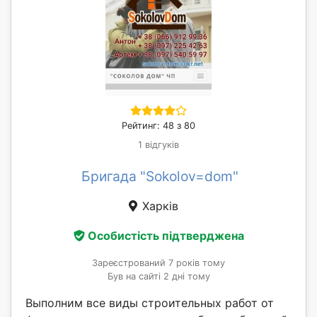
Рейтинг: 48 з 80
1 відгуків
Бригада "Sokolov=dom"
Харків
Особистість підтверджена
Зареєстрований 7 років тому
Був на сайті 2 дні тому
Выполним все виды строительных работ от