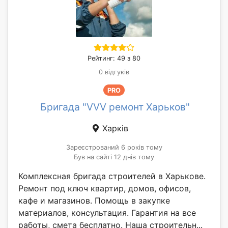
Рейтинг: 49 з 80
0 відгуків
PRO
Бригада "VVV ремонт Харьков"
Харків
Зареєстрований 6 років тому
Був на сайті 12 днів тому
Комплексная бригада строителей в Харькове.
Ремонт под ключ квартир, домов, офисов,
кафе и магазинов. Помощь в закупке
материалов, консультация. Гарантия на все
работы, смета бесплатно. Наша строительн...