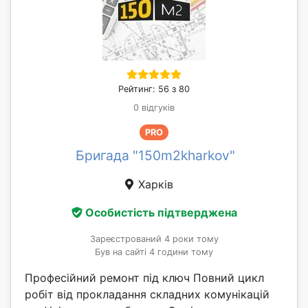
Рейтинг: 56 з 80
0 відгуків
PRO
Бригада "150m2kharkov"
Харків
Особистість підтверджена
Зареєстрований 4 роки тому
Був на сайті 4 години тому
Професійний ремонт під ключ Повний цикл
робіт від прокладання складних комунікацій