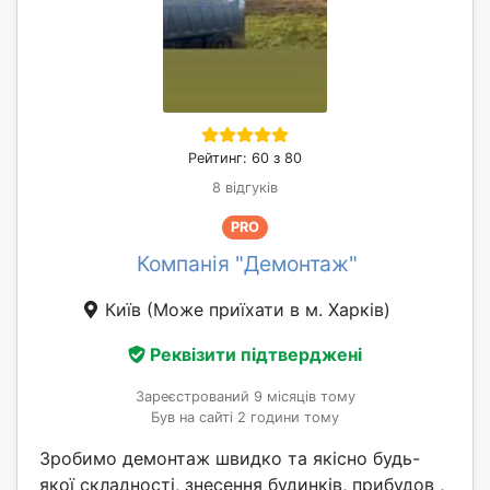
Рейтинг: 60 з 80
8 відгуків
PRO
Компанія "Демонтаж"
Київ
(Може приїхати в м. Харків)
Реквізити підтверджені
Зареєстрований 9 місяців тому
Був на сайті 2 години тому
Зробимо демонтаж швидко та якісно будь-
якої складності, знесення будинків, прибудов ,