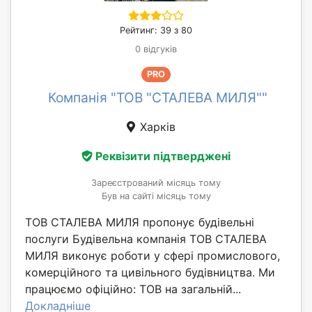
Рейтинг: 39 з 80
0 відгуків
PRO
Компанія "ТОВ "СТАЛЕВА МИЛЯ""
Харків
Реквізити підтверджені
Зареєстрований місяць тому
Був на сайті місяць тому
ТОВ СТАЛЕВА МИЛЯ пропонує будівельні
послуги Будівельна компанія ТОВ СТАЛЕВА
МИЛЯ виконує роботи у сфері промислового,
комерційного та цивільного будівництва. Ми
працюємо офіційно: ТОВ на загальній...
Докладніше