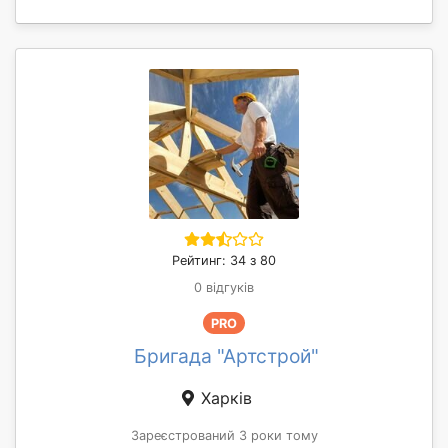
Рейтинг: 34 з 80
0 відгуків
PRO
Бригада "Артстрой"
Харків
Зареєстрований 3 роки тому