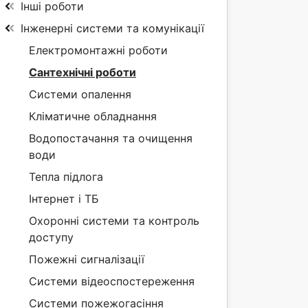
Інші роботи
Інженерні системи та комунікації
Електромонтажні роботи
Сантехнічні роботи
Системи опалення
Кліматичне обладнання
Водопостачання та очищення
води
Тепла підлога
Інтернет і ТБ
Охоронні системи та контроль
доступу
Пожежні сигналізації
Системи відеоспостереження
Системи пожежогасіння