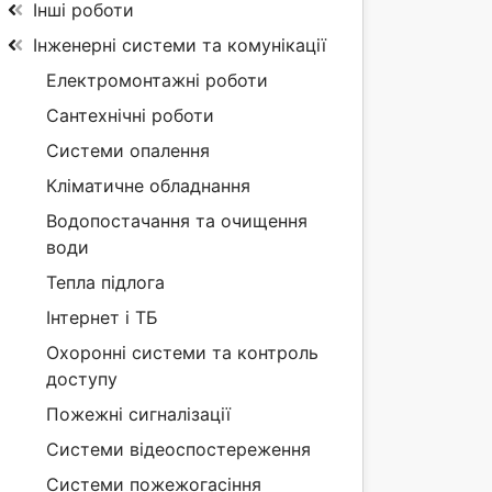
Інші роботи
Інженерні системи та комунікації
Електромонтажні роботи
Сантехнічні роботи
Системи опалення
Кліматичне обладнання
Водопостачання та очищення
води
Тепла підлога
Інтернет і ТБ
Охоронні системи та контроль
доступу
Пожежні сигналізації
Системи відеоспостереження
Системи пожежогасіння