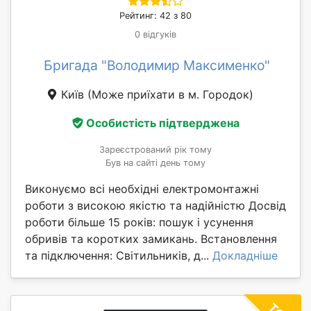
Рейтинг: 42 з 80
0 відгуків
Бригада "Володимир Максименко"
Київ
(Може приїхати в м. Городок)
Особистість підтверджена
Зареєстрований рік тому
Був на сайті день тому
Виконуємо всі необхідні електромонтажні
роботи з високою якістю та надійністю Досвід
роботи більше 15 років: пошук і усунення
обривів та коротких замикань. Встановлення
та підключення: Світильників, д...
Докладніше