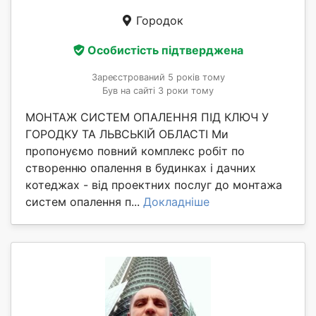
Городок
Особистість підтверджена
Зареєстрований 5 років тому
Був на сайті 3 роки тому
МОНТАЖ СИСТЕМ ОПАЛЕННЯ ПІД КЛЮЧ У
ГОРОДКУ ТА ЛЬВСЬКІЙ ОБЛАСТІ Ми
пропонуємо повний комплекс робіт по
створенню опалення в будинках і дачних
котеджах - від проектних послуг до монтажа
систем опалення п...
Докладніше