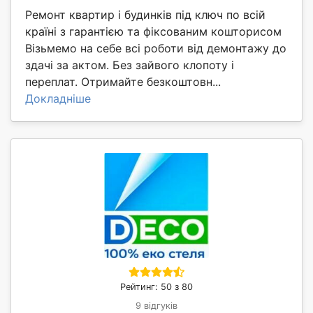
Ремонт квартир і будинків під ключ по всій
країні з гарантією та фіксованим кошторисом
Візьмемо на себе всі роботи від демонтажу до
здачі за актом. Без зайвого клопоту і
переплат. Отримайте безкоштовн...
Докладніше
Рейтинг: 50 з 80
9 відгуків