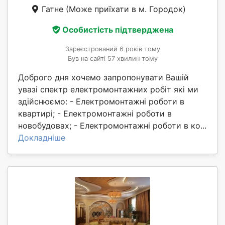
Гатне
(Може приїхати в м. Городок)
Особистість підтверджена
Зареєстрований 6 років тому
Був на сайті 57 хвилин тому
Доброго дня хочемо запропонувати Вашій
увазі спектр електромонтажних робіт які ми
здійснюємо: - Електромонтажні роботи в
квартирі; - Електромонтажні роботи в
новобудовах; - Електромонтажні роботи в ко...
Докладніше