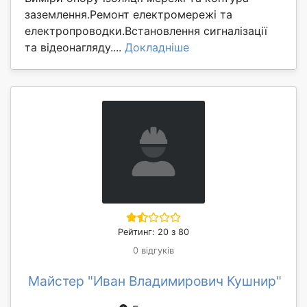
заземлення.Ремонт електромережі та
електропроводки.Встановлення сигналізації
та відеонагляду....
Докладніше
Рейтинг: 20 з 80
0 відгуків
Майстер "Иван Владимирович Кушнир"