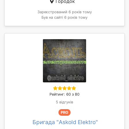
Городок
Зареєстрований 6 років тому
Був на сайті 6 років тому
Рейтинг: 60 з 80
5 відгуків
PRO
Бригада "Askold Elektro"