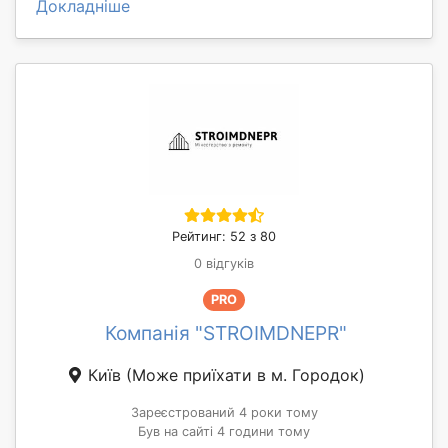
Докладніше
Рейтинг: 52 з 80
0 відгуків
PRO
Компанія "STROIMDNEPR"
Київ
(Може приїхати в м. Городок)
Зареєстрований 4 роки тому
Був на сайті 4 години тому