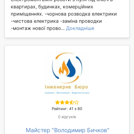
квартирах, будинках, комерційних
приміщеннях. -чорнова розводка електрики
-чистова електрика -заміна проводки
-монтаж нової прово...
Докладніше
Рейтинг: 41 з 80
0 відгуків
Майстер "Володимир Бичков"