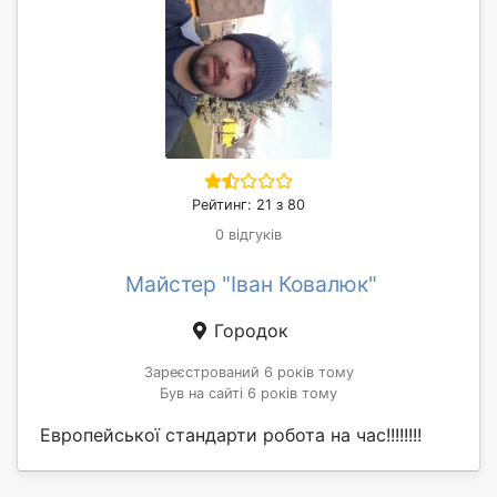
Рейтинг: 21 з 80
0 відгуків
Майстер "Іван Ковалюк"
Городок
Зареєстрований 6 років тому
Був на сайті 6 років тому
Европейської стандарти робота на час!!!!!!!!