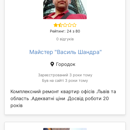
Рейтинг: 24 з 80
0 відгуків
Майстер "Василь Шандра"
Городок
Зареєстрований 3 роки тому
Був на сайті 3 роки тому
Комплексний ремонт квартир офісів .Львів та
область .Адекватні ціни .Досвід роботи 20
років