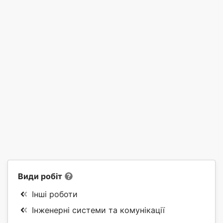
Види робіт
Інші роботи
Інженерні системи та комунікації