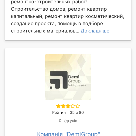
ремонтно-строительных работ!
Строительство домов, ремонт квартир
капитальный, ремонт квартир косметический,
создание проекта, помощь в подборе
строительных материалов...
Докладніше
Рейтинг: 35 з 80
0 відгуків
Компанія "DemiGroup"