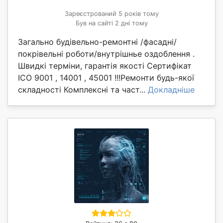
Зареєстрований 5 років тому
Був на сайті 2 дні тому
Загально будівельно-ремонтні /фасадні/
покрівельні роботи/внутрішнье оздоблення .
Швидкі терміни, гарантія якості Сертифікат
ICO 9001 , 14001 , 45001 !!!Ремонти будь-якої
складності Комплексні та част...
Докладніше