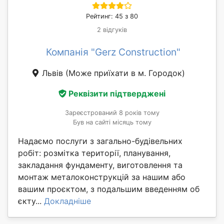
Рейтинг: 45 з 80
2 відгуків
Компанія "Gerz Construction"
Львів
(Може приїхати в м. Городок)
Реквізити підтверджені
Зареєстрований 8 років тому
Був на сайті місяць тому
Надаємо послуги з загально-будівельних
робіт: розмітка території, планування,
закладання фундаменту, виготовлення та
монтаж металоконструкцій за нашим або
вашим проєктом, з подальшим введенням об
єкту...
Докладніше