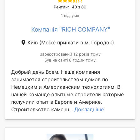
Рейтинг: 40 з 80
1 відгуків
Компанія "RICH COMPANY"
Київ
(Може приїхати в м. Городок)
Зареєстрований 12 років тому
Був на сайті 8 годин тому
Добрый день Всем. Наша компания
занимается строительством домов по
Немецким и Американским технологиям. В
нашей команде опытные строители которые
получили опыт в Европе и Америке.
Строительство каменн...
Докладніше