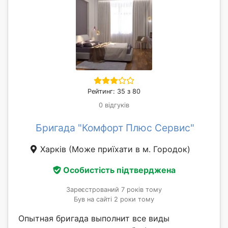
Рейтинг: 35 з 80
0 відгуків
Бригада "Комфорт Плюс Сервис"
Харків
(Може приїхати в м. Городок)
Особистість підтверджена
Зареєстрований 7 років тому
Був на сайті 2 роки тому
Опытная бригада выполнит все виды