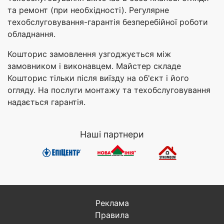
та ремонт (при необхідності). Регулярне
техобслуговування-гарантія безперебійної роботи
обладнання.
Кошторис замовлення узгоджується між
замовником і виконавцем. Майстер складе
Кошторис тільки після виїзду на об'єкт і його
огляду. На послуги монтажу та техобслуговування
надається гарантія.
Наші партнери
Реклама
Правила