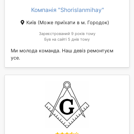
Компанія "Shorislanmihay"
Київ
(Може приїхати в м. Городок)
Зареєстрований 9 років тому
Був на сайті 5 днів тому
Ми молода команда. Наш девіз ремонтуєм
усе.