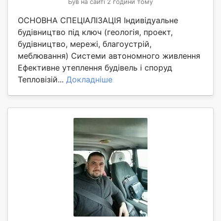
Був на сайті 2 години тому
ОСНОВНА СПЕЦІАЛІЗАЦІЯ Індивідуальне
будівництво під ключ (геологія, проект,
будівництво, мережі, благоустрій,
меблювання) Системи автономного живлення
Ефективне утеплення будівель і споруд
Тепловізій...
Докладніше