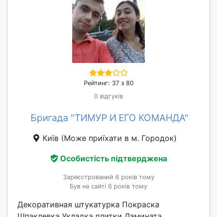
Рейтинг: 37 з 80
0 відгуків
Бригада "ТИМУР И ЕГО КОМАНДА"
Київ
(Може приїхати в м. Городок)
Особистість підтверджена
Зареєстрований 6 років тому
Був на сайті 6 років тому
Декоративная штукатурка Покраска
Шпаклевка Укладка плитки Ламината