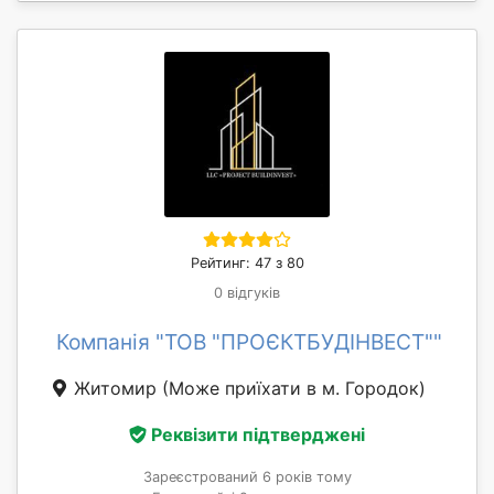
Рейтинг: 47 з 80
0 відгуків
Компанія "ТОВ "ПРОЄКТБУДІНВЕСТ""
Житомир
(Може приїхати в м. Городок)
Реквізити підтверджені
Зареєстрований 6 років тому