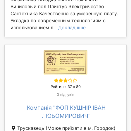
Виниловый пол Плинтус Электричество
Сантехника Качественно за умеренную плату.
Укладка по современным технологиям с
использованием л...
Докладніше
Рейтинг: 37 з 80
0 відгуків
Компанія "ФОП КУШНІР ІВАН
ЛЮБОМИРОВИЧ"
Трускавець
(Може приїхати в м. Городок)