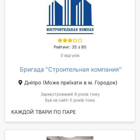
Рейтинг: 35 з 80
0 відгуків
Бригада "Строительная компания"
Дніпро
(Може приїхати в м. Городок)
Зареєстрований 9 років тому
Був на сайті 5 років тому
КАЖДОЙ ТВАРИ ПО ПАРЕ