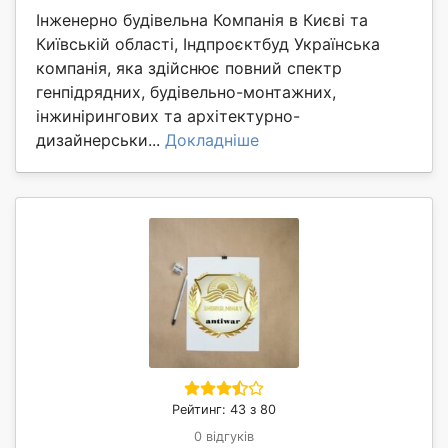
Інженерно будівельна Компанія в Києві та
Київській області, Індпроєктбуд Українська
компанія, яка здійснює повний спектр
генпідрядних, будівельно-монтажних,
інжинірингових та архітектурно-
дизайнерськи...
Докладніше
Рейтинг: 43 з 80
0 відгуків