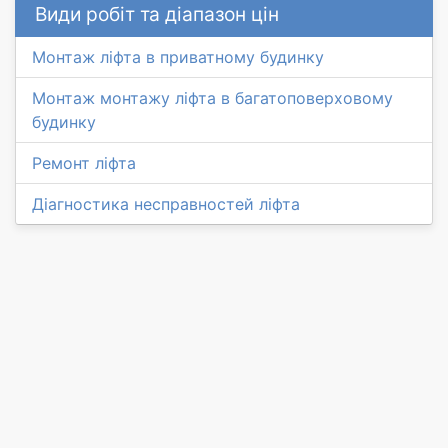
Види робіт та діапазон цін
Монтаж ліфта в приватному будинку
Монтаж монтажу ліфта в багатоповерховому
будинку
Ремонт ліфта
Діагностика несправностей ліфта