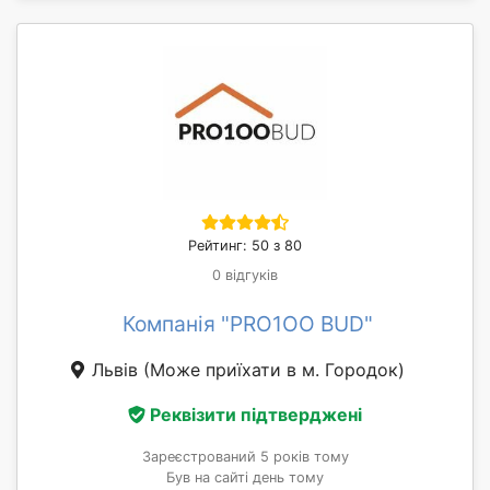
Рейтинг: 50 з 80
0 відгуків
Компанія "PRO1OO BUD"
Львів
(Може приїхати в м. Городок)
Реквізити підтверджені
Зареєстрований 5 років тому
Був на сайті день тому