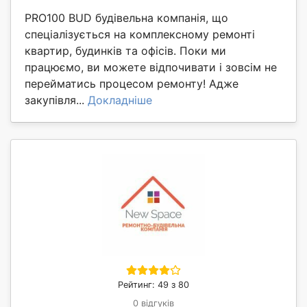
PRO100 BUD будівельна компанія, що
спеціалізується на комплексному ремонті
квартир, будинків та офісів. Поки ми
працюємо, ви можете відпочивати і зовсім не
перейматись процесом ремонту! Адже
закупівля...
Докладніше
Рейтинг: 49 з 80
0 відгуків