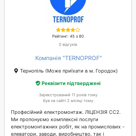
Рейтинг: 45 з 80
0 відгуків
Компанія "TERNOPROF"
Тернопіль
(Може приїхати в м. Городок)
Реквізити підтверджені
Зареєстрований 11 років тому
Був на сайті 2 місяці тому
Професійний електромонтаж. ЛІЦЕНЗІЯ СС2.
Ми пропонуємо комплексні послуги
електромонтажних робіт, як на промислових -
елеватори, заводи, виробництво, так і