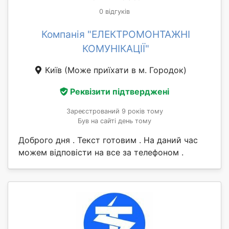
0 відгуків
Компанія "ЕЛЕКТРОМОНТАЖНІ
КОМУНІКАЦІЇ"
Київ
(Може приїхати в м. Городок)
Реквізити підтверджені
Зареєстрований 9 років тому
Був на сайті день тому
Доброго дня . Текст готовим . На даний час
можем відповісти на все за телефоном .