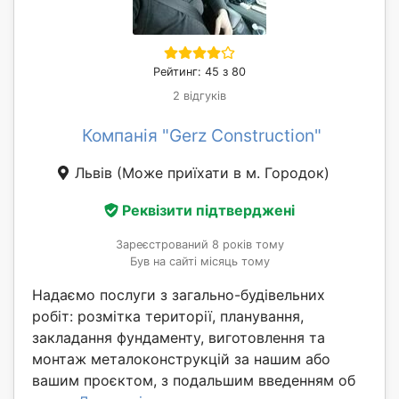
Рейтинг: 45 з 80
2 відгуків
Компанія "Gerz Construction"
Львів
(Може приїхати в м. Городок)
Реквізити підтверджені
Зареєстрований 8 років тому
Був на сайті місяць тому
Надаємо послуги з загально-будівельних
робіт: розмітка території, планування,
закладання фундаменту, виготовлення та
монтаж металоконструкцій за нашим або
вашим проєктом, з подальшим введенням об