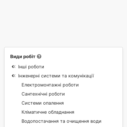
Види робіт
Інші роботи
Інженерні системи та комунікації
Електромонтажні роботи
Сантехнічні роботи
Системи опалення
Кліматичне обладнання
Водопостачання та очищення води