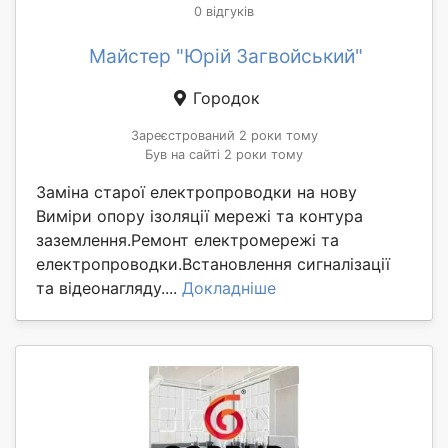
0 відгуків
Майстер "Юрій Загвойський"
Городок
Зареєстрований 2 роки тому
Був на сайті 2 роки тому
Заміна старої електропроводки на нову
Виміри опору ізоляції мережі та контура
заземлення.Ремонт електромережі та
електропроводки.Встановлення сигналізації
та відеонагляду....
Докладніше