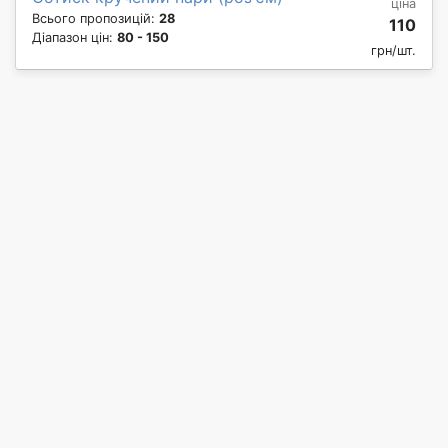
ціна
Всього пропозицій:
28
110
Діапазон цін:
80 - 150
грн/шт.