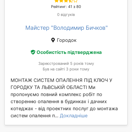
Рейтинг: 41 з 80
0 відгуків
Майстер "Володимир Бичков"
Городок
Особистість підтверджена
Зареєстрований 5 років тому
Був на сайті 3 роки тому
МОНТАЖ СИСТЕМ ОПАЛЕННЯ ПІД КЛЮЧ У
ГОРОДКУ ТА ЛЬВСЬКІЙ ОБЛАСТІ Ми
пропонуємо повний комплекс робіт по
створенню опалення в будинках і дачних
котеджах - від проектних послуг до монтажа
систем опалення п...
Докладніше