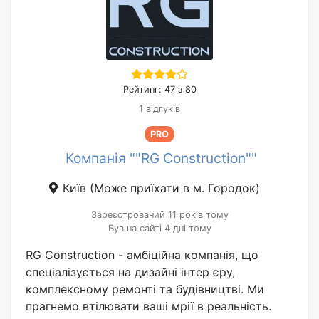
Рейтинг: 47 з 80
1 відгуків
PRO
Компанія ""RG Construction""
Київ
(Може приїхати в м. Городок)
Зареєстрований 11 років тому
Був на сайті 4 дні тому
RG Construction - амбіційна компанія, що
спеціалізується на дизайні інтер єру,
комплексному ремонті та будівництві. Ми
прагнемо втілювати ваші мрії в реальність.