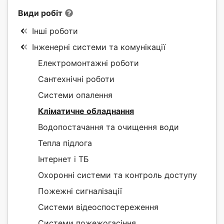
Види робіт
Інші роботи
Інженерні системи та комунікації
Електромонтажні роботи
Сантехнічні роботи
Системи опалення
Кліматичне обладнання
Водопостачання та очищення води
Тепла підлога
Інтернет і ТБ
Охоронні системи та контроль доступу
Пожежні сигналізації
Системи відеоспостереження
Системи пожежогасіння