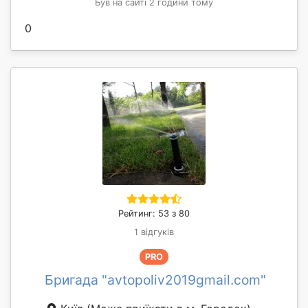
Був на сайті 2 години тому
0
Рейтинг: 53 з 80
1 відгуків
PRO
Бригада "avtopoliv2019gmail.com"