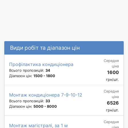
Види робіт та діапазон цін
Середня
Профілактика кондиціонера
ціна
Всього пропозицій:
34
1600
Діапазон цін:
1500 - 1800
грн/шт.
Середня
Монтаж кондиціонера 7-9-10-12
ціна
Всього пропозицій:
33
6526
Діапазон цін:
5000 - 8000
грн/шт.
Середня
Монтаж магістралі, за 1 м
ціна