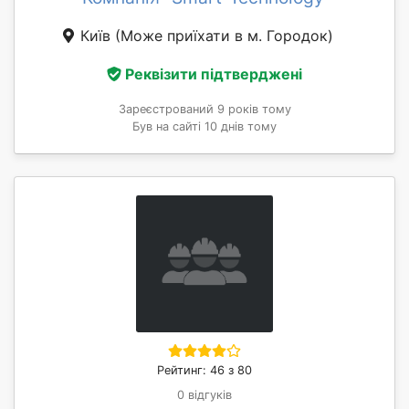
Київ
(Може приїхати в м. Городок)
Реквізити підтверджені
Зареєстрований 9 років тому
Був на сайті 10 днів тому
Рейтинг: 46 з 80
0 відгуків