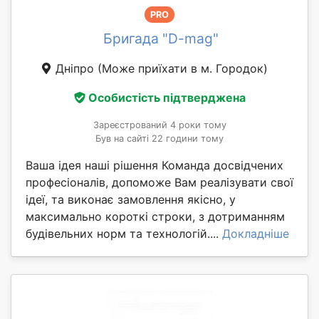
PRO
Бригада "D-mag"
Дніпро
(Може приїхати в м. Городок)
Особистість підтверджена
Зареєстрований 4 роки тому
Був на сайті 22 години тому
Ваша ідея наші рішення Команда досвідчених
професіоналів, допоможе Вам реалізувати свої
ідеї, та виконає замовлення якісно, у
максимально короткі строки, з дотриманням
будівельних норм та технологій....
Докладніше