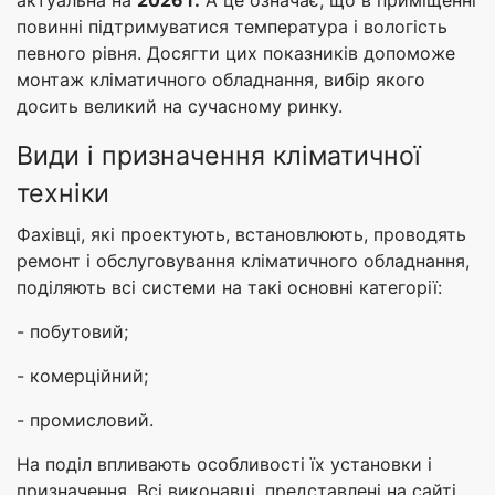
повинні підтримуватися температура і вологість
певного рівня. Досягти цих показників допоможе
монтаж кліматичного обладнання, вибір якого
досить великий на сучасному ринку.
Види і призначення кліматичної
техніки
Фахівці, які проектують, встановлюють, проводять
ремонт і обслуговування кліматичного обладнання,
поділяють всі системи на такі основні категорії:
- побутовий;
- комерційний;
- промисловий.
На поділ впливають особливості їх установки і
призначення. Всі виконавці, представлені на сайті