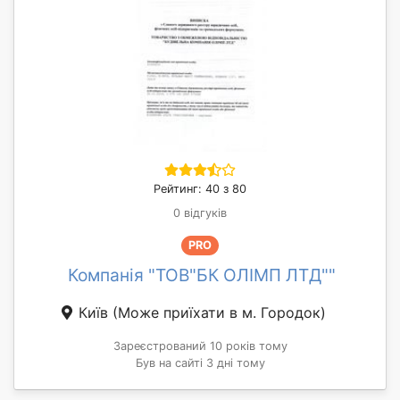
Рейтинг: 40 з 80
0 відгуків
PRO
Компанія "ТОВ"БК ОЛІМП ЛТД""
Київ
(Може приїхати в м. Городок)
Зареєстрований 10 років тому
Був на сайті 3 дні тому