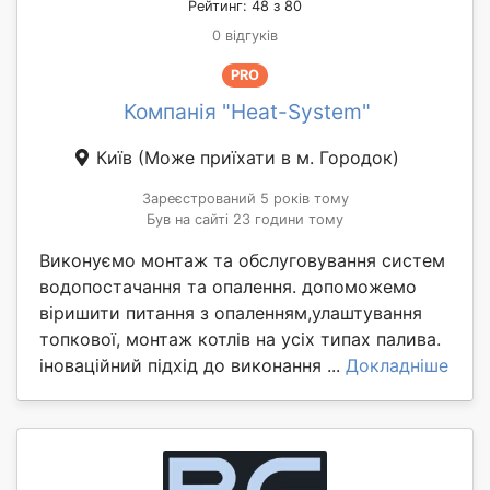
Рейтинг: 48 з 80
0 відгуків
PRO
Компанія "Heat-System"
Київ
(Може приїхати в м. Городок)
Зареєстрований 5 років тому
Був на сайті 23 години тому
Виконуємо монтаж та обслуговування систем
водопостачання та опалення. допоможемо
віришити питання з опаленням,улаштування
топкової, монтаж котлів на усіх типах палива.
іноваційний підхід до виконання ...
Докладніше