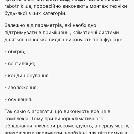
rabotniki.ua, професійно виконають монтаж техніки
будь-якої з цих категорій.
Залежно від параметрів, які необхідно
підтримувати в приміщенні, кліматичні системи
діляться на кілька видів і виконують такі функції:
- обігрів;
- вентиляція;
- кондиціонування;
- зволоження;
- осушення.
Так само є агрегати, що виконують все це в
комплексі. Тому при виборі кліматичного
обладнання інженери рекомендують, в першу чергу,
враховувати параметри, необхідні для підтримки в