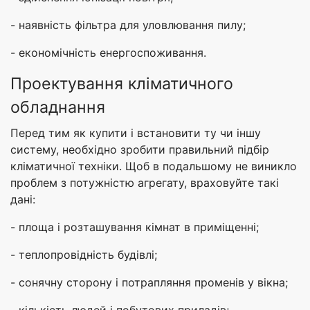
- наявність фільтра для уловлювання пилу;
- економічність енергоспоживання.
Проектування кліматичного
обладнання
Перед тим як купити і встановити ту чи іншу
систему, необхідно зробити правильний підбір
кліматичної техніки. Щоб в подальшому не виникло
проблем з потужністю агрегату, враховуйте такі
дані:
- площа і розташування кімнат в приміщенні;
- теплопровідність будівлі;
- сонячну сторону і потрапляння променів у вікна;
- кількість людей і побутових приладів;