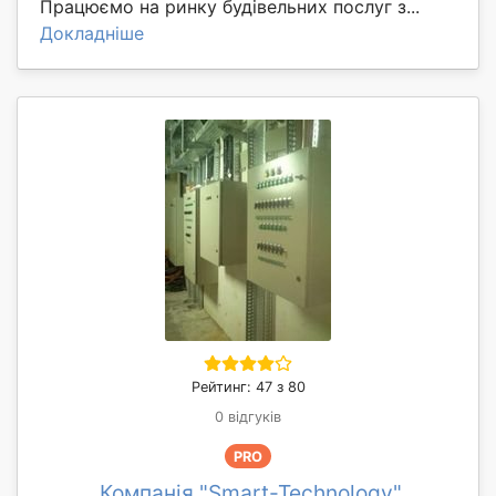
Працюємо на ринку будівельних послуг з...
Докладніше
Рейтинг: 47 з 80
0 відгуків
PRO
Компанія "Smart-Technology"