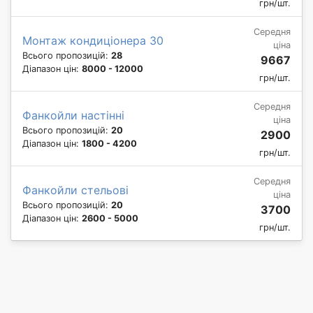
грн/шт.
Середня
Монтаж кондиціонера 30
ціна
Всього пропозицій:
28
9667
Діапазон цін:
8000 - 12000
грн/шт.
Середня
Фанкойли настінні
ціна
Всього пропозицій:
20
2900
Діапазон цін:
1800 - 4200
грн/шт.
Середня
Фанкойли стельові
ціна
Всього пропозицій:
20
3700
Діапазон цін:
2600 - 5000
грн/шт.