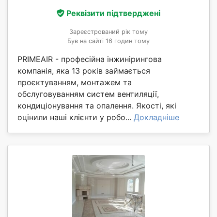
Реквізити підтверджені
Зареєстрований рік тому
Був на сайті 16 годин тому
PRIMEAIR - професійна інжинірингова
компанія, яка 13 років займається
проєктуванням, монтажем та
обслуговуванням систем вентиляції,
кондиціонування та опалення. Якості, які
оцінили наші клієнти у робо...
Докладніше