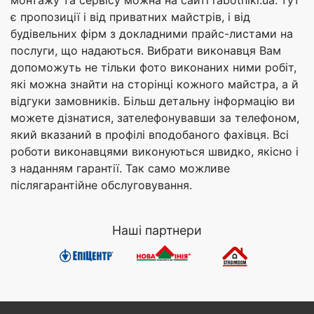
є пропозиції і від приватних майстрів, і від
будівельних фірм з докладними прайс-листами на
послуги, що надаються. Вибрати виконавця Вам
допоможуть не тільки фото виконаних ними робіт,
які можна знайти на сторінці кожного майстра, а й
відгуки замовників. Більш детальну інформацію ви
можете дізнатися, зателефонувавши за телефоном,
який вказаний в профілі вподобаного фахівця. Всі
роботи виконавцями виконуються швидко, якісно і
з наданням гарантії. Так само можливе
післягарантійне обслуговування.
Наші партнери