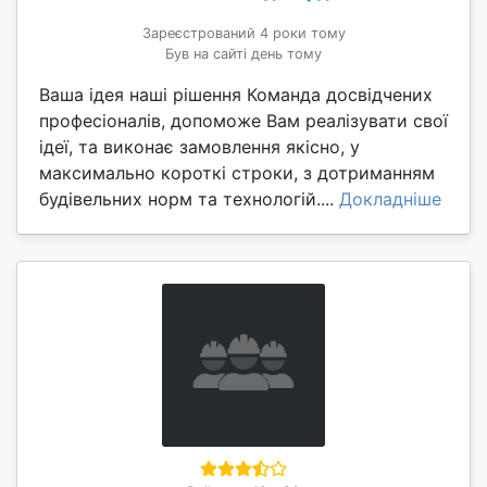
Зареєстрований 4 роки тому
Був на сайті день тому
Ваша ідея наші рішення Команда досвідчених
професіоналів, допоможе Вам реалізувати свої
ідеї, та виконає замовлення якісно, у
максимально короткі строки, з дотриманням
будівельних норм та технологій....
Докладніше