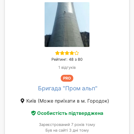
Рейтинг: 48 з 80
1 відгуків
PRO
Бригада "Пром альп"
Київ
(Може приїхати в м. Городок)
Особистість підтверджена
Зареєстрований 7 років тому
Був на сайті 3 дні тому