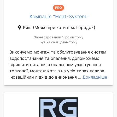
PRO
Компанія "Heat-System"
Київ
(Може приїхати в м. Городок)
Зареєстрований 5 років тому
Був на сайті день тому
Виконуємо монтаж та обслуговування систем
водопостачання та опалення. допоможемо
віришити питання з опаленням,улаштування
топкової, монтаж котлів на усіх типах палива.
іноваційний підхід до виконання ...
Докладніше