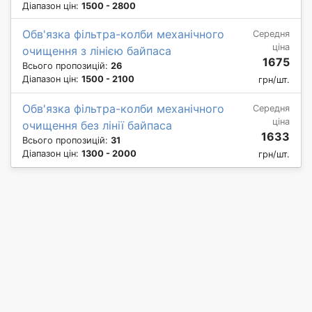
Діапазон цін:
1500 - 2800
Обв'язка фільтра-колби механічного
Середня
ціна
очищення з лінією байпаса
1675
Всього пропозицій:
26
Діапазон цін:
1500 - 2100
грн/шт.
Обв'язка фільтра-колби механічного
Середня
ціна
очищення без лінії байпаса
1633
Всього пропозицій:
31
Діапазон цін:
1300 - 2000
грн/шт.