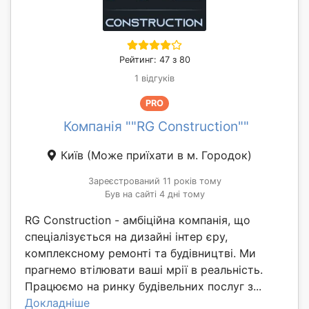
Рейтинг: 47 з 80
1 відгуків
PRO
Компанія ""RG Construction""
Київ
(Може приїхати в м. Городок)
Зареєстрований 11 років тому
Був на сайті 4 дні тому
RG Construction - амбіційна компанія, що
спеціалізується на дизайні інтер єру,
комплексному ремонті та будівництві. Ми
прагнемо втілювати ваші мрії в реальність.
Працюємо на ринку будівельних послуг з...
Докладніше