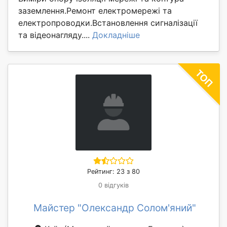
заземлення.Ремонт електромережі та
електропроводки.Встановлення сигналізації
та відеонагляду....
Докладніше
Рейтинг: 23 з 80
0 відгуків
Майстер "Олександр Солом'яний"