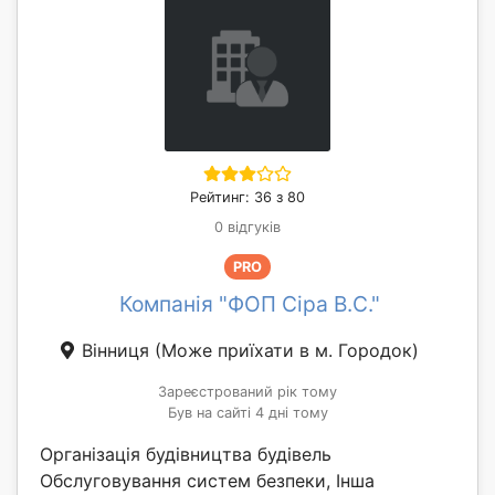
Рейтинг: 36 з 80
0 відгуків
PRO
Компанія "ФОП Сіра В.С."
Вінниця
(Може приїхати в м. Городок)
Зареєстрований рік тому
Був на сайті 4 дні тому
Організація будівництва будівель
Обслуговування систем безпеки, Інша