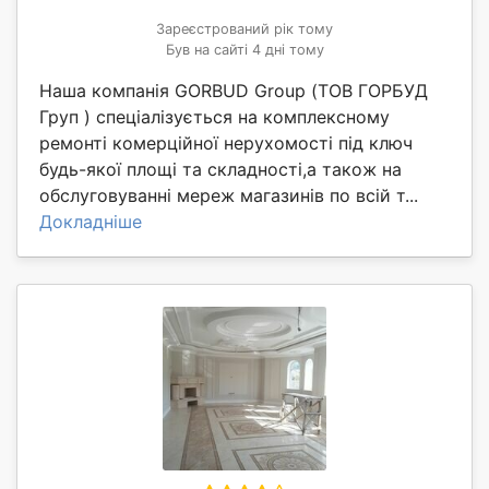
Зареєстрований рік тому
Був на сайті 4 дні тому
Наша компанія GORBUD Group (ТОВ ГОРБУД
Груп ) спеціалізується на комплексному
ремонті комерційної нерухомості під ключ
будь-якої площі та складності,а також на
обслуговуванні мереж магазинів по всій т...
Докладніше