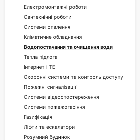
Електромонтажні роботи
Сантехнічні роботи
Системи опалення
Кліматичне обладнання
Водопостачання та очищення води
Тепла підлога
Інтернет і ТБ
Охоронні системи та контроль доступу
Пожежні сигналізації
Системи відеоспостереження
Системи пожежогасіння
Газифікація
Ліфти та ескалатори
Розумний будинок