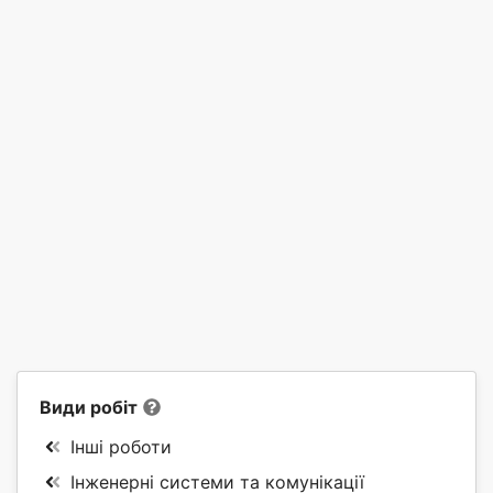
Види робіт
Інші роботи
Інженерні системи та комунікації