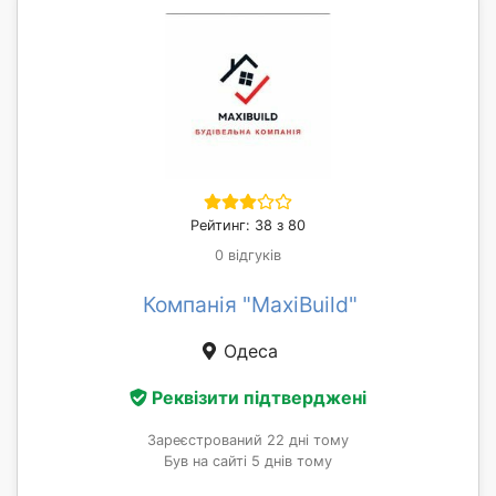
Рейтинг: 38 з 80
0 відгуків
Компанія "MaxiBuild"
Одеса
Реквізити підтверджені
Зареєстрований 22 дні тому
Був на сайті 5 днів тому