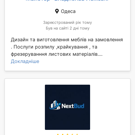
Одеса
Зареєстрований рік тому
Був на сайті 2 дні тому
Дизайн та виготовлення меблів на замовлення
. Послуги розпилу ,крайкування , та
фрезеруванння листових матеріалів....
Докладніше