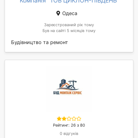
Компанія "ТОВ ЦИКЛОН-ПІВДЕНЬ"
Одеса
Зареєстрований рік тому
Був на сайті 5 місяців тому
Будівництво та ремонт
Рейтинг: 26 з 80
0 відгуків