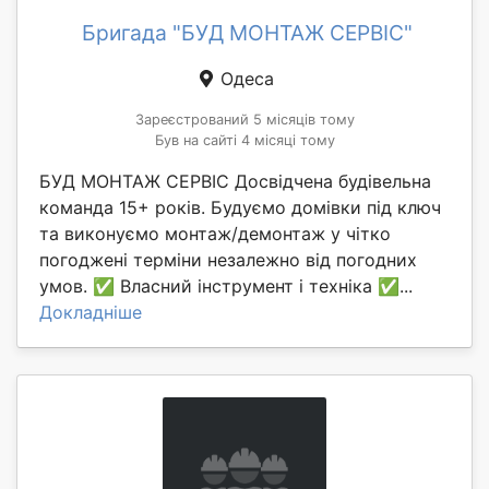
Бригада "БУД МОНТАЖ СЕРВІС"
Одеса
Зареєстрований 5 місяців тому
Був на сайті 4 місяці тому
БУД МОНТАЖ СЕРВІС Досвідчена будівельна
команда 15+ років. Будуємо домівки під ключ
та виконуємо монтаж/демонтаж у чітко
погоджені терміни незалежно від погодних
умов. ✅ Власний інструмент і техніка ✅...
Докладніше