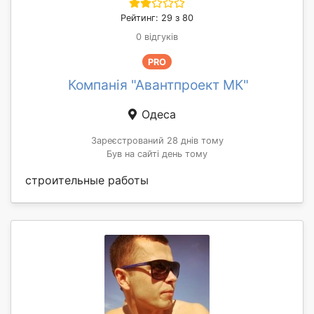
Рейтинг: 29 з 80
0 відгуків
PRO
Компанія "Авантпроект МК"
Одеса
Зареєстрований 28 днів тому
Був на сайті день тому
строительные работы