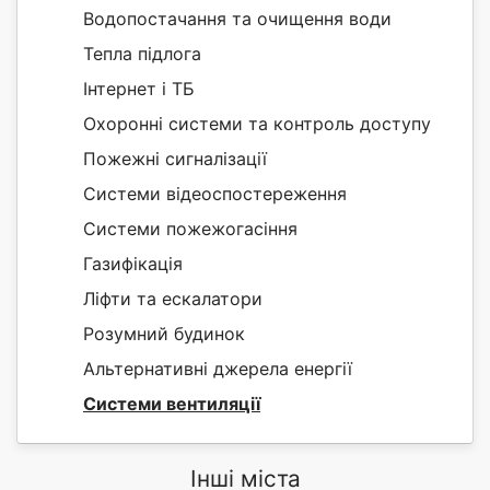
Водопостачання та очищення води
Тепла підлога
Інтернет і ТБ
Охоронні системи та контроль доступу
Пожежні сигналізації
Системи відеоспостереження
Системи пожежогасіння
Газифікація
Ліфти та ескалатори
Розумний будинок
Альтернативні джерела енергії
Системи вентиляції
Інші міста