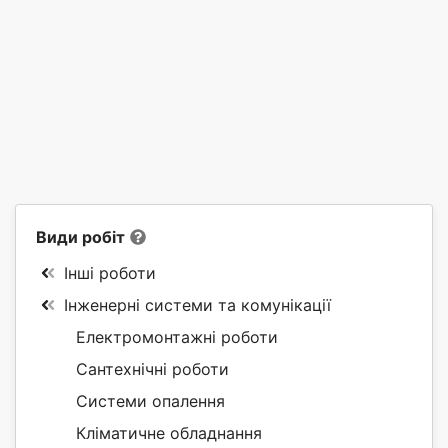
Види робіт
Інші роботи
Інженерні системи та комунікації
Електромонтажні роботи
Сантехнічні роботи
Системи опалення
Кліматичне обладнання