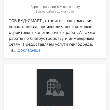
Зареєстрований 5 місяців тому
Був на сайті година тому
ТОВ БУД-СМАРТ , строительная компания
полного цикла, производим весь комплекс
строительных и отделочных работ. А также
работы по благоустройству и инженерным
сетям. Предоставляем услуги генподряда.
Та...
Докладніше