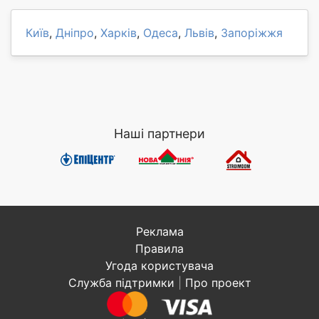
Київ
,
Дніпро
,
Харків
,
Одеса
,
Львів
,
Запоріжжя
Наші партнери
Реклама
Правила
Угода користувача
Служба підтримки
|
Про проект