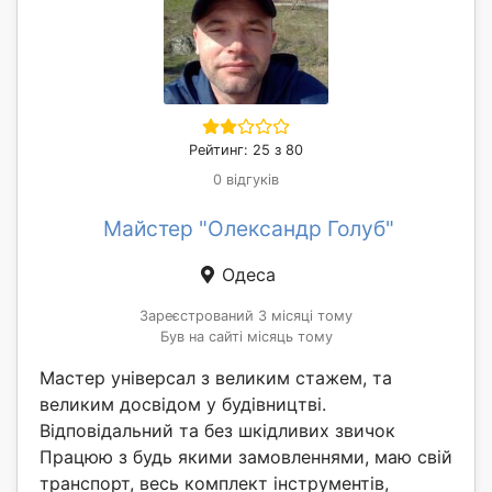
Рейтинг: 25 з 80
0 відгуків
Майстер "Олександр Голуб"
Одеса
Зареєстрований 3 місяці тому
Був на сайті місяць тому
Мастер універсал з великим стажем, та
великим досвідом у будівництві.
Відповідальний та без шкідливих звичок
Працюю з будь якими замовленнями, маю свій
транспорт, весь комплект інструментів,