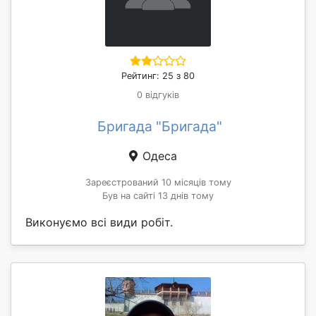
Рейтинг: 25 з 80
0 відгуків
Бригада "Бригада"
Одеса
Зареєстрований 10 місяців тому
Був на сайті 13 днів тому
Виконуємо всі види робіт.