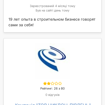
Зареєстрований 4 місяці тому
Був на сайті день тому
19 лет опыта в строительном бизнесе говорят
сами за себя!
Рейтинг: 26 з 80
0 відгуків