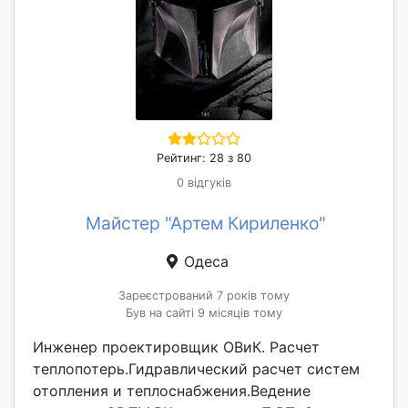
Рейтинг: 28 з 80
0 відгуків
Майстер "Артем Кириленко"
Одеса
Зареєстрований 7 років тому
Був на сайті 9 місяців тому
Инженер проектировщик ОВиК. Расчет
теплопотерь.Гидравлический расчет систем
отопления и теплоснабжения.Ведение