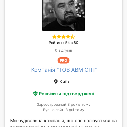
Рейтинг: 54 з 80
0 відгуків
PRO
Компанія "ТОВ АВМ СІТІ"
Київ
Реквізити підтверджені
Зареєстрований 8 років тому
Був на сайті 3 дні тому
Ми будівельна компанія, що спеціалізується на