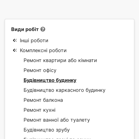
Види робіт
Інші роботи
Комплексні роботи
Ремонт квартири або кімнати
Ремонт офісу
Будівництво будинку
Будівництво каркасного будинку
Ремонт балкона
Ремонт кухні
Ремонт ванної або туалету
Будівництво зрубу