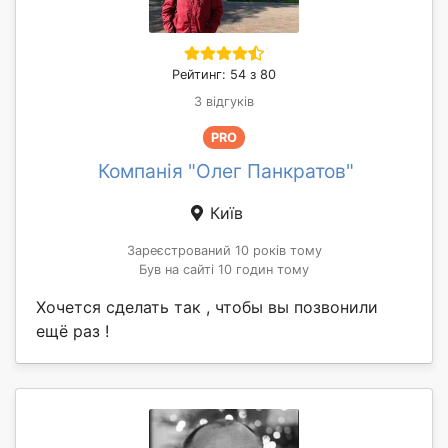
Рейтинг: 54 з 80
3 відгуків
PRO
Компанія "Олег Панкратов"
Київ
Зареєстрований 10 років тому
Був на сайті 10 годин тому
Хочется сделать так , чтобы вы позвонили
ещё раз !