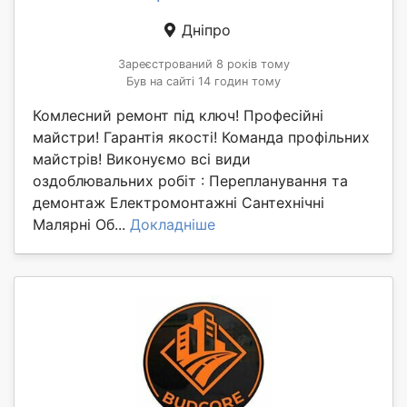
Дніпро
Зареєстрований 8 років тому
Був на сайті 14 годин тому
Комлесний ремонт під ключ! Професійні
майстри! Гарантія якості! Команда профільних
майстрів! Виконуємо всі види
оздоблювальних робіт : Перепланування та
демонтаж Електромонтажні Сантехнічні
Малярні Об...
Докладніше