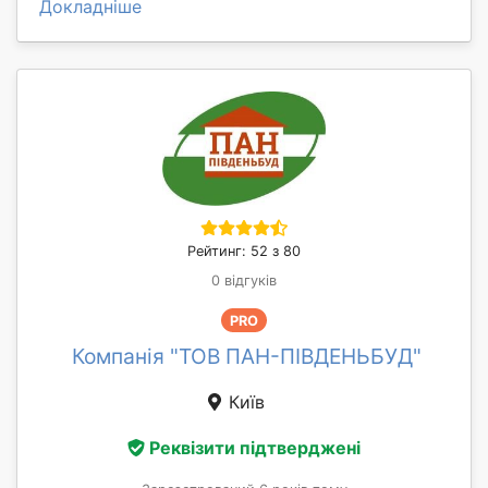
Докладніше
Рейтинг: 52 з 80
0 відгуків
PRO
Компанія "ТОВ ПАН-ПІВДЕНЬБУД"
Київ
Реквізити підтверджені