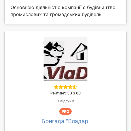
Основною діяльністю компанії є будівництво
промислових та громадських будівель.
Рейтинг: 53 з 80
0 відгуків
PRO
Бригада "Владар"