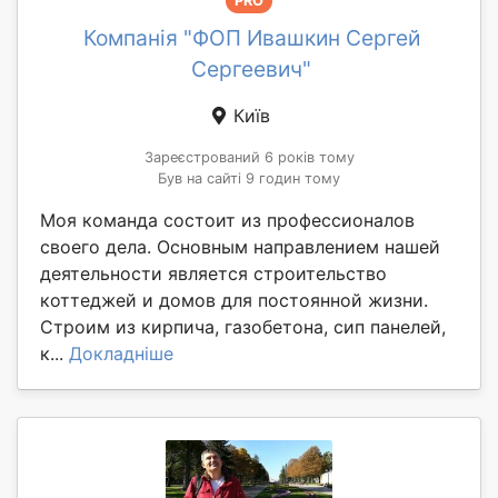
PRO
Компанія "ФОП Ивашкин Сергей
Сергеевич"
Київ
Зареєстрований 6 років тому
Був на сайті 9 годин тому
Моя команда состоит из профессионалов
своего дела. Основным направлением нашей
деятельности является строительство
коттеджей и домов для постоянной жизни.
Строим из кирпича, газобетона, сип панелей,
к...
Докладніше