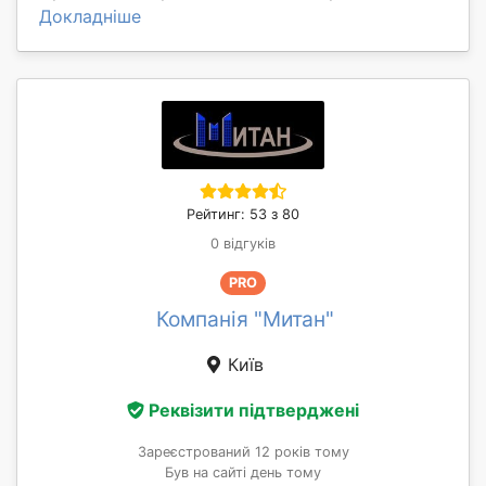
Докладніше
Рейтинг: 53 з 80
0 відгуків
PRO
Компанія "Митан"
Київ
Реквізити підтверджені
Зареєстрований 12 років тому
Був на сайті день тому