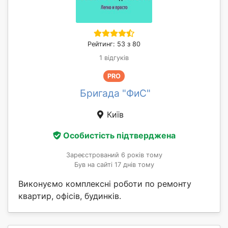
Рейтинг: 53 з 80
1 відгуків
PRO
Бригада "ФиС"
Київ
Особистість підтверджена
Зареєстрований 6 років тому
Був на сайті 17 днів тому
Виконуємо комплексні роботи по ремонту
квартир, офісів, будинків.