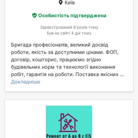
Київ
Особистість підтверджена
Зареєстрований 8 років тому
Був на сайті 4 дні тому
Бригада професіоналів, великий досвід
роботи, якість за доступними цінами. ФОП,
договір, кошторис, працюємо згідно
будівельних норм та технології виконання
робіт, гарантія на роботи. Поставка якісних ...
Докладніше