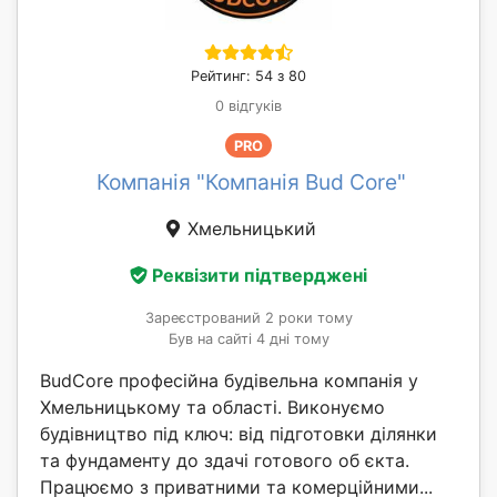
Рейтинг: 54 з 80
0 відгуків
PRO
Компанія "Компанія Bud Core"
Хмельницький
Реквізити підтверджені
Зареєстрований 2 роки тому
Був на сайті 4 дні тому
BudCore професійна будівельна компанія у
Хмельницькому та області. Виконуємо
будівництво під ключ: від підготовки ділянки
та фундаменту до здачі готового об єкта.
Працюємо з приватними та комерційними...